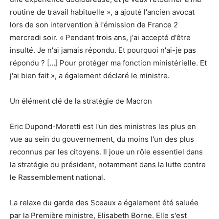
routine de travail habituelle », a ajouté l'ancien avocat
lors de son intervention à l'émission de France 2
mercredi soir. « Pendant trois ans, j'ai accepté d'être
insulté. Je n'ai jamais répondu. Et pourquoi n'ai-je pas
répondu ? […] Pour protéger ma fonction ministérielle. Et
j'ai bien fait », a également déclaré le ministre.
Un élément clé de la stratégie de Macron
Eric Dupond-Moretti est l'un des ministres les plus en
vue au sein du gouvernement, du moins l'un des plus
reconnus par les citoyens. Il joue un rôle essentiel dans
la stratégie du président, notamment dans la lutte contre
le Rassemblement national.
La relaxe du garde des Sceaux a également été saluée
par la Première ministre, Elisabeth Borne. Elle s'est