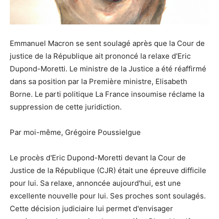
Emmanuel Macron se sent soulagé après que la Cour de
justice de la République ait prononcé la relaxe d'Eric
Dupond-Moretti. Le ministre de la Justice a été réaffirmé
dans sa position par la Première ministre, Elisabeth
Borne. Le parti politique La France insoumise réclame la
suppression de cette juridiction.
Par moi-même, Grégoire Poussielgue
Le procès d'Eric Dupond-Moretti devant la Cour de
Justice de la République (CJR) était une épreuve difficile
pour lui. Sa relaxe, annoncée aujourd'hui, est une
excellente nouvelle pour lui. Ses proches sont soulagés.
Cette décision judiciaire lui permet d'envisager