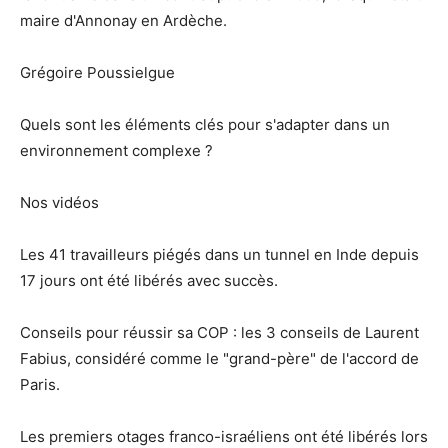
maire d'Annonay en Ardèche.
Grégoire Poussielgue
Quels sont les éléments clés pour s'adapter dans un
environnement complexe ?
Nos vidéos
Les 41 travailleurs piégés dans un tunnel en Inde depuis
17 jours ont été libérés avec succès.
Conseils pour réussir sa COP : les 3 conseils de Laurent
Fabius, considéré comme le "grand-père" de l'accord de
Paris.
Les premiers otages franco-israéliens ont été libérés lors