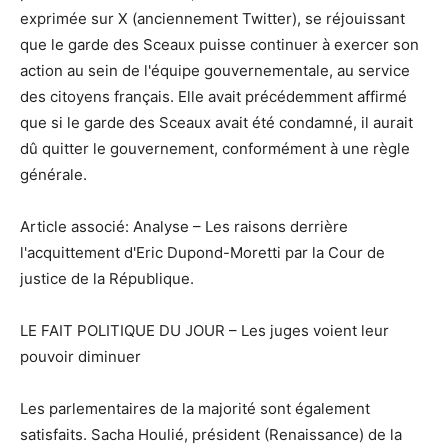
exprimée sur X (anciennement Twitter), se réjouissant
que le garde des Sceaux puisse continuer à exercer son
action au sein de l'équipe gouvernementale, au service
des citoyens français. Elle avait précédemment affirmé
que si le garde des Sceaux avait été condamné, il aurait
dû quitter le gouvernement, conformément à une règle
générale.
Article associé: Analyse – Les raisons derrière
l'acquittement d'Eric Dupond-Moretti par la Cour de
justice de la République.
LE FAIT POLITIQUE DU JOUR – Les juges voient leur
pouvoir diminuer
Les parlementaires de la majorité sont également
satisfaits. Sacha Houlié, président (Renaissance) de la