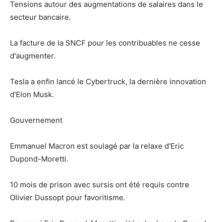
Tensions autour des augmentations de salaires dans le
secteur bancaire.
La facture de la SNCF pour les contribuables ne cesse
d'augmenter.
Tesla a enfin lancé le Cybertruck, la dernière innovation
d'Elon Musk.
Gouvernement
Emmanuel Macron est soulagé par la relaxe d'Eric
Dupond-Moretti.
10 mois de prison avec sursis ont été requis contre
Olivier Dussopt pour favoritisme.