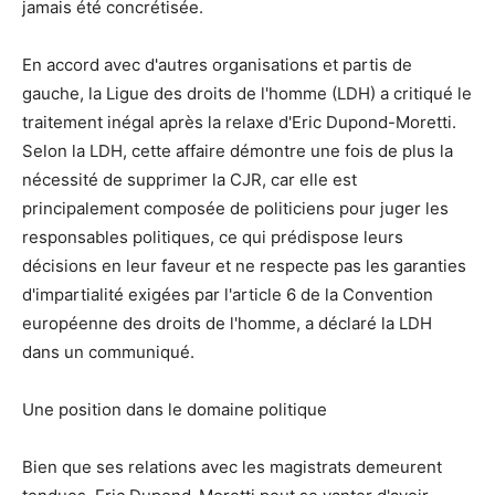
jamais été concrétisée.
En accord avec d'autres organisations et partis de
gauche, la Ligue des droits de l'homme (LDH) a critiqué le
traitement inégal après la relaxe d'Eric Dupond-Moretti.
Selon la LDH, cette affaire démontre une fois de plus la
nécessité de supprimer la CJR, car elle est
principalement composée de politiciens pour juger les
responsables politiques, ce qui prédispose leurs
décisions en leur faveur et ne respecte pas les garanties
d'impartialité exigées par l'article 6 de la Convention
européenne des droits de l'homme, a déclaré la LDH
dans un communiqué.
Une position dans le domaine politique
Bien que ses relations avec les magistrats demeurent