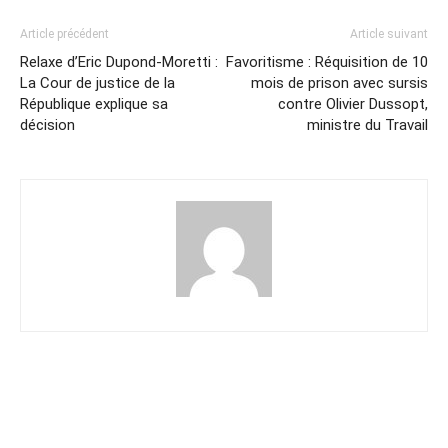
Article précédent
Article suivant
Relaxe d’Eric Dupond-Moretti :
Favoritisme : Réquisition de 10
La Cour de justice de la
mois de prison avec sursis
République explique sa
contre Olivier Dussopt,
décision
ministre du Travail