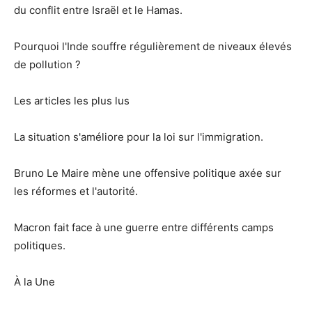
du conflit entre Israël et le Hamas.
Pourquoi l'Inde souffre régulièrement de niveaux élevés
de pollution ?
Les articles les plus lus
La situation s'améliore pour la loi sur l'immigration.
Bruno Le Maire mène une offensive politique axée sur
les réformes et l'autorité.
Macron fait face à une guerre entre différents camps
politiques.
À la Une