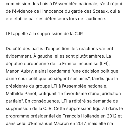
commission des Lois à l'Assemblée nationale, s'est réjoui
de l'évidence de l'innocence du garde des Sceaux, qui a
été établie par ses défenseurs lors de l'audience.
LFI appelle à la suppression de la CJR
Du côté des partis d'opposition, les réactions varient
évidemment. À gauche, elles sont plutôt amères. La
députée européenne de La France Insoumise (LFI),
Manon Aubry, a ainsi condamné "une décision politique
d'une cour politique où siègent ses amis", tandis que la
présidente du groupe LFI à l'Assemblée nationale,
Mathilde Panot, critiquait "le favoritisme d'une juridiction
partiale". En conséquence, LFI a réitéré sa demande de
suppression de la CJR. Cette suppression figurait dans le
programme présidentiel de François Hollande en 2012 et
dans celui d'Emmanuel Macron en 2017, mais elle n'a