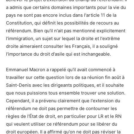
a admis que certains domaines importants pour la vie du
pays ne sont pas encore inclus dans l'article 11 de la
Constitution, qui définit les possibilités de recours au
référendum. Bien qu'il n'ait pas mentionné explicitement
l'immigration, un sujet sur lequel la droite et l'extrême
droite aimeraient consulter les Français, il a souligné
l'importance du droit d'asile qui est inchangeable.
Emmanuel Macron a rappelé qu'il avait commencé à
travailler sur cette question lors de sa réunion fin août à
Saint-Denis avec les dirigeants politiques, et il souhaite
que nous puissions tous ensemble trouver une solution.
Cependant, il a prévenu clairement que l'extension du
référendum ne doit pas permettre de contourner les
règles de l'État de droit, en particulier pour LR et le RN
qui veulent utiliser ce référendum pour se libérer du
droit européen. Il a affirmé qu'on ne doit pas réviser la