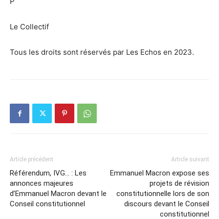
P
Le Collectif
Tous les droits sont réservés par Les Echos en 2023.
Article précédent
Article suivant
Référendum, IVG… : Les
Emmanuel Macron expose ses
annonces majeures
projets de révision
d’Emmanuel Macron devant le
constitutionnelle lors de son
Conseil constitutionnel
discours devant le Conseil
constitutionnel