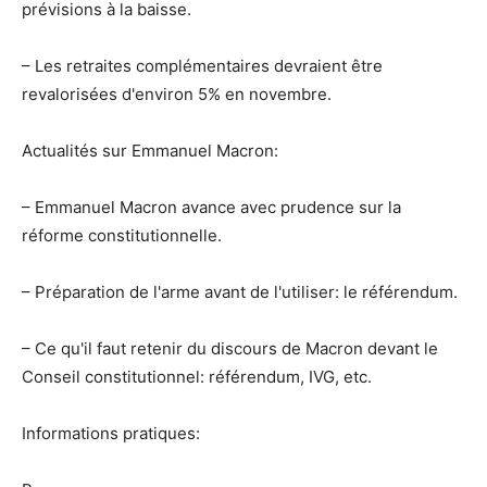
prévisions à la baisse.
– Les retraites complémentaires devraient être
revalorisées d'environ 5% en novembre.
Actualités sur Emmanuel Macron:
– Emmanuel Macron avance avec prudence sur la
réforme constitutionnelle.
– Préparation de l'arme avant de l'utiliser: le référendum.
– Ce qu'il faut retenir du discours de Macron devant le
Conseil constitutionnel: référendum, IVG, etc.
Informations pratiques: