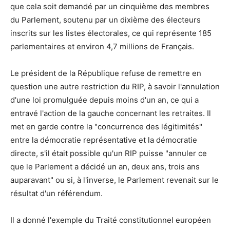
que cela soit demandé par un cinquième des membres
du Parlement, soutenu par un dixième des électeurs
inscrits sur les listes électorales, ce qui représente 185
parlementaires et environ 4,7 millions de Français.
Le président de la République refuse de remettre en
question une autre restriction du RIP, à savoir l'annulation
d'une loi promulguée depuis moins d'un an, ce qui a
entravé l'action de la gauche concernant les retraites. Il
met en garde contre la "concurrence des légitimités"
entre la démocratie représentative et la démocratie
directe, s'il était possible qu'un RIP puisse "annuler ce
que le Parlement a décidé un an, deux ans, trois ans
auparavant" ou si, à l'inverse, le Parlement revenait sur le
résultat d'un référendum.
Il a donné l'exemple du Traité constitutionnel européen