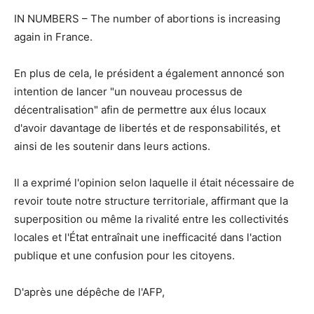
IN NUMBERS – The number of abortions is increasing
again in France.
En plus de cela, le président a également annoncé son
intention de lancer "un nouveau processus de
décentralisation" afin de permettre aux élus locaux
d'avoir davantage de libertés et de responsabilités, et
ainsi de les soutenir dans leurs actions.
Il a exprimé l'opinion selon laquelle il était nécessaire de
revoir toute notre structure territoriale, affirmant que la
superposition ou même la rivalité entre les collectivités
locales et l'État entraînait une inefficacité dans l'action
publique et une confusion pour les citoyens.
D'après une dépêche de l'AFP,