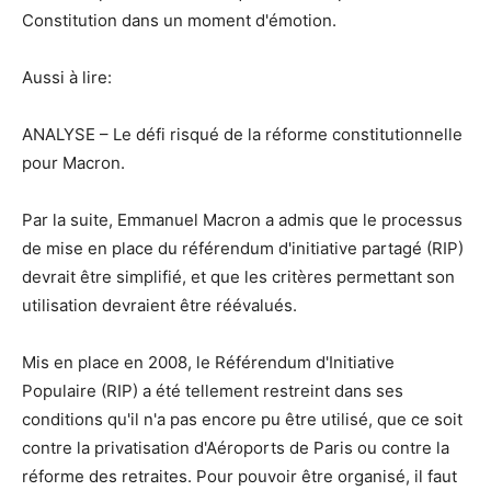
Constitution dans un moment d'émotion.
Aussi à lire:
ANALYSE – Le défi risqué de la réforme constitutionnelle
pour Macron.
Par la suite, Emmanuel Macron a admis que le processus
de mise en place du référendum d'initiative partagé (RIP)
devrait être simplifié, et que les critères permettant son
utilisation devraient être réévalués.
Mis en place en 2008, le Référendum d'Initiative
Populaire (RIP) a été tellement restreint dans ses
conditions qu'il n'a pas encore pu être utilisé, que ce soit
contre la privatisation d'Aéroports de Paris ou contre la
réforme des retraites. Pour pouvoir être organisé, il faut