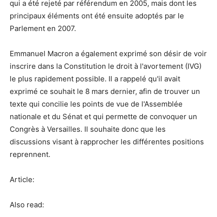
qui a été rejeté par référendum en 2005, mais dont les
principaux éléments ont été ensuite adoptés par le
Parlement en 2007.
Emmanuel Macron a également exprimé son désir de voir
inscrire dans la Constitution le droit à l'avortement (IVG)
le plus rapidement possible. Il a rappelé qu'il avait
exprimé ce souhait le 8 mars dernier, afin de trouver un
texte qui concilie les points de vue de l'Assemblée
nationale et du Sénat et qui permette de convoquer un
Congrès à Versailles. Il souhaite donc que les
discussions visant à rapprocher les différentes positions
reprennent.
Article:
Also read: