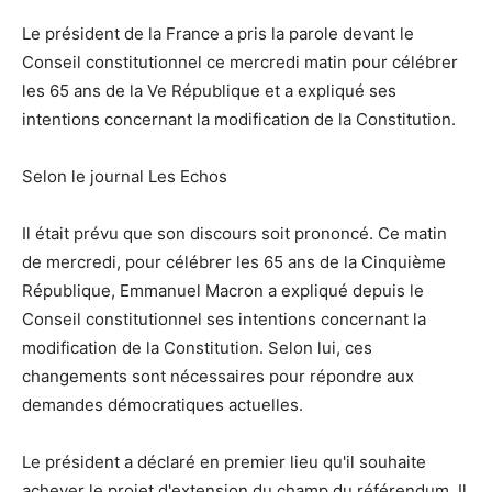
Le président de la France a pris la parole devant le
Conseil constitutionnel ce mercredi matin pour célébrer
les 65 ans de la Ve République et a expliqué ses
intentions concernant la modification de la Constitution.
Selon le journal Les Echos
Il était prévu que son discours soit prononcé. Ce matin
de mercredi, pour célébrer les 65 ans de la Cinquième
République, Emmanuel Macron a expliqué depuis le
Conseil constitutionnel ses intentions concernant la
modification de la Constitution. Selon lui, ces
changements sont nécessaires pour répondre aux
demandes démocratiques actuelles.
Le président a déclaré en premier lieu qu'il souhaite
achever le projet d'extension du champ du référendum. Il