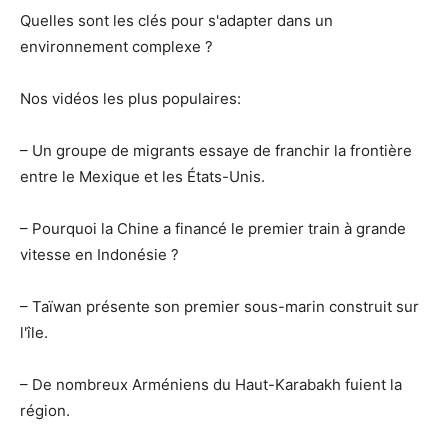
Quelles sont les clés pour s'adapter dans un
environnement complexe ?
Nos vidéos les plus populaires:
– Un groupe de migrants essaye de franchir la frontière
entre le Mexique et les États-Unis.
– Pourquoi la Chine a financé le premier train à grande
vitesse en Indonésie ?
– Taïwan présente son premier sous-marin construit sur
l'île.
– De nombreux Arméniens du Haut-Karabakh fuient la
région.