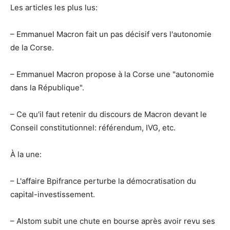
Les articles les plus lus:
– Emmanuel Macron fait un pas décisif vers l'autonomie
de la Corse.
– Emmanuel Macron propose à la Corse une "autonomie
dans la République".
– Ce qu'il faut retenir du discours de Macron devant le
Conseil constitutionnel: référendum, IVG, etc.
À la une:
– L'affaire Bpifrance perturbe la démocratisation du
capital-investissement.
– Alstom subit une chute en bourse après avoir revu ses