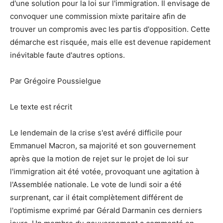
d'une solution pour la loi sur l'immigration. Il envisage de
convoquer une commission mixte paritaire afin de
trouver un compromis avec les partis d'opposition. Cette
démarche est risquée, mais elle est devenue rapidement
inévitable faute d'autres options.
Par Grégoire Poussielgue
Le texte est récrit
Le lendemain de la crise s'est avéré difficile pour
Emmanuel Macron, sa majorité et son gouvernement
après que la motion de rejet sur le projet de loi sur
l'immigration ait été votée, provoquant une agitation à
l'Assemblée nationale. Le vote de lundi soir a été
surprenant, car il était complètement différent de
l'optimisme exprimé par Gérald Darmanin ces derniers