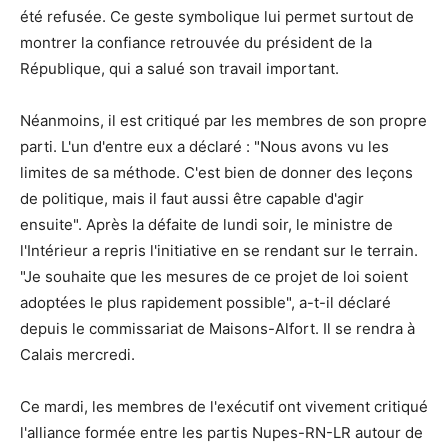
été refusée. Ce geste symbolique lui permet surtout de
montrer la confiance retrouvée du président de la
République, qui a salué son travail important.
Néanmoins, il est critiqué par les membres de son propre
parti. L'un d'entre eux a déclaré : "Nous avons vu les
limites de sa méthode. C'est bien de donner des leçons
de politique, mais il faut aussi être capable d'agir
ensuite". Après la défaite de lundi soir, le ministre de
l'Intérieur a repris l'initiative en se rendant sur le terrain.
"Je souhaite que les mesures de ce projet de loi soient
adoptées le plus rapidement possible", a-t-il déclaré
depuis le commissariat de Maisons-Alfort. Il se rendra à
Calais mercredi.
Ce mardi, les membres de l'exécutif ont vivement critiqué
l'alliance formée entre les partis Nupes-RN-LR autour de