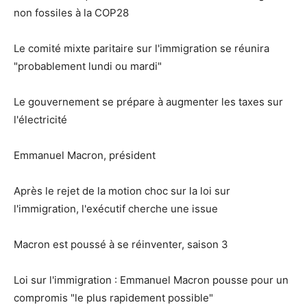
non fossiles à la COP28
Le comité mixte paritaire sur l'immigration se réunira
"probablement lundi ou mardi"
Le gouvernement se prépare à augmenter les taxes sur
l'électricité
Emmanuel Macron, président
Après le rejet de la motion choc sur la loi sur
l'immigration, l'exécutif cherche une issue
Macron est poussé à se réinventer, saison 3
Loi sur l'immigration : Emmanuel Macron pousse pour un
compromis "le plus rapidement possible"