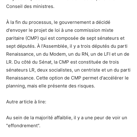
Conseil des ministres.
À la fin du processus, le gouvernement a décidé
d'envoyer le projet de loi à une commission mixte
paritaire (CMP) qui est composée de sept sénateurs et
sept députés. À l'Assemblée, il y a trois députés du parti
Renaissance, un du Modem, un du RN, un de LFI et un de
LR. Du côté du Sénat, la CMP est constituée de trois
sénateurs LR, deux socialistes, un centriste et un du parti
Renaissance. Cette option de CMP permet d'accélérer le
planning, mais elle présente des risques.
Autre article à lire:
Au sein de la majorité affaiblie, il y a une peur de voir un
"effondrement".