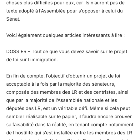
choses plus difficiles pour eux, car ils n'auront pas de
texte adopté à l'Assemblée pour s'opposer à celui du
Sénat.
Voici également quelques articles intéressants à lire :
DOSSIER – Tout ce que vous devez savoir sur le projet
de loi sur l'immigration.
En fin de compte, l'objectif d'obtenir un projet de loi
acceptable à la fois par la majorité des sénateurs,
composée des membres des LR et des centristes, ainsi
que par la majorité de l'Assemblée nationale et les
députés des LR, est un véritable défi. Même si cela peut
sembler réalisable sur le papier, il faudra encore prouver
sa faisabilité dans la réalité, en tenant compte notamment
de l'hostilité qui s'est installée entre les membres des LR