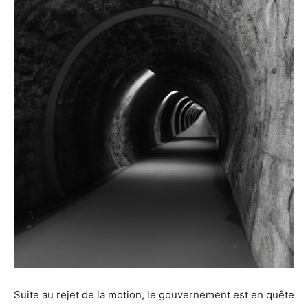
Suite au rejet de la motion, le gouvernement est en quête