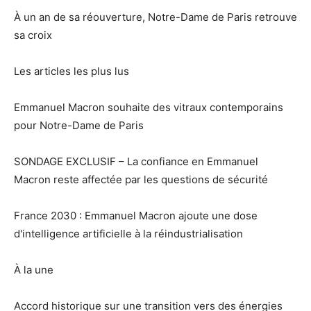
À un an de sa réouverture, Notre-Dame de Paris retrouve
sa croix
Les articles les plus lus
Emmanuel Macron souhaite des vitraux contemporains
pour Notre-Dame de Paris
SONDAGE EXCLUSIF – La confiance en Emmanuel
Macron reste affectée par les questions de sécurité
France 2030 : Emmanuel Macron ajoute une dose
d'intelligence artificielle à la réindustrialisation
À la une
Accord historique sur une transition vers des énergies