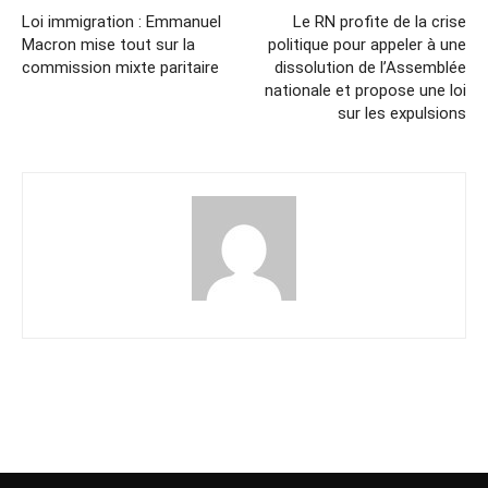
Loi immigration : Emmanuel
Le RN profite de la crise
Macron mise tout sur la
politique pour appeler à une
commission mixte paritaire
dissolution de l’Assemblée
nationale et propose une loi
sur les expulsions