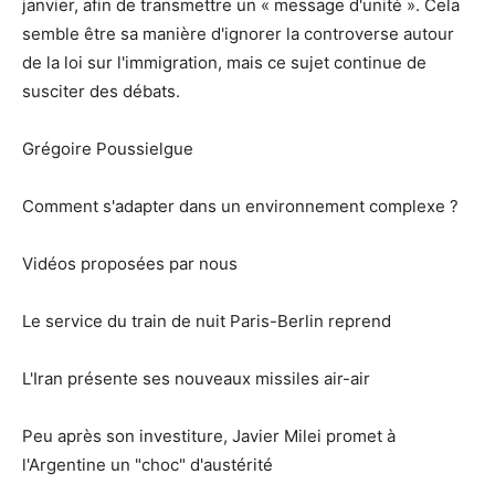
janvier, afin de transmettre un « message d'unité ». Cela
semble être sa manière d'ignorer la controverse autour
de la loi sur l'immigration, mais ce sujet continue de
susciter des débats.
Grégoire Poussielgue
Comment s'adapter dans un environnement complexe ?
Vidéos proposées par nous
Le service du train de nuit Paris-Berlin reprend
L'Iran présente ses nouveaux missiles air-air
Peu après son investiture, Javier Milei promet à
l'Argentine un "choc" d'austérité