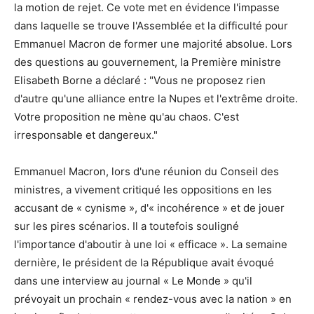
la motion de rejet. Ce vote met en évidence l'impasse
dans laquelle se trouve l'Assemblée et la difficulté pour
Emmanuel Macron de former une majorité absolue. Lors
des questions au gouvernement, la Première ministre
Elisabeth Borne a déclaré : "Vous ne proposez rien
d'autre qu'une alliance entre la Nupes et l'extrême droite.
Votre proposition ne mène qu'au chaos. C'est
irresponsable et dangereux."
Emmanuel Macron, lors d'une réunion du Conseil des
ministres, a vivement critiqué les oppositions en les
accusant de « cynisme », d'« incohérence » et de jouer
sur les pires scénarios. Il a toutefois souligné
l'importance d'aboutir à une loi « efficace ». La semaine
dernière, le président de la République avait évoqué
dans une interview au journal « Le Monde » qu'il
prévoyait un prochain « rendez-vous avec la nation » en