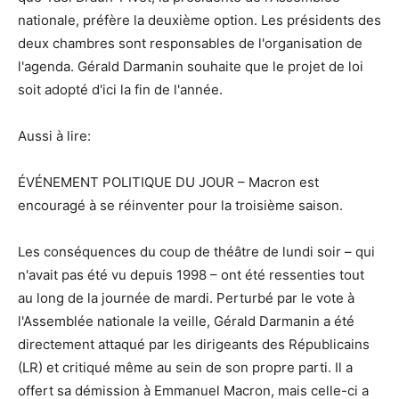
nationale, préfère la deuxième option. Les présidents des
deux chambres sont responsables de l'organisation de
l'agenda. Gérald Darmanin souhaite que le projet de loi
soit adopté d'ici la fin de l'année.
Aussi à lire:
ÉVÉNEMENT POLITIQUE DU JOUR – Macron est
encouragé à se réinventer pour la troisième saison.
Les conséquences du coup de théâtre de lundi soir – qui
n'avait pas été vu depuis 1998 – ont été ressenties tout
au long de la journée de mardi. Perturbé par le vote à
l'Assemblée nationale la veille, Gérald Darmanin a été
directement attaqué par les dirigeants des Républicains
(LR) et critiqué même au sein de son propre parti. Il a
offert sa démission à Emmanuel Macron, mais celle-ci a