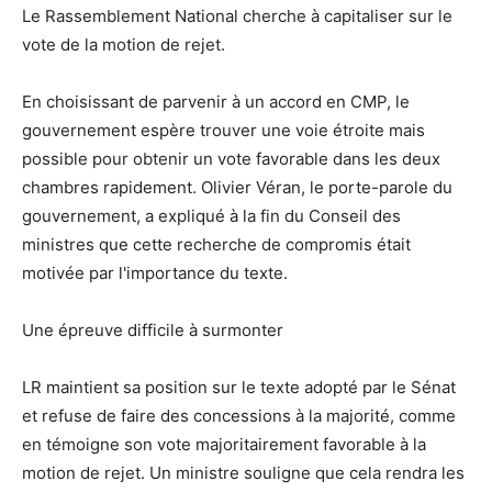
Le Rassemblement National cherche à capitaliser sur le
vote de la motion de rejet.
En choisissant de parvenir à un accord en CMP, le
gouvernement espère trouver une voie étroite mais
possible pour obtenir un vote favorable dans les deux
chambres rapidement. Olivier Véran, le porte-parole du
gouvernement, a expliqué à la fin du Conseil des
ministres que cette recherche de compromis était
motivée par l'importance du texte.
Une épreuve difficile à surmonter
LR maintient sa position sur le texte adopté par le Sénat
et refuse de faire des concessions à la majorité, comme
en témoigne son vote majoritairement favorable à la
motion de rejet. Un ministre souligne que cela rendra les