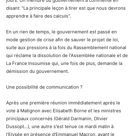
jours. Un membre du gouvernement a commenté en
disant: "La principale leçon à tirer est que nous devrons
apprendre à faire des calculs".
En un rien de temps, le gouvernement est passé en
mode gestion de crise afin de sauver le projet de loi,
suite aux pressions à la fois du Rassemblement national
qui réclame la dissolution de l'Assemblée nationale et de
La France Insoumise qui, une fois de plus, demande la
démission du gouvernement.
Une possibilité de communication ?
Après une première réunion immédiatement après le
vote à Matignon avec Elisabeth Borne et les ministres
principaux concernés (Gérald Darmanin, Olivier
Dussopt…), une autre s'est tenue ce mardi matin à
l'Elysée en présence d'Emmanuel Macron, avant le