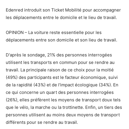
Edenred introduit son Ticket Mobilité pour accompagner
les déplacements entre le domicile et le lieu de travail.
OPINION – La voiture reste essentielle pour les
déplacements entre son domicile et son lieu de travail.
D'après le sondage, 21% des personnes interrogées
utilisent les transports en commun pour se rendre au
travail. La principale raison de ce choix pour la moitié
(49%) des participants est le facteur économique, suivi
de la rapidité (43%) et de l'impact écologique (34%). En
ce qui concerne un quart des personnes interrogées
(26%), elles préfèrent les moyens de transport doux tels
que le vélo, la marche ou la trottinette. Enfin, un tiers des
personnes utilisent au moins deux moyens de transport
différents pour se rendre au travail.