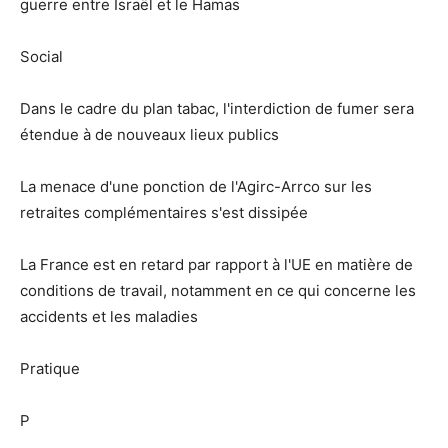
guerre entre Israël et le Hamas
Social
Dans le cadre du plan tabac, l'interdiction de fumer sera
étendue à de nouveaux lieux publics
La menace d'une ponction de l'Agirc-Arrco sur les
retraites complémentaires s'est dissipée
La France est en retard par rapport à l'UE en matière de
conditions de travail, notamment en ce qui concerne les
accidents et les maladies
Pratique
P