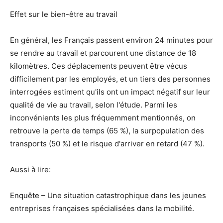
Effet sur le bien-être au travail
En général, les Français passent environ 24 minutes pour
se rendre au travail et parcourent une distance de 18
kilomètres. Ces déplacements peuvent être vécus
difficilement par les employés, et un tiers des personnes
interrogées estiment qu'ils ont un impact négatif sur leur
qualité de vie au travail, selon l'étude. Parmi les
inconvénients les plus fréquemment mentionnés, on
retrouve la perte de temps (65 %), la surpopulation des
transports (50 %) et le risque d'arriver en retard (47 %).
Aussi à lire:
Enquête – Une situation catastrophique dans les jeunes
entreprises françaises spécialisées dans la mobilité.