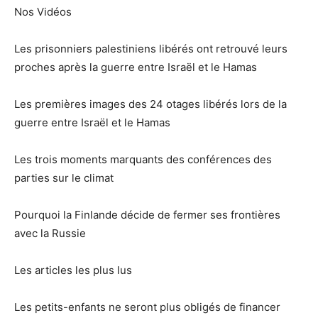
Nos Vidéos
Les prisonniers palestiniens libérés ont retrouvé leurs
proches après la guerre entre Israël et le Hamas
Les premières images des 24 otages libérés lors de la
guerre entre Israël et le Hamas
Les trois moments marquants des conférences des
parties sur le climat
Pourquoi la Finlande décide de fermer ses frontières
avec la Russie
Les articles les plus lus
Les petits-enfants ne seront plus obligés de financer