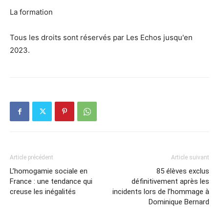
La formation
Tous les droits sont réservés par Les Echos jusqu'en
2023.
Article précédent
Article suivant
L’homogamie sociale en
85 élèves exclus
France : une tendance qui
définitivement après les
creuse les inégalités
incidents lors de l’hommage à
Dominique Bernard