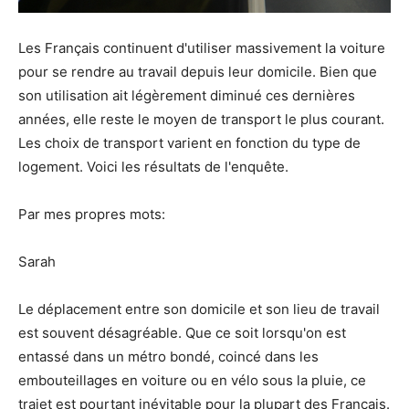
Les Français continuent d'utiliser massivement la voiture
pour se rendre au travail depuis leur domicile. Bien que
son utilisation ait légèrement diminué ces dernières
années, elle reste le moyen de transport le plus courant.
Les choix de transport varient en fonction du type de
logement. Voici les résultats de l'enquête.
Par mes propres mots:
Sarah
Le déplacement entre son domicile et son lieu de travail
est souvent désagréable. Que ce soit lorsqu'on est
entassé dans un métro bondé, coincé dans les
embouteillages en voiture ou en vélo sous la pluie, ce
trajet est pourtant inévitable pour la plupart des Français.