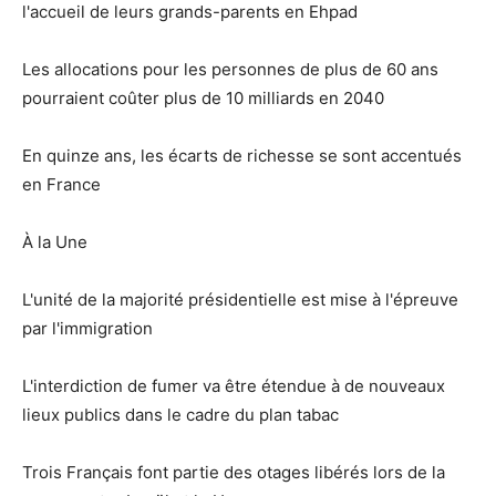
l'accueil de leurs grands-parents en Ehpad
Les allocations pour les personnes de plus de 60 ans
pourraient coûter plus de 10 milliards en 2040
En quinze ans, les écarts de richesse se sont accentués
en France
À la Une
L'unité de la majorité présidentielle est mise à l'épreuve
par l'immigration
L'interdiction de fumer va être étendue à de nouveaux
lieux publics dans le cadre du plan tabac
Trois Français font partie des otages libérés lors de la