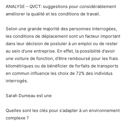
ANALYSE – QVCT: suggestions pour considérablement
améliorer la qualité et les conditions de travail.
Selon une grande majorité des personnes interrogées,
les conditions de déplacement sont un facteur important
dans leur décision de postuler à un emploi ou de rester
au sein d'une entreprise. En effet, la possibilité d'avoir
une voiture de fonction, d'être remboursé pour les frais
kilométriques ou de bénéficier de forfaits de transports
en commun influence les choix de 72% des individus
interrogés.
Sarah Dumeau est une
Quelles sont les clés pour s'adapter à un environnement
complexe ?