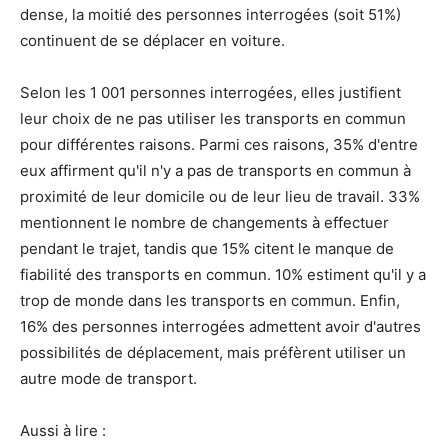
dense, la moitié des personnes interrogées (soit 51%)
continuent de se déplacer en voiture.
Selon les 1 001 personnes interrogées, elles justifient
leur choix de ne pas utiliser les transports en commun
pour différentes raisons. Parmi ces raisons, 35% d'entre
eux affirment qu'il n'y a pas de transports en commun à
proximité de leur domicile ou de leur lieu de travail. 33%
mentionnent le nombre de changements à effectuer
pendant le trajet, tandis que 15% citent le manque de
fiabilité des transports en commun. 10% estiment qu'il y a
trop de monde dans les transports en commun. Enfin,
16% des personnes interrogées admettent avoir d'autres
possibilités de déplacement, mais préfèrent utiliser un
autre mode de transport.
Aussi à lire :