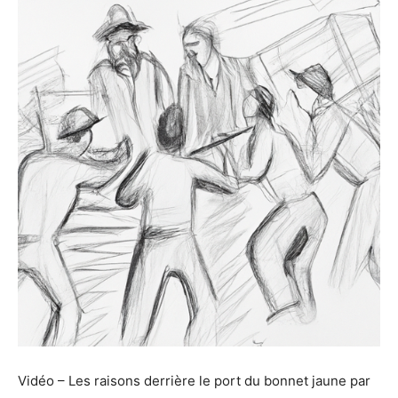
Vidéo – Les raisons derrière le port du bonnet jaune par