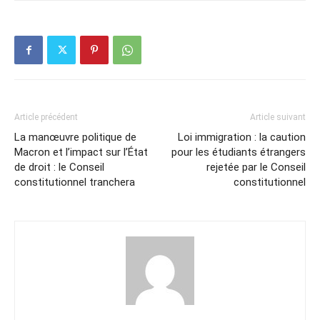
Article précédent
Article suivant
La manœuvre politique de
Loi immigration : la caution
Macron et l’impact sur l’État
pour les étudiants étrangers
de droit : le Conseil
rejetée par le Conseil
constitutionnel tranchera
constitutionnel