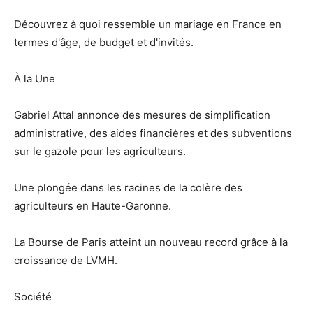
Découvrez à quoi ressemble un mariage en France en
termes d'âge, de budget et d'invités.
À la Une
Gabriel Attal annonce des mesures de simplification
administrative, des aides financières et des subventions
sur le gazole pour les agriculteurs.
Une plongée dans les racines de la colère des
agriculteurs en Haute-Garonne.
La Bourse de Paris atteint un nouveau record grâce à la
croissance de LVMH.
Société