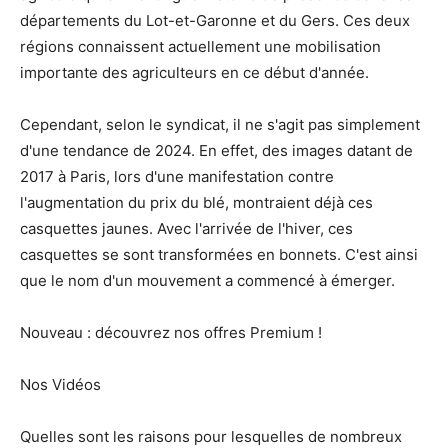
départements du Lot-et-Garonne et du Gers. Ces deux
régions connaissent actuellement une mobilisation
importante des agriculteurs en ce début d'année.
Cependant, selon le syndicat, il ne s'agit pas simplement
d'une tendance de 2024. En effet, des images datant de
2017 à Paris, lors d'une manifestation contre
l'augmentation du prix du blé, montraient déjà ces
casquettes jaunes. Avec l'arrivée de l'hiver, ces
casquettes se sont transformées en bonnets. C'est ainsi
que le nom d'un mouvement a commencé à émerger.
Nouveau : découvrez nos offres Premium !
Nos Vidéos
Quelles sont les raisons pour lesquelles de nombreux