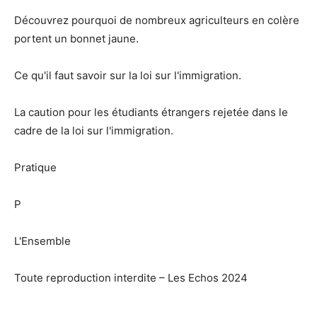
Découvrez pourquoi de nombreux agriculteurs en colère
portent un bonnet jaune.
Ce qu'il faut savoir sur la loi sur l'immigration.
La caution pour les étudiants étrangers rejetée dans le
cadre de la loi sur l'immigration.
Pratique
P
L'Ensemble
Toute reproduction interdite – Les Echos 2024