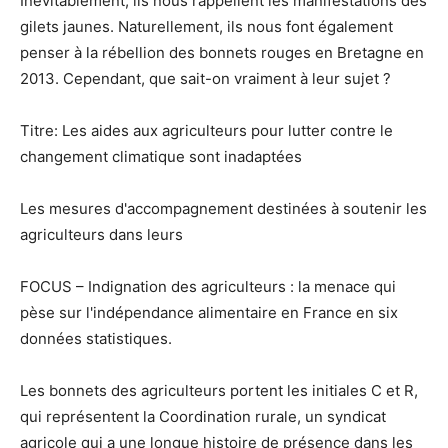
Inévitablement, ils nous rappellent les manifestations des
gilets jaunes. Naturellement, ils nous font également
penser à la rébellion des bonnets rouges en Bretagne en
2013. Cependant, que sait-on vraiment à leur sujet ?
Titre: Les aides aux agriculteurs pour lutter contre le
changement climatique sont inadaptées
Les mesures d'accompagnement destinées à soutenir les
agriculteurs dans leurs
FOCUS – Indignation des agriculteurs : la menace qui
pèse sur l'indépendance alimentaire en France en six
données statistiques.
Les bonnets des agriculteurs portent les initiales C et R,
qui représentent la Coordination rurale, un syndicat
agricole qui a une longue histoire de présence dans les