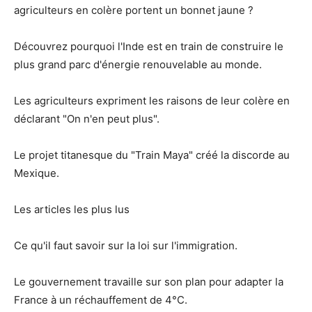
agriculteurs en colère portent un bonnet jaune ?
Découvrez pourquoi l'Inde est en train de construire le
plus grand parc d'énergie renouvelable au monde.
Les agriculteurs expriment les raisons de leur colère en
déclarant "On n'en peut plus".
Le projet titanesque du "Train Maya" créé la discorde au
Mexique.
Les articles les plus lus
Ce qu'il faut savoir sur la loi sur l'immigration.
Le gouvernement travaille sur son plan pour adapter la
France à un réchauffement de 4°C.