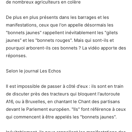
de nombreux agriculteurs en colère
De plus en plus présents dans les barrages et les
manifestations, ceux que l'on appelle désormais les
"bonnets jaunes" rappellent inévitablement les "gilets
jaunes" et les "bonnets rouges". Mais qui sont-ils et
pourquoi arborent-ils ces bonnets ? La vidéo apporte des
réponses.
Selon le journal Les Echos
Il est impossible de passer à côté d'eux : ils sont en train
de discuter près des tracteurs qui bloquent l'autoroute
A16, ou à Bruxelles, en chantant le Chant des partisans
devant le Parlement européen. "Ils" font référence à ceux
qui commencent à être appelés les "bonnets jaunes".