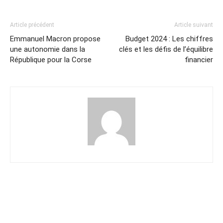
Article précédent
Article suivant
Emmanuel Macron propose
Budget 2024 : Les chiffres
une autonomie dans la
clés et les défis de l’équilibre
République pour la Corse
financier