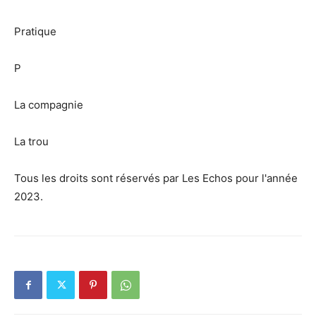
Pratique
P
La compagnie
La trou
Tous les droits sont réservés par Les Echos pour l'année
2023.