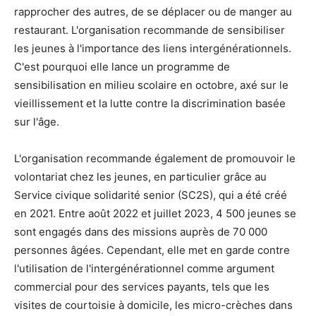
rapprocher des autres, de se déplacer ou de manger au
restaurant. L'organisation recommande de sensibiliser
les jeunes à l'importance des liens intergénérationnels.
C'est pourquoi elle lance un programme de
sensibilisation en milieu scolaire en octobre, axé sur le
vieillissement et la lutte contre la discrimination basée
sur l'âge.
L'organisation recommande également de promouvoir le
volontariat chez les jeunes, en particulier grâce au
Service civique solidarité senior (SC2S), qui a été créé
en 2021. Entre août 2022 et juillet 2023, 4 500 jeunes se
sont engagés dans des missions auprès de 70 000
personnes âgées. Cependant, elle met en garde contre
l'utilisation de l'intergénérationnel comme argument
commercial pour des services payants, tels que les
visites de courtoisie à domicile, les micro-crèches dans