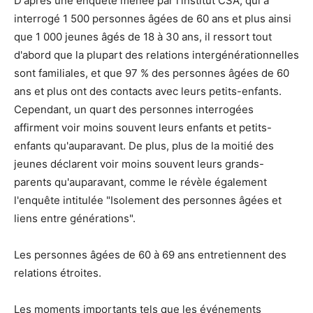
D'après une enquête menée par l'institut CSA, qui a
interrogé 1 500 personnes âgées de 60 ans et plus ainsi
que 1 000 jeunes âgés de 18 à 30 ans, il ressort tout
d'abord que la plupart des relations intergénérationnelles
sont familiales, et que 97 % des personnes âgées de 60
ans et plus ont des contacts avec leurs petits-enfants.
Cependant, un quart des personnes interrogées
affirment voir moins souvent leurs enfants et petits-
enfants qu'auparavant. De plus, plus de la moitié des
jeunes déclarent voir moins souvent leurs grands-
parents qu'auparavant, comme le révèle également
l'enquête intitulée "Isolement des personnes âgées et
liens entre générations".
Les personnes âgées de 60 à 69 ans entretiennent des
relations étroites.
Les moments importants tels que les événements