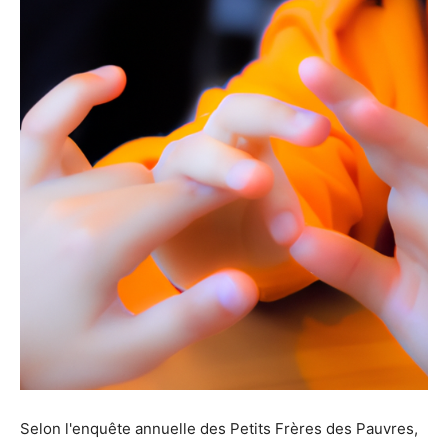
Selon l'enquête annuelle des Petits Frères des Pauvres,