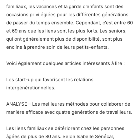
familiaux, les vacances et la garde d'enfants sont des
occasions privilégiées pour les différentes générations
de passer du temps ensemble. Cependant, c'est entre 60
et 69 ans que les liens sont les plus forts. Les seniors,
qui ont généralement plus de disponibilité, sont plus
enclins à prendre soin de leurs petits-enfants.
Voici également quelques articles intéressants à lire :
Les start-up qui favorisent les relations
intergénérationnelles.
ANALYSE – Les meilleures méthodes pour collaborer de
manière efficace avec quatre générations de travailleurs.
Les liens familiaux se détériorent chez les personnes
âgées de plus de 80 ans. Selon Isabelle Sénécal,