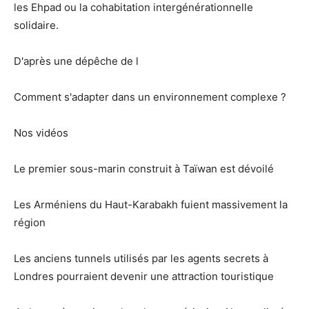
les Ehpad ou la cohabitation intergénérationnelle
solidaire.
D'après une dépêche de l
Comment s'adapter dans un environnement complexe ?
Nos vidéos
Le premier sous-marin construit à Taïwan est dévoilé
Les Arméniens du Haut-Karabakh fuient massivement la
région
Les anciens tunnels utilisés par les agents secrets à
Londres pourraient devenir une attraction touristique