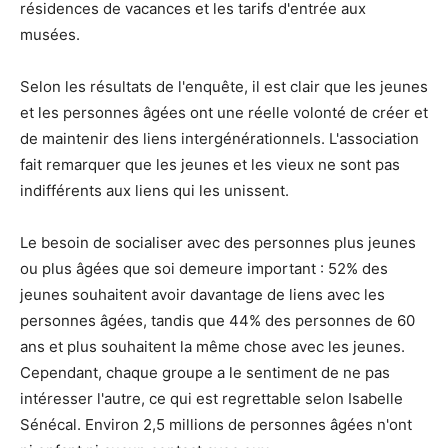
résidences de vacances et les tarifs d'entrée aux
musées.
Selon les résultats de l'enquête, il est clair que les jeunes
et les personnes âgées ont une réelle volonté de créer et
de maintenir des liens intergénérationnels. L'association
fait remarquer que les jeunes et les vieux ne sont pas
indifférents aux liens qui les unissent.
Le besoin de socialiser avec des personnes plus jeunes
ou plus âgées que soi demeure important : 52% des
jeunes souhaitent avoir davantage de liens avec les
personnes âgées, tandis que 44% des personnes de 60
ans et plus souhaitent la même chose avec les jeunes.
Cependant, chaque groupe a le sentiment de ne pas
intéresser l'autre, ce qui est regrettable selon Isabelle
Sénécal. Environ 2,5 millions de personnes âgées n'ont