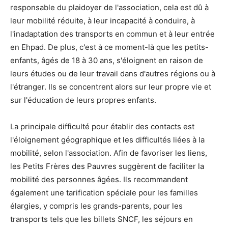
responsable du plaidoyer de l'association, cela est dû à
leur mobilité réduite, à leur incapacité à conduire, à
l'inadaptation des transports en commun et à leur entrée
en Ehpad. De plus, c'est à ce moment-là que les petits-
enfants, âgés de 18 à 30 ans, s'éloignent en raison de
leurs études ou de leur travail dans d'autres régions ou à
l'étranger. Ils se concentrent alors sur leur propre vie et
sur l'éducation de leurs propres enfants.
La principale difficulté pour établir des contacts est
l'éloignement géographique et les difficultés liées à la
mobilité, selon l'association. Afin de favoriser les liens,
les Petits Frères des Pauvres suggèrent de faciliter la
mobilité des personnes âgées. Ils recommandent
également une tarification spéciale pour les familles
élargies, y compris les grands-parents, pour les
transports tels que les billets SNCF, les séjours en