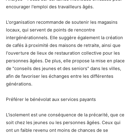
encourager l'emploi des travailleurs âgés.
L'organisation recommande de soutenir les magasins
locaux, qui servent de points de rencontre
intergénérationnels. Elle suggère également la création
de cafés à proximité des maisons de retraite, ainsi que
l'ouverture de lieux de restauration collective pour les
personnes âgées. De plus, elle propose la mise en place
de "conseils des jeunes et des seniors" dans les villes,
afin de favoriser les échanges entre les différentes
générations.
Préférer le bénévolat aux services payants
L'isolement est une conséquence de la précarité, que ce
soit chez les jeunes ou les personnes âgées. Ceux qui
ont un faible revenu ont moins de chances de se