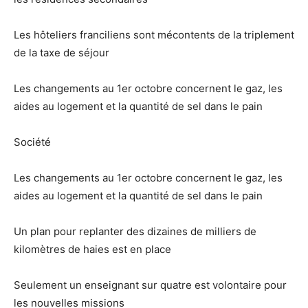
Les hôteliers franciliens sont mécontents de la triplement
de la taxe de séjour
Les changements au 1er octobre concernent le gaz, les
aides au logement et la quantité de sel dans le pain
Société
Les changements au 1er octobre concernent le gaz, les
aides au logement et la quantité de sel dans le pain
Un plan pour replanter des dizaines de milliers de
kilomètres de haies est en place
Seulement un enseignant sur quatre est volontaire pour
les nouvelles missions