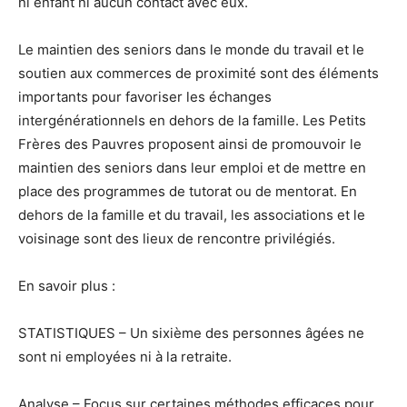
ni enfant ni aucun contact avec eux.
Le maintien des seniors dans le monde du travail et le
soutien aux commerces de proximité sont des éléments
importants pour favoriser les échanges
intergénérationnels en dehors de la famille. Les Petits
Frères des Pauvres proposent ainsi de promouvoir le
maintien des seniors dans leur emploi et de mettre en
place des programmes de tutorat ou de mentorat. En
dehors de la famille et du travail, les associations et le
voisinage sont des lieux de rencontre privilégiés.
En savoir plus :
STATISTIQUES – Un sixième des personnes âgées ne
sont ni employées ni à la retraite.
Analyse – Focus sur certaines méthodes efficaces pour