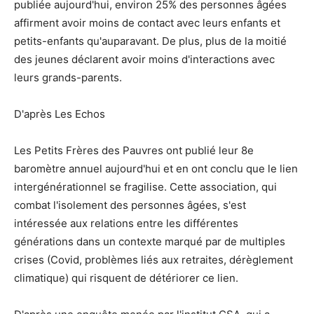
publiée aujourd'hui, environ 25% des personnes âgées
affirment avoir moins de contact avec leurs enfants et
petits-enfants qu'auparavant. De plus, plus de la moitié
des jeunes déclarent avoir moins d'interactions avec
leurs grands-parents.
D'après Les Echos
Les Petits Frères des Pauvres ont publié leur 8e
baromètre annuel aujourd'hui et en ont conclu que le lien
intergénérationnel se fragilise. Cette association, qui
combat l'isolement des personnes âgées, s'est
intéressée aux relations entre les différentes
générations dans un contexte marqué par de multiples
crises (Covid, problèmes liés aux retraites, dérèglement
climatique) qui risquent de détériorer ce lien.