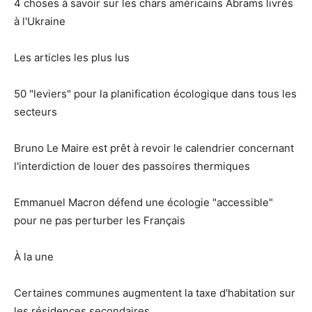
4 choses à savoir sur les chars américains Abrams livrés
à l'Ukraine
Les articles les plus lus
50 "leviers" pour la planification écologique dans tous les
secteurs
Bruno Le Maire est prêt à revoir le calendrier concernant
l'interdiction de louer des passoires thermiques
Emmanuel Macron défend une écologie "accessible"
pour ne pas perturber les Français
À la une
Certaines communes augmentent la taxe d'habitation sur
les résidences secondaires