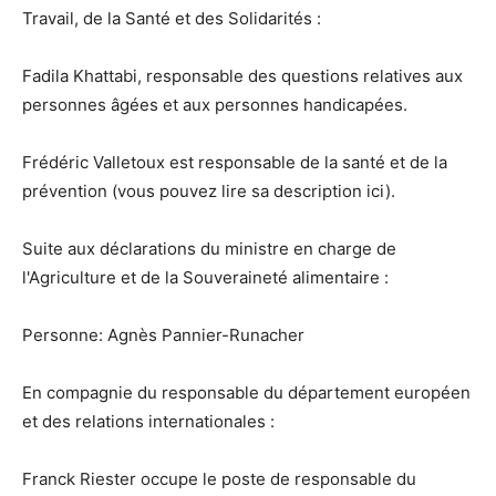
Travail, de la Santé et des Solidarités :
Fadila Khattabi, responsable des questions relatives aux
personnes âgées et aux personnes handicapées.
Frédéric Valletoux est responsable de la santé et de la
prévention (vous pouvez lire sa description ici).
Suite aux déclarations du ministre en charge de
l'Agriculture et de la Souveraineté alimentaire :
Personne: Agnès Pannier-Runacher
En compagnie du responsable du département européen
et des relations internationales :
Franck Riester occupe le poste de responsable du