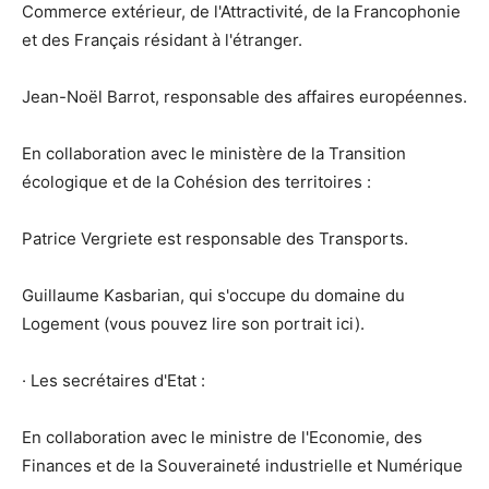
Commerce extérieur, de l'Attractivité, de la Francophonie
et des Français résidant à l'étranger.
Jean-Noël Barrot, responsable des affaires européennes.
En collaboration avec le ministère de la Transition
écologique et de la Cohésion des territoires :
Patrice Vergriete est responsable des Transports.
Guillaume Kasbarian, qui s'occupe du domaine du
Logement (vous pouvez lire son portrait ici).
· Les secrétaires d'Etat :
En collaboration avec le ministre de l'Economie, des
Finances et de la Souveraineté industrielle et Numérique