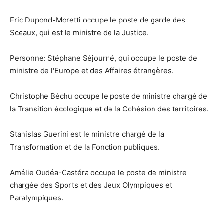
Eric Dupond-Moretti occupe le poste de garde des
Sceaux, qui est le ministre de la Justice.
Personne: Stéphane Séjourné, qui occupe le poste de
ministre de l'Europe et des Affaires étrangères.
Christophe Béchu occupe le poste de ministre chargé de
la Transition écologique et de la Cohésion des territoires.
Stanislas Guerini est le ministre chargé de la
Transformation et de la Fonction publiques.
Amélie Oudéa-Castéra occupe le poste de ministre
chargée des Sports et des Jeux Olympiques et
Paralympiques.