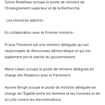
Sylvie Retailleau occupe le poste de ministre de
l'Enseignement supérieur et de la Recherche.
· Les ministres adjoints :
En collaboration avec le Premier ministre :
Prisca Thevenot est une ministre déléguée qui est
responsable du Renouveau démocratique et qui est
également porte-parole du gouvernement.
Marie Lebec occupe le poste de ministre déléguée en
charge des Relations avec le Parlement.
Aurore Bergé occupe le poste de ministre déléguée en
charge de l'Egalité entre les femmes et les hommes et de
la Lutte contre les discriminations.