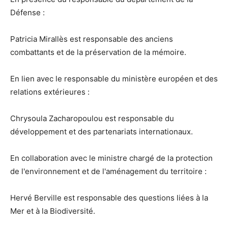
Défense :
Patricia Mirallès est responsable des anciens
combattants et de la préservation de la mémoire.
En lien avec le responsable du ministère européen et des
relations extérieures :
Chrysoula Zacharopoulou est responsable du
développement et des partenariats internationaux.
En collaboration avec le ministre chargé de la protection
de l'environnement et de l'aménagement du territoire :
Hervé Berville est responsable des questions liées à la
Mer et à la Biodiversité.