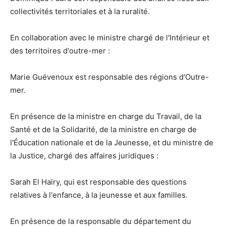
collectivités territoriales et à la ruralité.
En collaboration avec le ministre chargé de l'Intérieur et
des territoires d'outre-mer :
Marie Guévenoux est responsable des régions d'Outre-
mer.
En présence de la ministre en charge du Travail, de la
Santé et de la Solidarité, de la ministre en charge de
l'Éducation nationale et de la Jeunesse, et du ministre de
la Justice, chargé des affaires juridiques :
Sarah El Haïry, qui est responsable des questions
relatives à l'enfance, à la jeunesse et aux familles.
En présence de la responsable du département du