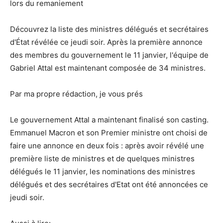
lors du remaniement
Découvrez la liste des ministres délégués et secrétaires
d'État révélée ce jeudi soir. Après la première annonce
des membres du gouvernement le 11 janvier, l'équipe de
Gabriel Attal est maintenant composée de 34 ministres.
Par ma propre rédaction, je vous prés
Le gouvernement Attal a maintenant finalisé son casting.
Emmanuel Macron et son Premier ministre ont choisi de
faire une annonce en deux fois : après avoir révélé une
première liste de ministres et de quelques ministres
délégués le 11 janvier, les nominations des ministres
délégués et des secrétaires d'Etat ont été annoncées ce
jeudi soir.