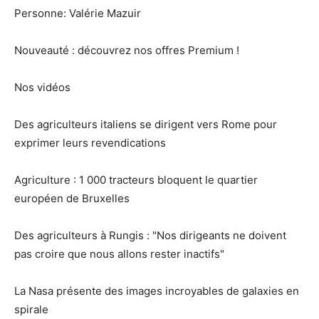
Personne: Valérie Mazuir
Nouveauté : découvrez nos offres Premium !
Nos vidéos
Des agriculteurs italiens se dirigent vers Rome pour
exprimer leurs revendications
Agriculture : 1 000 tracteurs bloquent le quartier
européen de Bruxelles
Des agriculteurs à Rungis : "Nos dirigeants ne doivent
pas croire que nous allons rester inactifs"
La Nasa présente des images incroyables de galaxies en
spirale