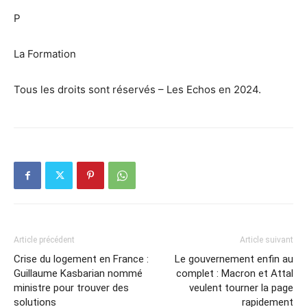
P
La Formation
Tous les droits sont réservés – Les Echos en 2024.
Article précédent
Article suivant
Crise du logement en France :
Le gouvernement enfin au
Guillaume Kasbarian nommé
complet : Macron et Attal
ministre pour trouver des
veulent tourner la page
solutions
rapidement