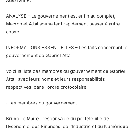
Aussi à lire:
ANALYSE – Le gouvernement est enfin au complet,
Macron et Attal souhaitent rapidement passer à autre
chose.
INFORMATIONS ESSENTIELLES – Les faits concernant le
gouvernement de Gabriel Attal
Voici la liste des membres du gouvernement de Gabriel
Attal, avec leurs noms et leurs responsabilités
respectives, dans l'ordre protocolaire.
· Les membres du gouvernement :
Bruno Le Maire : responsable du portefeuille de
l'Economie, des Finances, de l'Industrie et du Numérique