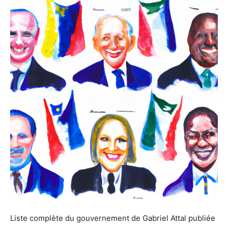
Liste complète du gouvernement de Gabriel Attal publiée