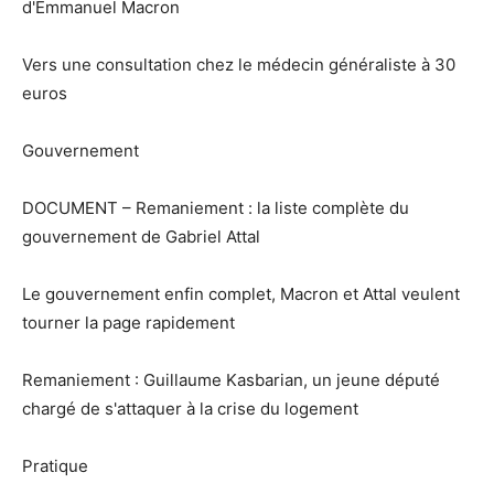
d'Emmanuel Macron
Vers une consultation chez le médecin généraliste à 30
euros
Gouvernement
DOCUMENT – Remaniement : la liste complète du
gouvernement de Gabriel Attal
Le gouvernement enfin complet, Macron et Attal veulent
tourner la page rapidement
Remaniement : Guillaume Kasbarian, un jeune député
chargé de s'attaquer à la crise du logement
Pratique