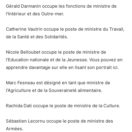
Gérald Darmanin occupe les fonctions de ministre de
l'Intérieur et des Outre-mer.
Catherine Vautrin occupe le poste de ministre du Travail,
de la Santé et des Solidarités.
Nicole Belloubet occupe le poste de ministre de
l'Education nationale et de la Jeunesse. Vous pouvez en
apprendre davantage sur elle en lisant son portrait ici.
Marc Fesneau est désigné en tant que ministre de
l'Agriculture et de la Souveraineté alimentaire.
Rachida Dati occupe le poste de ministre de la Culture.
Sébastien Lecornu occupe le poste de ministre des
Armées.