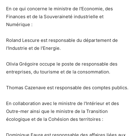
En ce qui concerne le ministre de l'Economie, des
Finances et de la Souveraineté industrielle et
Numérique :
Roland Lescure est responsable du département de
l'Industrie et de l'Energie.
Olivia Grégoire occupe le poste de responsable des
entreprises, du tourisme et de la consommation.
Thomas Cazenave est responsable des comptes publics.
En collaboration avec le ministre de l'Intérieur et des
Outre-mer ainsi que le ministre de la Transition
écologique et de la Cohésion des territoires :
Dominique Faure est responsable des affaires liées aux