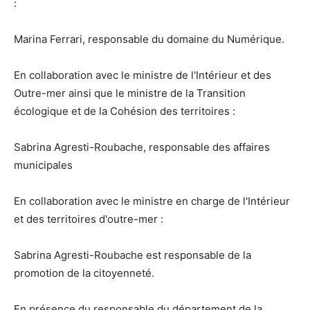
:
Marina Ferrari, responsable du domaine du Numérique.
En collaboration avec le ministre de l'Intérieur et des
Outre-mer ainsi que le ministre de la Transition
écologique et de la Cohésion des territoires :
Sabrina Agresti-Roubache, responsable des affaires
municipales
En collaboration avec le ministre en charge de l'Intérieur
et des territoires d'outre-mer :
Sabrina Agresti-Roubache est responsable de la
promotion de la citoyenneté.
En présence du responsable du département de la