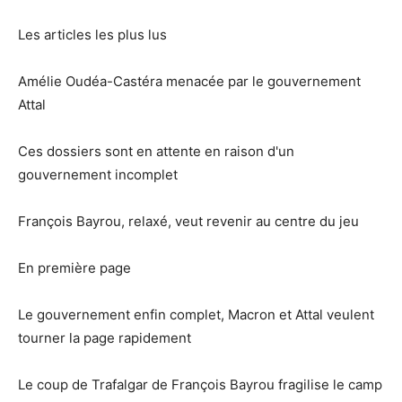
Les articles les plus lus
Amélie Oudéa-Castéra menacée par le gouvernement
Attal
Ces dossiers sont en attente en raison d'un
gouvernement incomplet
François Bayrou, relaxé, veut revenir au centre du jeu
En première page
Le gouvernement enfin complet, Macron et Attal veulent
tourner la page rapidement
Le coup de Trafalgar de François Bayrou fragilise le camp