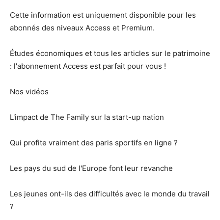
Cette information est uniquement disponible pour les
abonnés des niveaux Access et Premium.
Études économiques et tous les articles sur le patrimoine
: l'abonnement Access est parfait pour vous !
Nos vidéos
L'impact de The Family sur la start-up nation
Qui profite vraiment des paris sportifs en ligne ?
Les pays du sud de l'Europe font leur revanche
Les jeunes ont-ils des difficultés avec le monde du travail
?