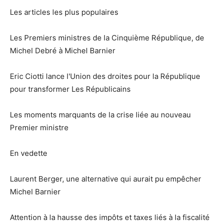
Les articles les plus populaires
Les Premiers ministres de la Cinquième République, de
Michel Debré à Michel Barnier
Eric Ciotti lance l'Union des droites pour la République
pour transformer Les Républicains
Les moments marquants de la crise liée au nouveau
Premier ministre
En vedette
Laurent Berger, une alternative qui aurait pu empêcher
Michel Barnier
Attention à la hausse des impôts et taxes liés à la fiscalité