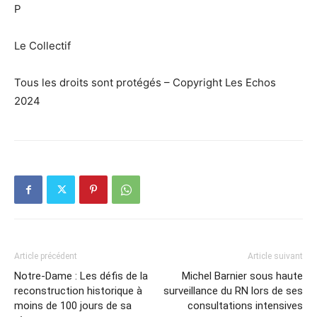
P
Le Collectif
Tous les droits sont protégés – Copyright Les Echos
2024
Article précédent
Article suivant
Notre-Dame : Les défis de la
Michel Barnier sous haute
reconstruction historique à
surveillance du RN lors de ses
moins de 100 jours de sa
consultations intensives