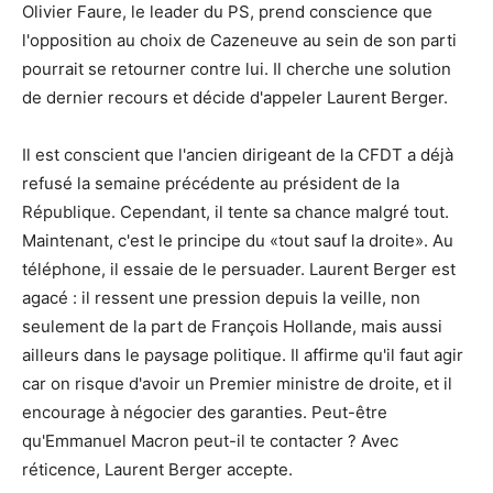
Olivier Faure, le leader du PS, prend conscience que
l'opposition au choix de Cazeneuve au sein de son parti
pourrait se retourner contre lui. Il cherche une solution
de dernier recours et décide d'appeler Laurent Berger.
Il est conscient que l'ancien dirigeant de la CFDT a déjà
refusé la semaine précédente au président de la
République. Cependant, il tente sa chance malgré tout.
Maintenant, c'est le principe du «tout sauf la droite». Au
téléphone, il essaie de le persuader. Laurent Berger est
agacé : il ressent une pression depuis la veille, non
seulement de la part de François Hollande, mais aussi
ailleurs dans le paysage politique. Il affirme qu'il faut agir
car on risque d'avoir un Premier ministre de droite, et il
encourage à négocier des garanties. Peut-être
qu'Emmanuel Macron peut-il te contacter ? Avec
réticence, Laurent Berger accepte.