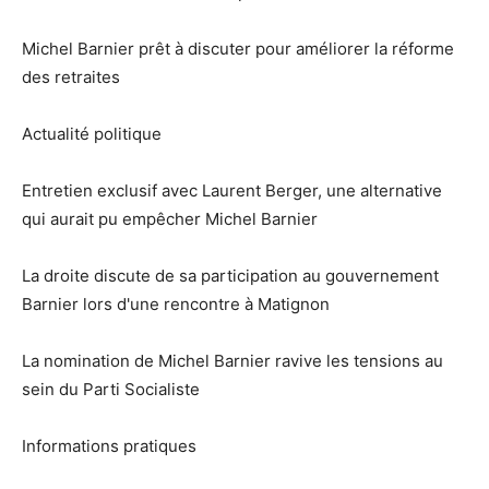
Michel Barnier prêt à discuter pour améliorer la réforme
des retraites
Actualité politique
Entretien exclusif avec Laurent Berger, une alternative
qui aurait pu empêcher Michel Barnier
La droite discute de sa participation au gouvernement
Barnier lors d'une rencontre à Matignon
La nomination de Michel Barnier ravive les tensions au
sein du Parti Socialiste
Informations pratiques