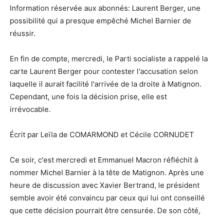
Information réservée aux abonnés: Laurent Berger, une
possibilité qui a presque empêché Michel Barnier de
réussir.
En fin de compte, mercredi, le Parti socialiste a rappelé la
carte Laurent Berger pour contester l'accusation selon
laquelle il aurait facilité l'arrivée de la droite à Matignon.
Cependant, une fois la décision prise, elle est
irrévocable.
Écrit par Leïla de COMARMOND et Cécile CORNUDET
Ce soir, c'est mercredi et Emmanuel Macron réfléchit à
nommer Michel Barnier à la tête de Matignon. Après une
heure de discussion avec Xavier Bertrand, le président
semble avoir été convaincu par ceux qui lui ont conseillé
que cette décision pourrait être censurée. De son côté,