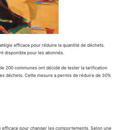
ratégie efficace pour réduire la quantité de déchets.
t disponible pour les abonnés.
de 200 communes ont décidé de tester la tarification
e des déchets. Cette mesure a permis de réduire de 30%
ode efficace pour changer les comportements. Selon une