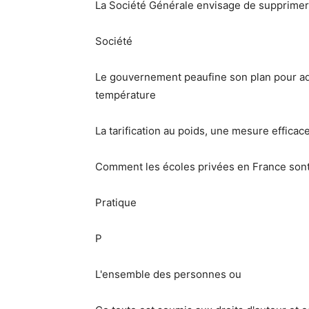
La Société Générale envisage de supprimer
Société
Le gouvernement peaufine son plan pour ad
température
La tarification au poids, une mesure efficac
Comment les écoles privées en France son
Pratique
P
L'ensemble des personnes ou