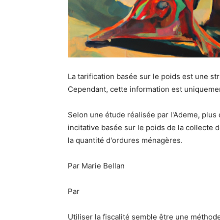
La tarification basée sur le poids est une st
Cependant, cette information est uniquemen
Selon une étude réalisée par l'Ademe, plus 
incitative basée sur le poids de la collect
la quantité d'ordures ménagères.
Par Marie Bellan
Par
Utiliser la fiscalité semble être une méth