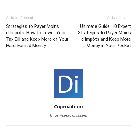
Article précédent
Article suivant
Strategies to Payer Moins
Ultimate Guide: 10 Expert
d’Impôts: How to Lower Your
Strategies to Payer Moins
Tax Bill and Keep More of Your
d’Impôts and Keep More
Hard-Earned Money
Money in Your Pocket
Coproadmin
https://coproxima.com