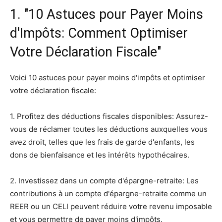
1. "10 Astuces pour Payer Moins
d'Impôts: Comment Optimiser
Votre Déclaration Fiscale"
Voici 10 astuces pour payer moins d'impôts et optimiser
votre déclaration fiscale:
1. Profitez des déductions fiscales disponibles: Assurez-
vous de réclamer toutes les déductions auxquelles vous
avez droit, telles que les frais de garde d'enfants, les
dons de bienfaisance et les intérêts hypothécaires.
2. Investissez dans un compte d'épargne-retraite: Les
contributions à un compte d'épargne-retraite comme un
REER ou un CELI peuvent réduire votre revenu imposable
et vous permettre de payer moins d'impôts.