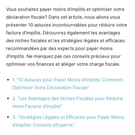
Vous souhaitez payer moins d'impôts et optimiser votre
déclaration fiscale? Dans cet article, nous allons vous
présenter 10 astuces incontournables pour réduire votre
facture d'impôts. Découvrez également les avantages
des niches fiscales et les stratégies légales et efficaces
recommandées par des experts pour payer moins
d'impôts. Ne manquez pas ces conseils précieux pour
optimiser vos finances et alléger votre charge fiscale.
1. "10 Astuces pour Payer Moins d'Impôts: Comment
Optimiser Votre Déclaration Fiscale"
2. "Les Avantages des Niches Fiscales pour Réduire
Votre Facture d'Impôts"
3. "Stratégies Légales et Efficaces pour Payer Moins
d'Impôts: Conseils d'Experts"