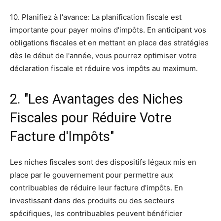
10. Planifiez à l'avance: La planification fiscale est
importante pour payer moins d'impôts. En anticipant vos
obligations fiscales et en mettant en place des stratégies
dès le début de l'année, vous pourrez optimiser votre
déclaration fiscale et réduire vos impôts au maximum.
2. "Les Avantages des Niches
Fiscales pour Réduire Votre
Facture d'Impôts"
Les niches fiscales sont des dispositifs légaux mis en
place par le gouvernement pour permettre aux
contribuables de réduire leur facture d'impôts. En
investissant dans des produits ou des secteurs
spécifiques, les contribuables peuvent bénéficier