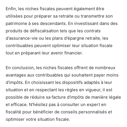
Enfin, les niches fiscales peuvent également être
utilisées pour préparer sa retraite ou transmettre son
patrimoine à ses descendants. En investissant dans des
produits de défiscalisation tels que les contrats
d'assurance-vie ou les plans d'épargne retraite, les
contribuables peuvent optimiser leur situation fiscale
tout en préparant leur avenir financier.
En conclusion, les niches fiscales offrent de nombreux
avantages aux contribuables qui souhaitent payer moins
d'impôts. En choisissant les dispositifs adaptés à leur
situation et en respectant les règles en vigueur, il est
possible de réduire sa facture d'impôts de manière légale
et efficace. N'hésitez pas à consulter un expert en
fiscalité pour bénéficier de conseils personnalisés et
optimiser votre situation fiscale.