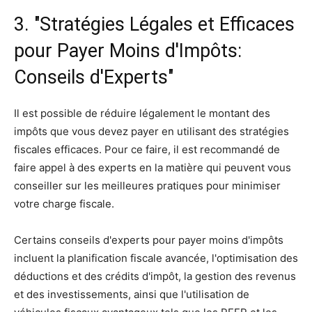
3. "Stratégies Légales et Efficaces
pour Payer Moins d'Impôts:
Conseils d'Experts"
Il est possible de réduire légalement le montant des
impôts que vous devez payer en utilisant des stratégies
fiscales efficaces. Pour ce faire, il est recommandé de
faire appel à des experts en la matière qui peuvent vous
conseiller sur les meilleures pratiques pour minimiser
votre charge fiscale.
Certains conseils d'experts pour payer moins d'impôts
incluent la planification fiscale avancée, l'optimisation des
déductions et des crédits d'impôt, la gestion des revenus
et des investissements, ainsi que l'utilisation de