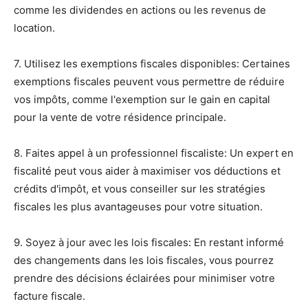
comme les dividendes en actions ou les revenus de
location.
7. Utilisez les exemptions fiscales disponibles: Certaines
exemptions fiscales peuvent vous permettre de réduire
vos impôts, comme l'exemption sur le gain en capital
pour la vente de votre résidence principale.
8. Faites appel à un professionnel fiscaliste: Un expert en
fiscalité peut vous aider à maximiser vos déductions et
crédits d'impôt, et vous conseiller sur les stratégies
fiscales les plus avantageuses pour votre situation.
9. Soyez à jour avec les lois fiscales: En restant informé
des changements dans les lois fiscales, vous pourrez
prendre des décisions éclairées pour minimiser votre
facture fiscale.