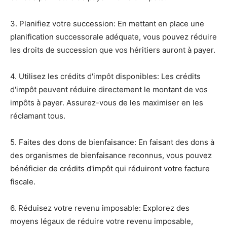
3. Planifiez votre succession: En mettant en place une
planification successorale adéquate, vous pouvez réduire
les droits de succession que vos héritiers auront à payer.
4. Utilisez les crédits d'impôt disponibles: Les crédits
d'impôt peuvent réduire directement le montant de vos
impôts à payer. Assurez-vous de les maximiser en les
réclamant tous.
5. Faites des dons de bienfaisance: En faisant des dons à
des organismes de bienfaisance reconnus, vous pouvez
bénéficier de crédits d'impôt qui réduiront votre facture
fiscale.
6. Réduisez votre revenu imposable: Explorez des
moyens légaux de réduire votre revenu imposable,