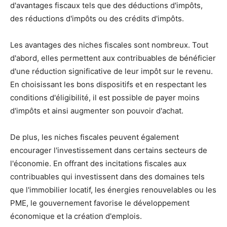
d'avantages fiscaux tels que des déductions d'impôts,
des réductions d'impôts ou des crédits d'impôts.
Les avantages des niches fiscales sont nombreux. Tout
d'abord, elles permettent aux contribuables de bénéficier
d'une réduction significative de leur impôt sur le revenu.
En choisissant les bons dispositifs et en respectant les
conditions d'éligibilité, il est possible de payer moins
d'impôts et ainsi augmenter son pouvoir d'achat.
De plus, les niches fiscales peuvent également
encourager l'investissement dans certains secteurs de
l'économie. En offrant des incitations fiscales aux
contribuables qui investissent dans des domaines tels
que l'immobilier locatif, les énergies renouvelables ou les
PME, le gouvernement favorise le développement
économique et la création d'emplois.