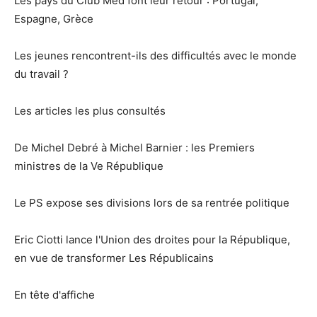
Les pays du Club Med font leur retour : Portugal,
Espagne, Grèce
Les jeunes rencontrent-ils des difficultés avec le monde
du travail ?
Les articles les plus consultés
De Michel Debré à Michel Barnier : les Premiers
ministres de la Ve République
Le PS expose ses divisions lors de sa rentrée politique
Eric Ciotti lance l'Union des droites pour la République,
en vue de transformer Les Républicains
En tête d'affiche