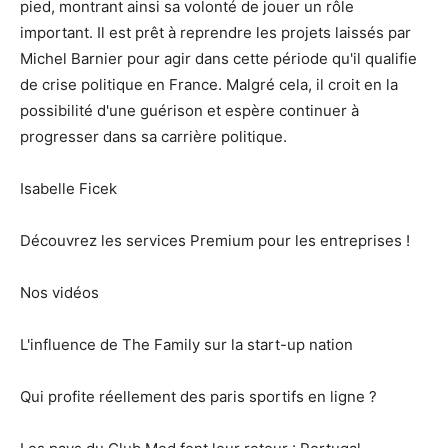
pied, montrant ainsi sa volonté de jouer un rôle
important. Il est prêt à reprendre les projets laissés par
Michel Barnier pour agir dans cette période qu'il qualifie
de crise politique en France. Malgré cela, il croit en la
possibilité d'une guérison et espère continuer à
progresser dans sa carrière politique.
Isabelle Ficek
Découvrez les services Premium pour les entreprises !
Nos vidéos
L'influence de The Family sur la start-up nation
Qui profite réellement des paris sportifs en ligne ?