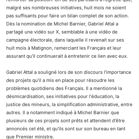
malgré ses nombreuses initiatives, huit mois ne soient
pas suffisants pour faire un bilan complet de son action.
Dès la nomination de Michel Barnier, Gabriel Attal a
partagé une vidéo sur X, semblable à une vidéo de
campagne électorale, dans laquelle il revenait sur ses
huit mois à Matignon, remerciant les Français et leur
assurant qu'il continuerait à entretenir ce lien avec eux.
Gabriel Attal a souligné lors de son discours l'importance
des projets qu'il a mis en place pour résoudre les
problèmes quotidiens des Français. Il a mentionné la
désmicardisation, ses initiatives pour l'éducation, la
justice des mineurs, la simplification administrative, entre
autres. Il a notamment indiqué à Michel Barnier que
plusieurs de ces projets sont prêts et attendent d'être
annoncés cet été, et qu'ils sont sur son bureau en tant
que Premier ministre.