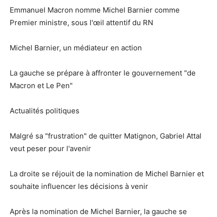
Emmanuel Macron nomme Michel Barnier comme
Premier ministre, sous l'œil attentif du RN
Michel Barnier, un médiateur en action
La gauche se prépare à affronter le gouvernement "de
Macron et Le Pen"
Actualités politiques
Malgré sa "frustration" de quitter Matignon, Gabriel Attal
veut peser pour l'avenir
La droite se réjouit de la nomination de Michel Barnier et
souhaite influencer les décisions à venir
Après la nomination de Michel Barnier, la gauche se