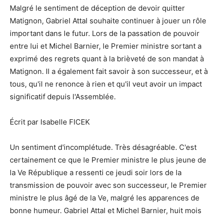
Malgré le sentiment de déception de devoir quitter
Matignon, Gabriel Attal souhaite continuer à jouer un rôle
important dans le futur. Lors de la passation de pouvoir
entre lui et Michel Barnier, le Premier ministre sortant a
exprimé des regrets quant à la brièveté de son mandat à
Matignon. Il a également fait savoir à son successeur, et à
tous, qu'il ne renonce à rien et qu'il veut avoir un impact
significatif depuis l'Assemblée.
Écrit par Isabelle FICEK
Un sentiment d'incomplétude. Très désagréable. C'est
certainement ce que le Premier ministre le plus jeune de
la Ve République a ressenti ce jeudi soir lors de la
transmission de pouvoir avec son successeur, le Premier
ministre le plus âgé de la Ve, malgré les apparences de
bonne humeur. Gabriel Attal et Michel Barnier, huit mois