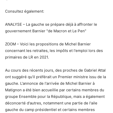
Consultez également:
ANALYSE – La gauche se prépare déjà à affronter le
gouvernement Barnier "de Macron et Le Pen"
ZOOM – Voici les propositions de Michel Barnier
concernant les retraites, les impôts et l'emploi lors des
primaires de LR en 2021.
Au cours des récents jours, des proches de Gabriel Attal
ont suggéré qu'il préférait un Premier ministre issu de la
gauche. L'annonce de l'arrivée de Michel Barnier à
Matignon a été bien accueillie par certains membres du
groupe Ensemble pour la République, mais a également
déconcerté d'autres, notamment une partie de l'aile
gauche du camp présidentiel et certains membres