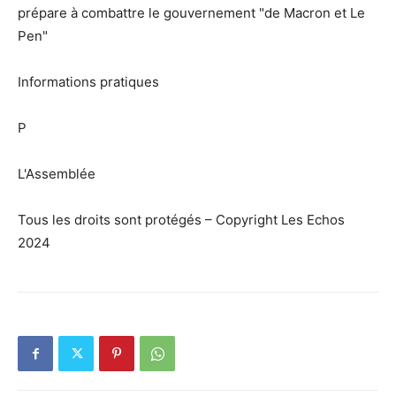
prépare à combattre le gouvernement "de Macron et Le
Pen"
Informations pratiques
P
L'Assemblée
Tous les droits sont protégés – Copyright Les Echos
2024