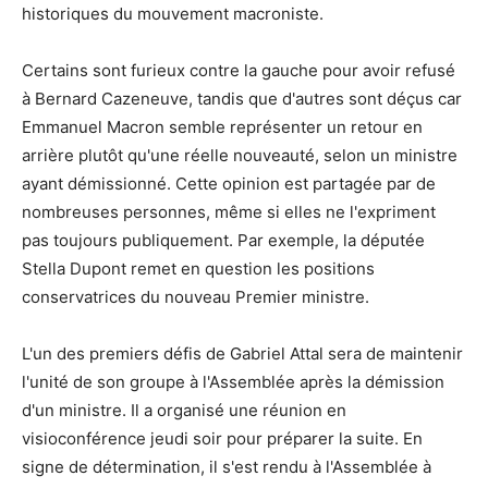
historiques du mouvement macroniste.
Certains sont furieux contre la gauche pour avoir refusé
à Bernard Cazeneuve, tandis que d'autres sont déçus car
Emmanuel Macron semble représenter un retour en
arrière plutôt qu'une réelle nouveauté, selon un ministre
ayant démissionné. Cette opinion est partagée par de
nombreuses personnes, même si elles ne l'expriment
pas toujours publiquement. Par exemple, la députée
Stella Dupont remet en question les positions
conservatrices du nouveau Premier ministre.
L'un des premiers défis de Gabriel Attal sera de maintenir
l'unité de son groupe à l'Assemblée après la démission
d'un ministre. Il a organisé une réunion en
visioconférence jeudi soir pour préparer la suite. En
signe de détermination, il s'est rendu à l'Assemblée à