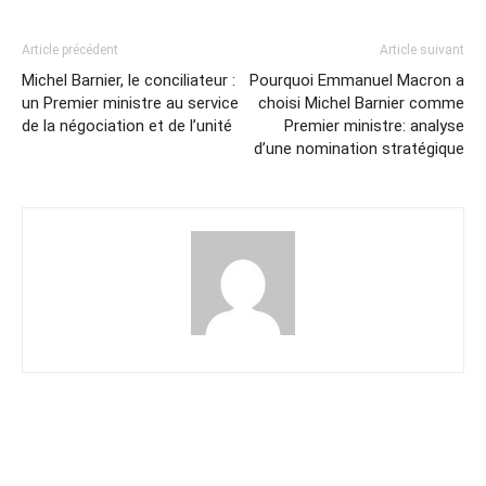
Article précédent
Article suivant
Michel Barnier, le conciliateur :
Pourquoi Emmanuel Macron a
un Premier ministre au service
choisi Michel Barnier comme
de la négociation et de l’unité
Premier ministre: analyse
d’une nomination stratégique