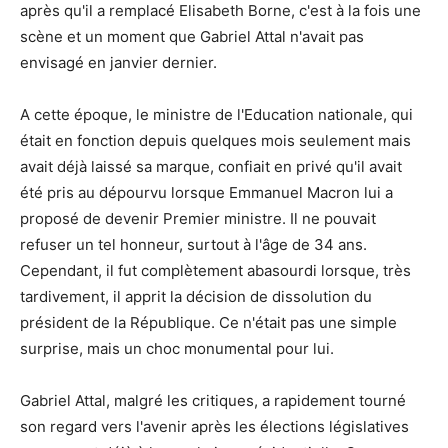
après qu'il a remplacé Elisabeth Borne, c'est à la fois une
scène et un moment que Gabriel Attal n'avait pas
envisagé en janvier dernier.
A cette époque, le ministre de l'Education nationale, qui
était en fonction depuis quelques mois seulement mais
avait déjà laissé sa marque, confiait en privé qu'il avait
été pris au dépourvu lorsque Emmanuel Macron lui a
proposé de devenir Premier ministre. Il ne pouvait
refuser un tel honneur, surtout à l'âge de 34 ans.
Cependant, il fut complètement abasourdi lorsque, très
tardivement, il apprit la décision de dissolution du
président de la République. Ce n'était pas une simple
surprise, mais un choc monumental pour lui.
Gabriel Attal, malgré les critiques, a rapidement tourné
son regard vers l'avenir après les élections législatives