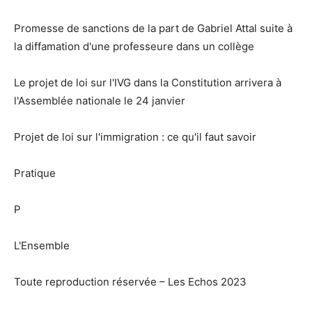
Promesse de sanctions de la part de Gabriel Attal suite à
la diffamation d'une professeure dans un collège
Le projet de loi sur l'IVG dans la Constitution arrivera à
l'Assemblée nationale le 24 janvier
Projet de loi sur l'immigration : ce qu'il faut savoir
Pratique
P
L'Ensemble
Toute reproduction réservée – Les Echos 2023