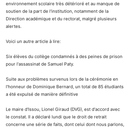
environnement scolaire très détérioré et au manque de
soutien de la part de l'institution, notamment de la
Direction académique et du rectorat, malgré plusieurs
alertes.
Voici un autre article à lire:
Six élèves du collège condamnés à des peines de prison
pour l'assassinat de Samuel Paty.
Suite aux problèmes survenus lors de la cérémonie en
l'honneur de Dominique Bernard, un total de 85 étudiants
a été expulsé de manière définitive
Le maire d'Issou, Lionel Giraud (DVG), est d'accord avec
le constat. Il a déclaré lundi que le droit de retrait
concerne une série de faits, dont celui dont nous parlons,