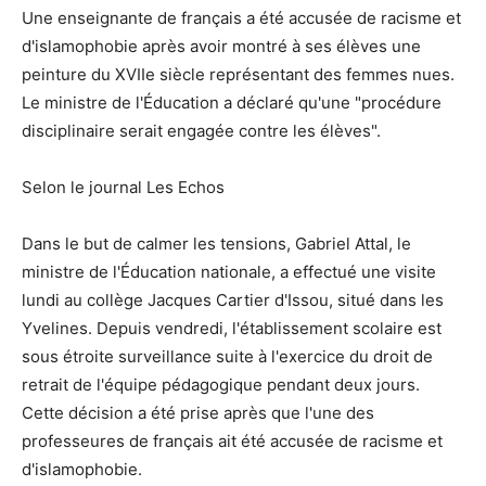
Une enseignante de français a été accusée de racisme et
d'islamophobie après avoir montré à ses élèves une
peinture du XVIIe siècle représentant des femmes nues.
Le ministre de l'Éducation a déclaré qu'une "procédure
disciplinaire serait engagée contre les élèves".
Selon le journal Les Echos
Dans le but de calmer les tensions, Gabriel Attal, le
ministre de l'Éducation nationale, a effectué une visite
lundi au collège Jacques Cartier d'Issou, situé dans les
Yvelines. Depuis vendredi, l'établissement scolaire est
sous étroite surveillance suite à l'exercice du droit de
retrait de l'équipe pédagogique pendant deux jours.
Cette décision a été prise après que l'une des
professeures de français ait été accusée de racisme et
d'islamophobie.