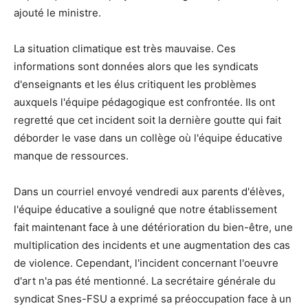
ajouté le ministre.
La situation climatique est très mauvaise. Ces
informations sont données alors que les syndicats
d'enseignants et les élus critiquent les problèmes
auxquels l'équipe pédagogique est confrontée. Ils ont
regretté que cet incident soit la dernière goutte qui fait
déborder le vase dans un collège où l'équipe éducative
manque de ressources.
Dans un courriel envoyé vendredi aux parents d'élèves,
l'équipe éducative a souligné que notre établissement
fait maintenant face à une détérioration du bien-être, une
multiplication des incidents et une augmentation des cas
de violence. Cependant, l'incident concernant l'oeuvre
d'art n'a pas été mentionné. La secrétaire générale du
syndicat Snes-FSU a exprimé sa préoccupation face à un