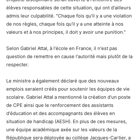
élèves responsables de cette situation, qui ont d'ailleurs
admis leur culpabilité. "Chaque fois qu'il y a une violation
de nos règles, chaque fois qu'il y a une atteinte à nos
valeurs et à nos principes, il doit y avoir une punition."
Selon Gabriel Attal, à l'école en France, il n'est pas
question de remettre en cause l'autorité mais plutôt de la
respecter.
Le ministre a également déclaré que des nouveaux
emplois seraient créés pour soutenir les équipes de vie
scolaire. Gabriel Attal a mentionné la création d'un poste
de CPE ainsi que le renforcement des assistants
d'éducation et des accompagnants des élèves en
situation de handicap (AESH). En plus de ces mesures,
une équipe académique axée sur les valeurs de la
République sera déployée au collège Jacques-Cartier, a