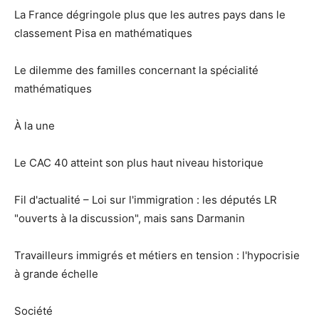
La France dégringole plus que les autres pays dans le
classement Pisa en mathématiques
Le dilemme des familles concernant la spécialité
mathématiques
À la une
Le CAC 40 atteint son plus haut niveau historique
Fil d'actualité – Loi sur l'immigration : les députés LR
"ouverts à la discussion", mais sans Darmanin
Travailleurs immigrés et métiers en tension : l'hypocrisie
à grande échelle
Société