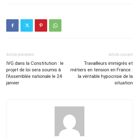
Article précédent
Article suivant
IVG dans la Constitution : le
Travailleurs immigrés et
projet de loi sera soumis à
métiers en tension en France :
l’Assemblée nationale le 24
la véritable hypocrisie de la
janvier
situation