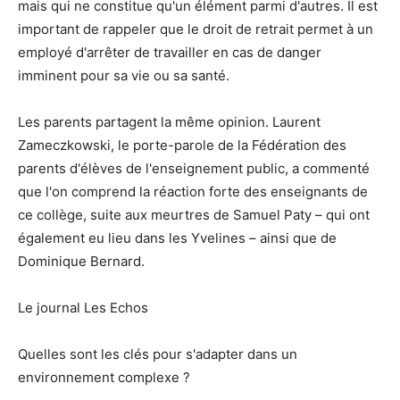
mais qui ne constitue qu'un élément parmi d'autres. Il est
important de rappeler que le droit de retrait permet à un
employé d'arrêter de travailler en cas de danger
imminent pour sa vie ou sa santé.
Les parents partagent la même opinion. Laurent
Zameczkowski, le porte-parole de la Fédération des
parents d'élèves de l'enseignement public, a commenté
que l'on comprend la réaction forte des enseignants de
ce collège, suite aux meurtres de Samuel Paty – qui ont
également eu lieu dans les Yvelines – ainsi que de
Dominique Bernard.
Le journal Les Echos
Quelles sont les clés pour s'adapter dans un
environnement complexe ?