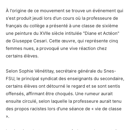
À l'origine de ce mouvement se trouve un événement qui
s'est produit jeudi lors d'un cours où la professeure de
français du collège a présenté à une classe de sixième
une peinture du XVIIe siècle intitulée "Diane et Actéon"
de Giuseppe Cesari. Cette œuvre, qui représente cinq
femmes nues, a provoqué une vive réaction chez
certains élèves.
Selon Sophie Vénétitay, secrétaire générale du Snes-
FSU, le principal syndicat des enseignants du secondaire,
certains élèves ont détourné le regard et se sont sentis
offensés, affirmant être choqués. Une rumeur aurait
ensuite circulé, selon laquelle la professeure aurait tenu
des propos racistes lors d'une séance de « vie de classe
».