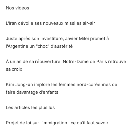
Nos vidéos
L'Iran dévoile ses nouveaux missiles air-air
Juste après son investiture, Javier Milei promet à
l'Argentine un "choc" d'austérité
À un an de sa réouverture, Notre-Dame de Paris retrouve
sa croix
Kim Jong-un implore les femmes nord-coréennes de
faire davantage d'enfants
Les articles les plus lus
Projet de loi sur l'immigration : ce qu'il faut savoir