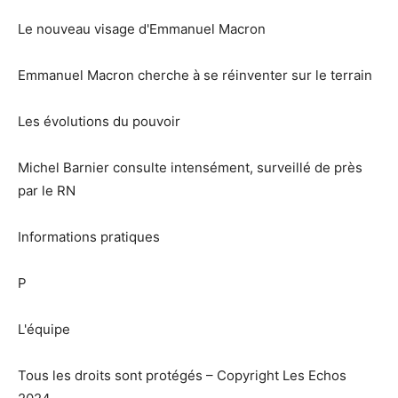
Le nouveau visage d'Emmanuel Macron
Emmanuel Macron cherche à se réinventer sur le terrain
Les évolutions du pouvoir
Michel Barnier consulte intensément, surveillé de près
par le RN
Informations pratiques
P
L'équipe
Tous les droits sont protégés – Copyright Les Echos