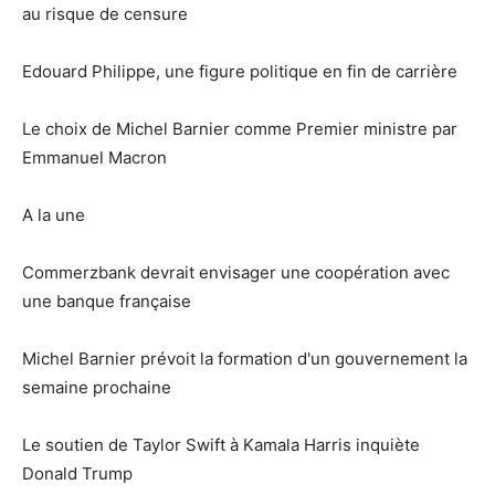
au risque de censure
Edouard Philippe, une figure politique en fin de carrière
Le choix de Michel Barnier comme Premier ministre par
Emmanuel Macron
A la une
Commerzbank devrait envisager une coopération avec
une banque française
Michel Barnier prévoit la formation d'un gouvernement la
semaine prochaine
Le soutien de Taylor Swift à Kamala Harris inquiète
Donald Trump