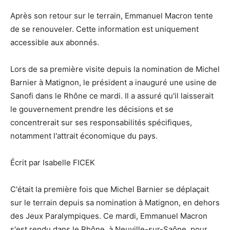
Après son retour sur le terrain, Emmanuel Macron tente
de se renouveler. Cette information est uniquement
accessible aux abonnés.
Lors de sa première visite depuis la nomination de Michel
Barnier à Matignon, le président a inauguré une usine de
Sanofi dans le Rhône ce mardi. Il a assuré qu'il laisserait
le gouvernement prendre les décisions et se
concentrerait sur ses responsabilités spécifiques,
notamment l'attrait économique du pays.
Écrit par Isabelle FICEK
C'était la première fois que Michel Barnier se déplaçait
sur le terrain depuis sa nomination à Matignon, en dehors
des Jeux Paralympiques. Ce mardi, Emmanuel Macron
s'est rendu dans le Rhône, à Neuville-sur-Saône, pour