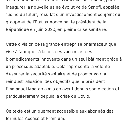
inaugurer la nouvelle usine évolutive de Sanofi, appelée
"usine du futur", résultat d'un investissement conjoint du
groupe et de l'Etat, annoncé par le président de la
République en juin 2020, en pleine crise sanitaire.
Cette division de la grande entreprise pharmaceutique
vise à fabriquer à la fois des vaccins et des
biomédicaments innovants dans un seul bâtiment grâce à
un processus adaptable. Cela représente la volonté
d'assurer la sécurité sanitaire et de promouvoir la
réindustrialisation, des objectifs que le président
Emmanuel Macron a mis en avant depuis son élection et
particulièrement depuis la crise du Covid.
Ce texte est uniquement accessible aux abonnés des
formules Access et Premium.