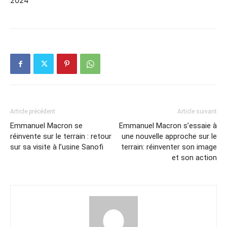
2024
Article précédent
Article suivant
Emmanuel Macron se
Emmanuel Macron s’essaie à
réinvente sur le terrain : retour
une nouvelle approche sur le
sur sa visite à l’usine Sanofi
terrain: réinventer son image
et son action