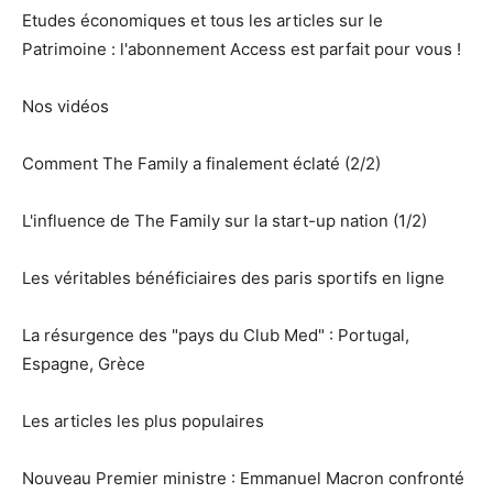
Etudes économiques et tous les articles sur le
Patrimoine : l'abonnement Access est parfait pour vous !
Nos vidéos
Comment The Family a finalement éclaté (2/2)
L'influence de The Family sur la start-up nation (1/2)
Les véritables bénéficiaires des paris sportifs en ligne
La résurgence des "pays du Club Med" : Portugal,
Espagne, Grèce
Les articles les plus populaires
Nouveau Premier ministre : Emmanuel Macron confronté