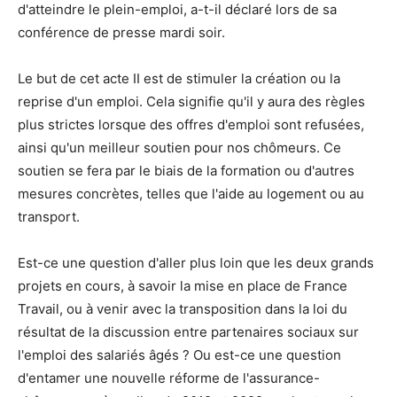
d'atteindre le plein-emploi, a-t-il déclaré lors de sa
conférence de presse mardi soir.
Le but de cet acte II est de stimuler la création ou la
reprise d'un emploi. Cela signifie qu'il y aura des règles
plus strictes lorsque des offres d'emploi sont refusées,
ainsi qu'un meilleur soutien pour nos chômeurs. Ce
soutien se fera par le biais de la formation ou d'autres
mesures concrètes, telles que l'aide au logement ou au
transport.
Est-ce une question d'aller plus loin que les deux grands
projets en cours, à savoir la mise en place de France
Travail, ou à venir avec la transposition dans la loi du
résultat de la discussion entre partenaires sociaux sur
l'emploi des salariés âgés ? Ou est-ce une question
d'entamer une nouvelle réforme de l'assurance-