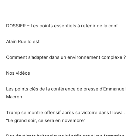
—
DOSSIER – Les points essentiels à retenir de la conf
Alain Ruello est
Comment s'adapter dans un environnement complexe ?
Nos vidéos
Les points clés de la conférence de presse d'Emmanuel
Macron
Trump se montre offensif après sa victoire dans l'Iowa :
"Le grand soir, ce sera en novembre"