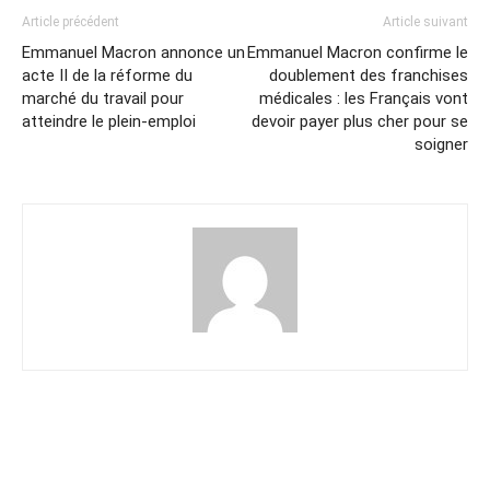
Article précédent
Article suivant
Emmanuel Macron annonce un
Emmanuel Macron confirme le
acte II de la réforme du
doublement des franchises
marché du travail pour
médicales : les Français vont
atteindre le plein-emploi
devoir payer plus cher pour se
soigner