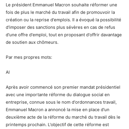
Le président Emmanuel Macron souhaite réformer une
fois de plus le marché du travail afin de promouvoir la
création ou la reprise d'emplois. Il a évoqué la possibilité
d'imposer des sanctions plus sévères en cas de refus
d'une offre d'emploi, tout en proposant d'offrir davantage
de soutien aux chômeurs.
Par mes propres mots:
Al
Après avoir commencé son premier mandat présidentiel
avec une importante réforme du dialogue social en
entreprise, connue sous le nom d'ordonnances travail,
Emmanuel Macron a annoncé la mise en place d'un
deuxième acte de la réforme du marché du travail dès le
printemps prochain. L'objectif de cette réforme est