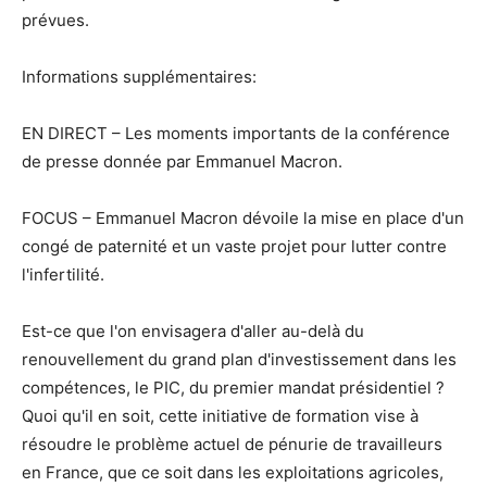
prévues.
Informations supplémentaires:
EN DIRECT – Les moments importants de la conférence
de presse donnée par Emmanuel Macron.
FOCUS – Emmanuel Macron dévoile la mise en place d'un
congé de paternité et un vaste projet pour lutter contre
l'infertilité.
Est-ce que l'on envisagera d'aller au-delà du
renouvellement du grand plan d'investissement dans les
compétences, le PIC, du premier mandat présidentiel ?
Quoi qu'il en soit, cette initiative de formation vise à
résoudre le problème actuel de pénurie de travailleurs
en France, que ce soit dans les exploitations agricoles,