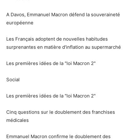
A Davos, Emmanuel Macron défend la souveraineté
européenne
Les Français adoptent de nouvelles habitudes
surprenantes en matière d'inflation au supermarché
Les premières idées de la "loi Macron 2"
Social
Les premières idées de la "loi Macron 2"
Cinq questions sur le doublement des franchises
médicales
Emmanuel Macron confirme le doublement des