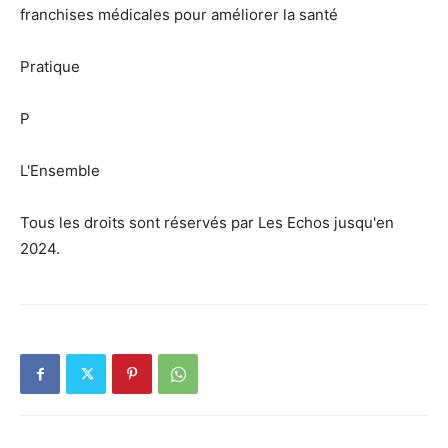
franchises médicales pour améliorer la santé
Pratique
P
L'Ensemble
Tous les droits sont réservés par Les Echos jusqu'en
2024.