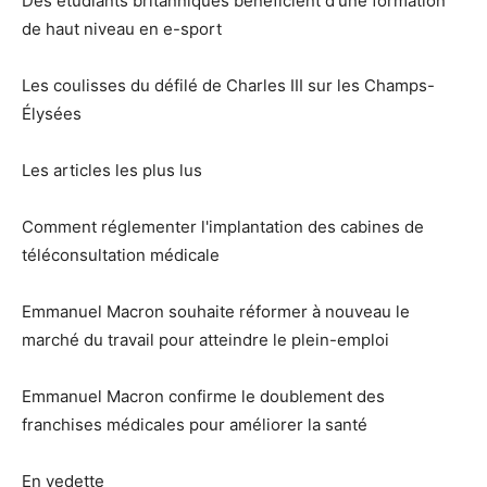
Des étudiants britanniques bénéficient d'une formation
de haut niveau en e-sport
Les coulisses du défilé de Charles III sur les Champs-
Élysées
Les articles les plus lus
Comment réglementer l'implantation des cabines de
téléconsultation médicale
Emmanuel Macron souhaite réformer à nouveau le
marché du travail pour atteindre le plein-emploi
Emmanuel Macron confirme le doublement des
franchises médicales pour améliorer la santé
En vedette