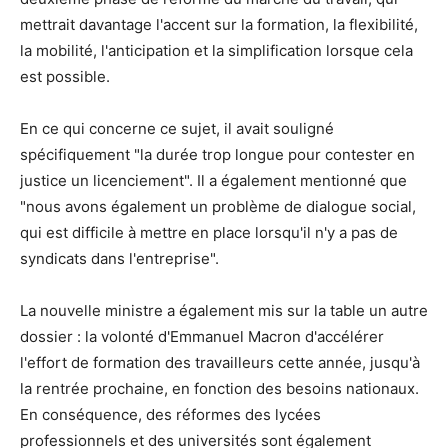
mettrait davantage l'accent sur la formation, la flexibilité,
la mobilité, l'anticipation et la simplification lorsque cela
est possible.
En ce qui concerne ce sujet, il avait souligné
spécifiquement "la durée trop longue pour contester en
justice un licenciement". Il a également mentionné que
"nous avons également un problème de dialogue social,
qui est difficile à mettre en place lorsqu'il n'y a pas de
syndicats dans l'entreprise".
La nouvelle ministre a également mis sur la table un autre
dossier : la volonté d'Emmanuel Macron d'accélérer
l'effort de formation des travailleurs cette année, jusqu'à
la rentrée prochaine, en fonction des besoins nationaux.
En conséquence, des réformes des lycées
professionnels et des universités sont également