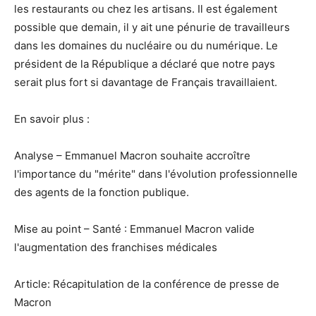
les restaurants ou chez les artisans. Il est également
possible que demain, il y ait une pénurie de travailleurs
dans les domaines du nucléaire ou du numérique. Le
président de la République a déclaré que notre pays
serait plus fort si davantage de Français travaillaient.
En savoir plus :
Analyse – Emmanuel Macron souhaite accroître
l'importance du "mérite" dans l'évolution professionnelle
des agents de la fonction publique.
Mise au point – Santé : Emmanuel Macron valide
l'augmentation des franchises médicales
Article: Récapitulation de la conférence de presse de
Macron