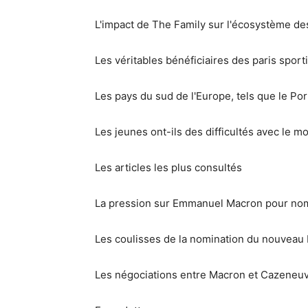
L'impact de The Family sur l'écosystème de
Les véritables bénéficiaires des paris sporti
Les pays du sud de l'Europe, tels que le Port
Les jeunes ont-ils des difficultés avec le mo
Les articles les plus consultés
La pression sur Emmanuel Macron pour no
Les coulisses de la nomination du nouveau P
Les négociations entre Macron et Cazeneuve