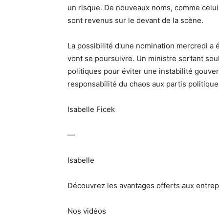
un risque. De nouveaux noms, comme celui 
sont revenus sur le devant de la scène.
La possibilité d'une nomination mercredi a é
vont se poursuivre. Un ministre sortant soul
politiques pour éviter une instabilité gouvern
responsabilité du chaos aux partis politiques
Isabelle Ficek
—
Isabelle
Découvrez les avantages offerts aux entrep
Nos vidéos