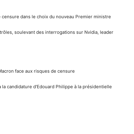
 censure dans le choix du nouveau Premier ministre
trôles, soulevant des interrogations sur Nvidia, leader
Macron face aux risques de censure
a candidature d'Edouard Philippe à la présidentielle