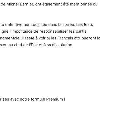
de Michel Barnier, ont également été mentionnés ou
té définitivement écartée dans la soirée. Les tests
igne l'importance de responsabiliser les partis
ementale. Il reste à voir si les Français attribueront la
 ou au chef de l'Etat et à sa dissolution.
rises avec notre formule Premium !