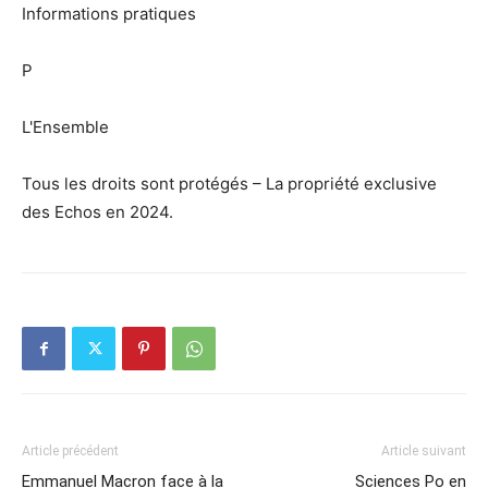
Informations pratiques
P
L'Ensemble
Tous les droits sont protégés – La propriété exclusive
des Echos en 2024.
Article précédent
Article suivant
Emmanuel Macron face à la
Sciences Po en