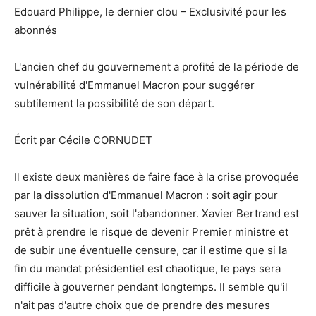
Edouard Philippe, le dernier clou – Exclusivité pour les
abonnés
L'ancien chef du gouvernement a profité de la période de
vulnérabilité d'Emmanuel Macron pour suggérer
subtilement la possibilité de son départ.
Écrit par Cécile CORNUDET
Il existe deux manières de faire face à la crise provoquée
par la dissolution d'Emmanuel Macron : soit agir pour
sauver la situation, soit l'abandonner. Xavier Bertrand est
prêt à prendre le risque de devenir Premier ministre et
de subir une éventuelle censure, car il estime que si la
fin du mandat présidentiel est chaotique, le pays sera
difficile à gouverner pendant longtemps. Il semble qu'il
n'ait pas d'autre choix que de prendre des mesures