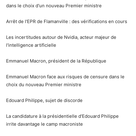
dans le choix d'un nouveau Premier ministre
Arrêt de l'EPR de Flamanville : des vérifications en cours
Les incertitudes autour de Nvidia, acteur majeur de
l'intelligence artificielle
Emmanuel Macron, président de la République
Emmanuel Macron face aux risques de censure dans le
choix du nouveau Premier ministre
Edouard Philippe, sujet de discorde
La candidature à la présidentielle d'Edouard Philippe
irrite davantage le camp macroniste