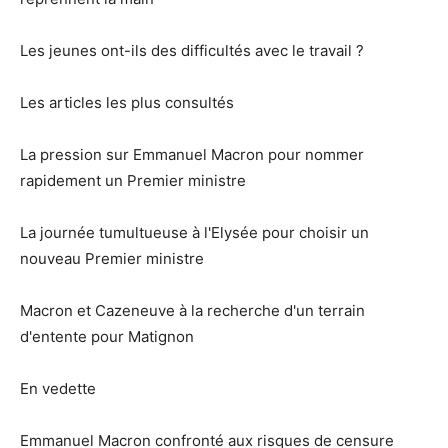
Les jeunes ont-ils des difficultés avec le travail ?
Les articles les plus consultés
La pression sur Emmanuel Macron pour nommer
rapidement un Premier ministre
La journée tumultueuse à l'Elysée pour choisir un
nouveau Premier ministre
Macron et Cazeneuve à la recherche d'un terrain
d'entente pour Matignon
En vedette
Emmanuel Macron confronté aux risques de censure