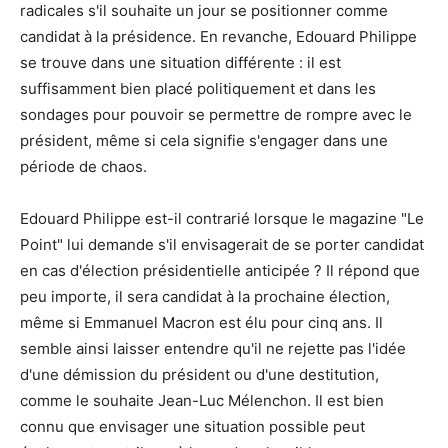
radicales s'il souhaite un jour se positionner comme
candidat à la présidence. En revanche, Edouard Philippe
se trouve dans une situation différente : il est
suffisamment bien placé politiquement et dans les
sondages pour pouvoir se permettre de rompre avec le
président, même si cela signifie s'engager dans une
période de chaos.
Edouard Philippe est-il contrarié lorsque le magazine "Le
Point" lui demande s'il envisagerait de se porter candidat
en cas d'élection présidentielle anticipée ? Il répond que
peu importe, il sera candidat à la prochaine élection,
même si Emmanuel Macron est élu pour cinq ans. Il
semble ainsi laisser entendre qu'il ne rejette pas l'idée
d'une démission du président ou d'une destitution,
comme le souhaite Jean-Luc Mélenchon. Il est bien
connu que envisager une situation possible peut