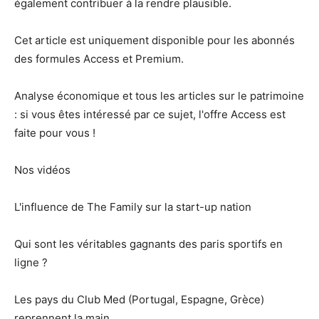
également contribuer à la rendre plausible.
Cet article est uniquement disponible pour les abonnés
des formules Access et Premium.
Analyse économique et tous les articles sur le patrimoine
: si vous êtes intéressé par ce sujet, l'offre Access est
faite pour vous !
Nos vidéos
L'influence de The Family sur la start-up nation
Qui sont les véritables gagnants des paris sportifs en
ligne ?
Les pays du Club Med (Portugal, Espagne, Grèce)
reprennent la main