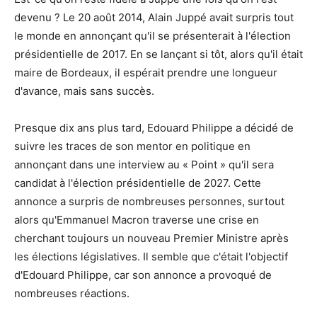
devenu ? Le 20 août 2014, Alain Juppé avait surpris tout
le monde en annonçant qu'il se présenterait à l'élection
présidentielle de 2017. En se lançant si tôt, alors qu'il était
maire de Bordeaux, il espérait prendre une longueur
d'avance, mais sans succès.
Presque dix ans plus tard, Edouard Philippe a décidé de
suivre les traces de son mentor en politique en
annonçant dans une interview au « Point » qu'il sera
candidat à l'élection présidentielle de 2027. Cette
annonce a surpris de nombreuses personnes, surtout
alors qu'Emmanuel Macron traverse une crise en
cherchant toujours un nouveau Premier Ministre après
les élections législatives. Il semble que c'était l'objectif
d'Edouard Philippe, car son annonce a provoqué de
nombreuses réactions.