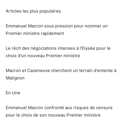
Articles les plus populaires
Emmanuel Macron sous pression pour nommer un
Premier ministre rapidement
Le récit des négociations intenses à l'Elysée pour le
choix d'un nouveau Premier ministre
Macron et Cazeneuve cherchent un terrain d'entente à
Matignon
En Une
Emmanuel Macron confronté aux risques de censure
pour le choix de son nouveau Premier ministre