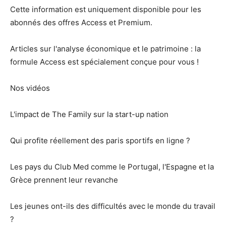
Cette information est uniquement disponible pour les
abonnés des offres Access et Premium.
Articles sur l'analyse économique et le patrimoine : la
formule Access est spécialement conçue pour vous !
Nos vidéos
L'impact de The Family sur la start-up nation
Qui profite réellement des paris sportifs en ligne ?
Les pays du Club Med comme le Portugal, l'Espagne et la
Grèce prennent leur revanche
Les jeunes ont-ils des difficultés avec le monde du travail
?