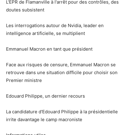
L'EPR de Flamanville à l'arrêt pour des contrôles, des
doutes subsistent
Les interrogations autour de Nvidia, leader en
intelligence artificielle, se multiplient
Emmanuel Macron en tant que président
Face aux risques de censure, Emmanuel Macron se
retrouve dans une situation difficile pour choisir son
Premier ministre
Edouard Philippe, un dernier recours
La candidature d'Edouard Philippe à la présidentielle
irrite davantage le camp macroniste