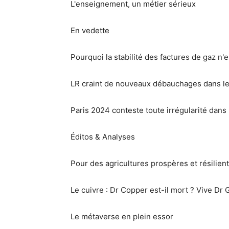
L'enseignement, un métier sérieux
En vedette
Pourquoi la stabilité des factures de gaz n'e
LR craint de nouveaux débauchages dans l
Paris 2024 conteste toute irrégularité dan
Éditos & Analyses
Pour des agricultures prospères et résilien
Le cuivre : Dr Copper est-il mort ? Vive Dr 
Le métaverse en plein essor