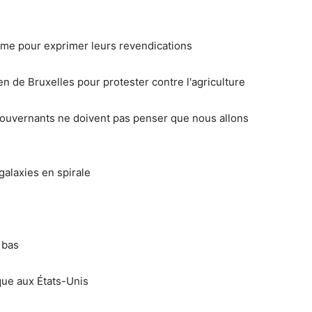
Rome pour exprimer leurs revendications
n de Bruxelles pour protester contre l'agriculture
 gouvernants ne doivent pas penser que nous allons
galaxies en spirale
 bas
que aux États-Unis