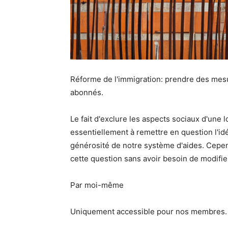
Réforme de l'immigration: prendre des mesu
abonnés.
Le fait d'exclure les aspects sociaux d'une l
essentiellement à remettre en question l'idé
générosité de notre système d'aides. Cepen
cette question sans avoir besoin de modifie
Par moi-même
Uniquement accessible pour nos membres.