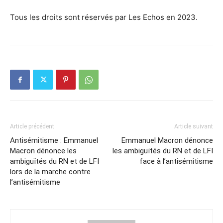
Tous les droits sont réservés par Les Echos en 2023.
Article précédent
Article suivant
Antisémitisme : Emmanuel
Emmanuel Macron dénonce
Macron dénonce les
les ambiguïtés du RN et de LFI
ambiguïtés du RN et de LFI
face à l’antisémitisme
lors de la marche contre
l’antisémitisme