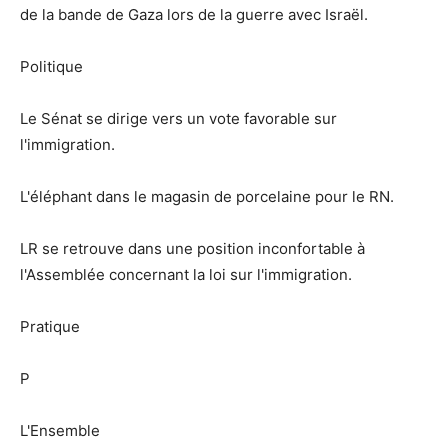
de la bande de Gaza lors de la guerre avec Israël.
Politique
Le Sénat se dirige vers un vote favorable sur
l'immigration.
L'éléphant dans le magasin de porcelaine pour le RN.
LR se retrouve dans une position inconfortable à
l'Assemblée concernant la loi sur l'immigration.
Pratique
P
L'Ensemble