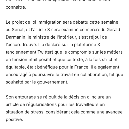
connaître.
Le projet de loi immigration sera débattu cette semaine
au Sénat, et l'article 3 sera examiné ce mercredi. Gérald
Darmanin, le ministre de l'Intérieur, s'est réjoui de
l'accord trouvé. Il a déclaré sur la plateforme X
(anciennement Twitter) que le compromis sur les métiers
en tension était positif et que ce texte, à la fois strict et
équitable, était bénéfique pour la France. Il a également
encouragé à poursuivre le travail en collaboration, tel que
souhaité par le gouvernement.
Son entourage se réjouit de la décision d'inclure un
article de régularisations pour les travailleurs en
situation de stress, considérant cela comme une avancée
positive.