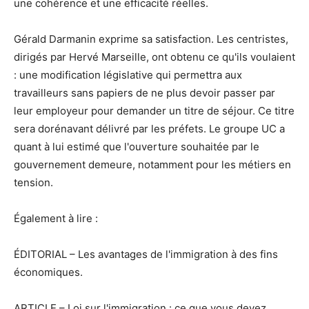
une cohérence et une efficacité réelles.
Gérald Darmanin exprime sa satisfaction. Les centristes,
dirigés par Hervé Marseille, ont obtenu ce qu'ils voulaient
: une modification législative qui permettra aux
travailleurs sans papiers de ne plus devoir passer par
leur employeur pour demander un titre de séjour. Ce titre
sera dorénavant délivré par les préfets. Le groupe UC a
quant à lui estimé que l'ouverture souhaitée par le
gouvernement demeure, notamment pour les métiers en
tension.
Également à lire :
ÉDITORIAL – Les avantages de l'immigration à des fins
économiques.
ARTICLE – Loi sur l'immigration : ce que vous devez