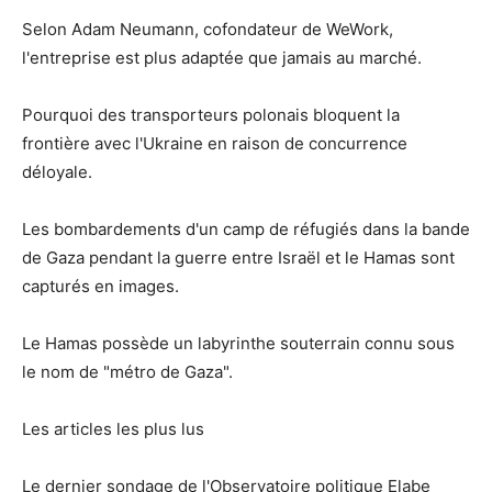
Selon Adam Neumann, cofondateur de WeWork,
l'entreprise est plus adaptée que jamais au marché.
Pourquoi des transporteurs polonais bloquent la
frontière avec l'Ukraine en raison de concurrence
déloyale.
Les bombardements d'un camp de réfugiés dans la bande
de Gaza pendant la guerre entre Israël et le Hamas sont
capturés en images.
Le Hamas possède un labyrinthe souterrain connu sous
le nom de "métro de Gaza".
Les articles les plus lus
Le dernier sondage de l'Observatoire politique Elabe