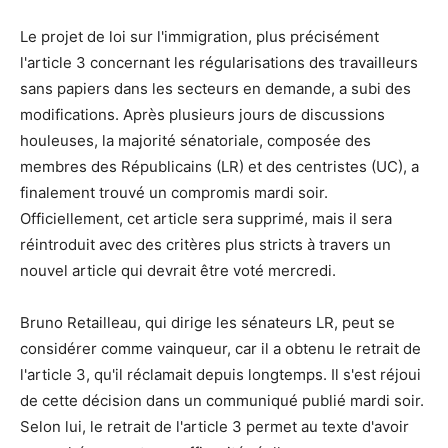
Le projet de loi sur l'immigration, plus précisément
l'article 3 concernant les régularisations des travailleurs
sans papiers dans les secteurs en demande, a subi des
modifications. Après plusieurs jours de discussions
houleuses, la majorité sénatoriale, composée des
membres des Républicains (LR) et des centristes (UC), a
finalement trouvé un compromis mardi soir.
Officiellement, cet article sera supprimé, mais il sera
réintroduit avec des critères plus stricts à travers un
nouvel article qui devrait être voté mercredi.
Bruno Retailleau, qui dirige les sénateurs LR, peut se
considérer comme vainqueur, car il a obtenu le retrait de
l'article 3, qu'il réclamait depuis longtemps. Il s'est réjoui
de cette décision dans un communiqué publié mardi soir.
Selon lui, le retrait de l'article 3 permet au texte d'avoir