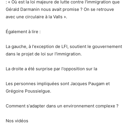
: « Où est la loi majeure de lutte contre l'immigration que
Gérald Darmanin nous avait promise ? On se retrouve
avec une circulaire à la Valls ».
Également à lire :
La gauche, à l'exception de LFI, soutient le gouvernement
dans le projet de loi sur l'immigration.
La droite a été surprise par l'opposition sur la
Les personnes impliquées sont Jacques Paugam et
Grégoire Poussielgue.
Comment s'adapter dans un environnement complexe ?
Nos vidéos