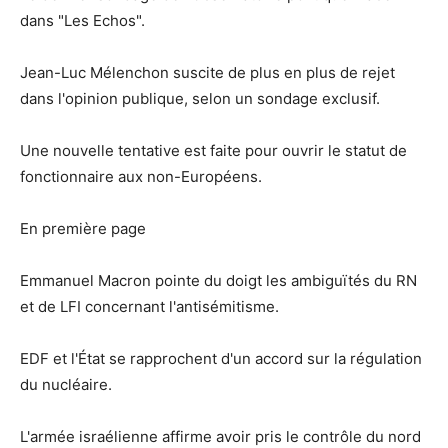
dans "Les Echos".
Jean-Luc Mélenchon suscite de plus en plus de rejet
dans l'opinion publique, selon un sondage exclusif.
Une nouvelle tentative est faite pour ouvrir le statut de
fonctionnaire aux non-Européens.
En première page
Emmanuel Macron pointe du doigt les ambiguïtés du RN
et de LFI concernant l'antisémitisme.
EDF et l'État se rapprochent d'un accord sur la régulation
du nucléaire.
L'armée israélienne affirme avoir pris le contrôle du nord