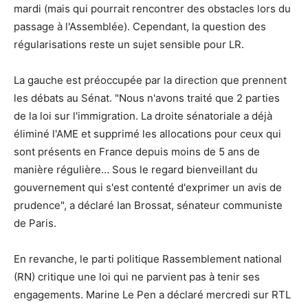
mardi (mais qui pourrait rencontrer des obstacles lors du
passage à l'Assemblée). Cependant, la question des
régularisations reste un sujet sensible pour LR.
La gauche est préoccupée par la direction que prennent
les débats au Sénat. "Nous n'avons traité que 2 parties
de la loi sur l'immigration. La droite sénatoriale a déjà
éliminé l'AME et supprimé les allocations pour ceux qui
sont présents en France depuis moins de 5 ans de
manière régulière… Sous le regard bienveillant du
gouvernement qui s'est contenté d'exprimer un avis de
prudence", a déclaré Ian Brossat, sénateur communiste
de Paris.
En revanche, le parti politique Rassemblement national
(RN) critique une loi qui ne parvient pas à tenir ses
engagements. Marine Le Pen a déclaré mercredi sur RTL