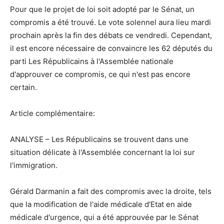
Pour que le projet de loi soit adopté par le Sénat, un
compromis a été trouvé. Le vote solennel aura lieu mardi
prochain après la fin des débats ce vendredi. Cependant,
il est encore nécessaire de convaincre les 62 députés du
parti Les Républicains à l'Assemblée nationale
d'approuver ce compromis, ce qui n'est pas encore
certain.
Article complémentaire:
ANALYSE – Les Républicains se trouvent dans une
situation délicate à l'Assemblée concernant la loi sur
l'immigration.
Gérald Darmanin a fait des compromis avec la droite, tels
que la modification de l'aide médicale d'Etat en aide
médicale d'urgence, qui a été approuvée par le Sénat