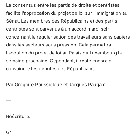
Le consensus entre les partis de droite et centristes
facilite l'approbation du projet de loi sur l'immigration au
Sénat. Les membres des Républicains et des partis
centristes sont parvenus à un accord mardi soir
concernant la régularisation des travailleurs sans papiers
dans les secteurs sous pression. Cela permettra
l'adoption du projet de loi au Palais du Luxembourg la
semaine prochaine. Cependant, il reste encore à
convaincre les députés des Républicains.
Par Grégoire Poussielgue et Jacques Paugam
—
Réécriture:
Gr