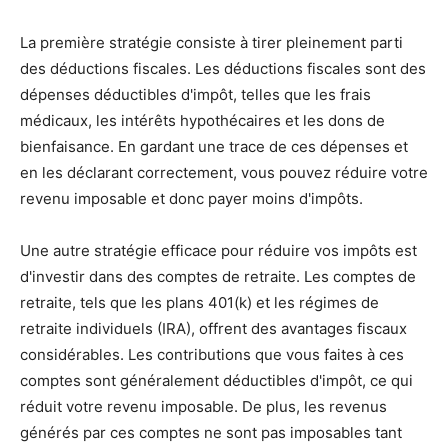
La première stratégie consiste à tirer pleinement parti
des déductions fiscales. Les déductions fiscales sont des
dépenses déductibles d'impôt, telles que les frais
médicaux, les intérêts hypothécaires et les dons de
bienfaisance. En gardant une trace de ces dépenses et
en les déclarant correctement, vous pouvez réduire votre
revenu imposable et donc payer moins d'impôts.
Une autre stratégie efficace pour réduire vos impôts est
d'investir dans des comptes de retraite. Les comptes de
retraite, tels que les plans 401(k) et les régimes de
retraite individuels (IRA), offrent des avantages fiscaux
considérables. Les contributions que vous faites à ces
comptes sont généralement déductibles d'impôt, ce qui
réduit votre revenu imposable. De plus, les revenus
générés par ces comptes ne sont pas imposables tant