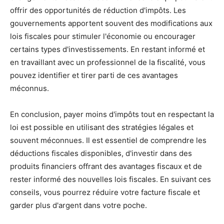
offrir des opportunités de réduction d'impôts. Les
gouvernements apportent souvent des modifications aux
lois fiscales pour stimuler l'économie ou encourager
certains types d'investissements. En restant informé et
en travaillant avec un professionnel de la fiscalité, vous
pouvez identifier et tirer parti de ces avantages
méconnus.
En conclusion, payer moins d'impôts tout en respectant la
loi est possible en utilisant des stratégies légales et
souvent méconnues. Il est essentiel de comprendre les
déductions fiscales disponibles, d'investir dans des
produits financiers offrant des avantages fiscaux et de
rester informé des nouvelles lois fiscales. En suivant ces
conseils, vous pourrez réduire votre facture fiscale et
garder plus d'argent dans votre poche.