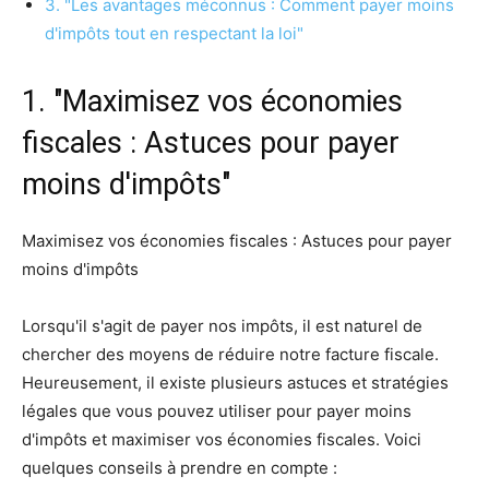
3. "Les avantages méconnus : Comment payer moins
d'impôts tout en respectant la loi"
1. "Maximisez vos économies
fiscales : Astuces pour payer
moins d'impôts"
Maximisez vos économies fiscales : Astuces pour payer
moins d'impôts
Lorsqu'il s'agit de payer nos impôts, il est naturel de
chercher des moyens de réduire notre facture fiscale.
Heureusement, il existe plusieurs astuces et stratégies
légales que vous pouvez utiliser pour payer moins
d'impôts et maximiser vos économies fiscales. Voici
quelques conseils à prendre en compte :