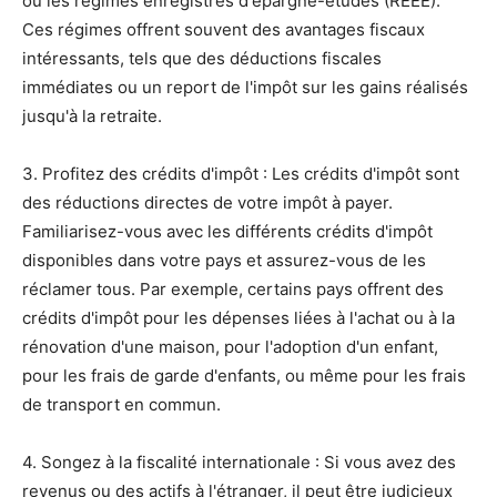
ou les régimes enregistrés d'épargne-études (REEE).
Ces régimes offrent souvent des avantages fiscaux
intéressants, tels que des déductions fiscales
immédiates ou un report de l'impôt sur les gains réalisés
jusqu'à la retraite.
3. Profitez des crédits d'impôt : Les crédits d'impôt sont
des réductions directes de votre impôt à payer.
Familiarisez-vous avec les différents crédits d'impôt
disponibles dans votre pays et assurez-vous de les
réclamer tous. Par exemple, certains pays offrent des
crédits d'impôt pour les dépenses liées à l'achat ou à la
rénovation d'une maison, pour l'adoption d'un enfant,
pour les frais de garde d'enfants, ou même pour les frais
de transport en commun.
4. Songez à la fiscalité internationale : Si vous avez des
revenus ou des actifs à l'étranger, il peut être judicieux