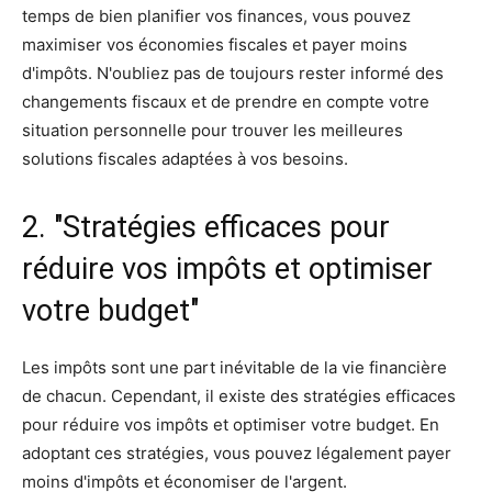
temps de bien planifier vos finances, vous pouvez
maximiser vos économies fiscales et payer moins
d'impôts. N'oubliez pas de toujours rester informé des
changements fiscaux et de prendre en compte votre
situation personnelle pour trouver les meilleures
solutions fiscales adaptées à vos besoins.
2. "Stratégies efficaces pour
réduire vos impôts et optimiser
votre budget"
Les impôts sont une part inévitable de la vie financière
de chacun. Cependant, il existe des stratégies efficaces
pour réduire vos impôts et optimiser votre budget. En
adoptant ces stratégies, vous pouvez légalement payer
moins d'impôts et économiser de l'argent.