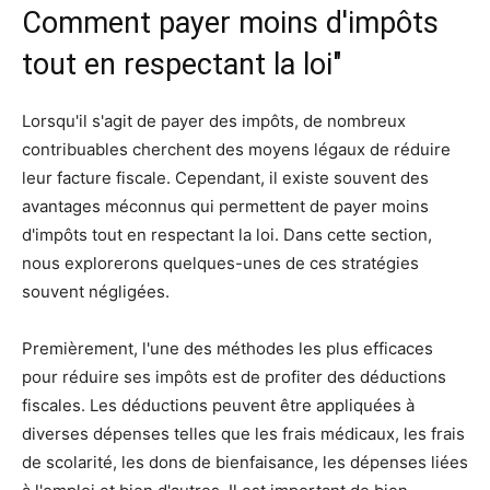
Comment payer moins d'impôts
tout en respectant la loi"
Lorsqu'il s'agit de payer des impôts, de nombreux
contribuables cherchent des moyens légaux de réduire
leur facture fiscale. Cependant, il existe souvent des
avantages méconnus qui permettent de payer moins
d'impôts tout en respectant la loi. Dans cette section,
nous explorerons quelques-unes de ces stratégies
souvent négligées.
Premièrement, l'une des méthodes les plus efficaces
pour réduire ses impôts est de profiter des déductions
fiscales. Les déductions peuvent être appliquées à
diverses dépenses telles que les frais médicaux, les frais
de scolarité, les dons de bienfaisance, les dépenses liées