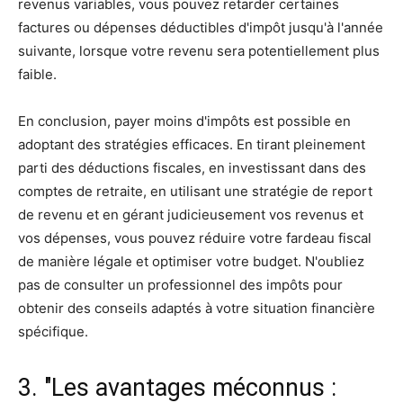
revenus variables, vous pouvez retarder certaines
factures ou dépenses déductibles d'impôt jusqu'à l'année
suivante, lorsque votre revenu sera potentiellement plus
faible.
En conclusion, payer moins d'impôts est possible en
adoptant des stratégies efficaces. En tirant pleinement
parti des déductions fiscales, en investissant dans des
comptes de retraite, en utilisant une stratégie de report
de revenu et en gérant judicieusement vos revenus et
vos dépenses, vous pouvez réduire votre fardeau fiscal
de manière légale et optimiser votre budget. N'oubliez
pas de consulter un professionnel des impôts pour
obtenir des conseils adaptés à votre situation financière
spécifique.
3. "Les avantages méconnus :