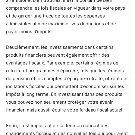
à l'emploi et bien d'autres. Il est important de bien
comprendre les lois fiscales en vigueur dans votre pays
et de garder une trace de toutes les dépenses
admissibles afin de maximiser vos déductions et de
payer moins d'impôts.
Deuxièmement, les investissements dans certains
produits financiers peuvent également offrir des
avantages fiscaux. Par exemple, certains régimes de
retraite et programmes d'épargne, tels que les régimes
de pension et les comptes d'épargne-retraite, offrent des
incitations fiscales qui permettent d'économiser sur les
impôts à long terme. En investissant dans ces produits,
vous pouvez non seulement protéger votre avenir
financier, mais aussi réduire votre fardeau fiscal actuel.
Enfin, il est important de se tenir au courant des
changements fiscaux et des nouvelles lois qui pourraient