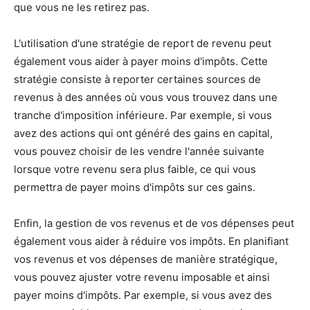
que vous ne les retirez pas.
L'utilisation d'une stratégie de report de revenu peut
également vous aider à payer moins d'impôts. Cette
stratégie consiste à reporter certaines sources de
revenus à des années où vous vous trouvez dans une
tranche d'imposition inférieure. Par exemple, si vous
avez des actions qui ont généré des gains en capital,
vous pouvez choisir de les vendre l'année suivante
lorsque votre revenu sera plus faible, ce qui vous
permettra de payer moins d'impôts sur ces gains.
Enfin, la gestion de vos revenus et de vos dépenses peut
également vous aider à réduire vos impôts. En planifiant
vos revenus et vos dépenses de manière stratégique,
vous pouvez ajuster votre revenu imposable et ainsi
payer moins d'impôts. Par exemple, si vous avez des