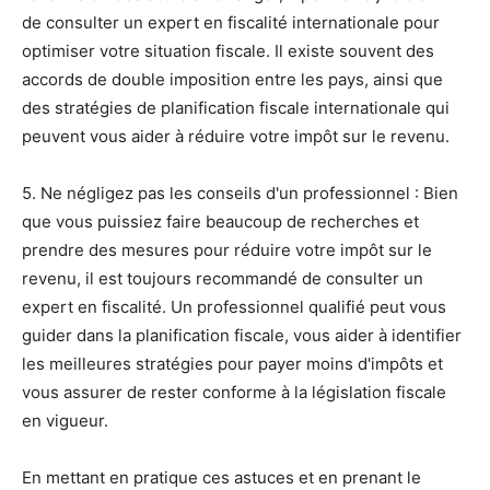
de consulter un expert en fiscalité internationale pour
optimiser votre situation fiscale. Il existe souvent des
accords de double imposition entre les pays, ainsi que
des stratégies de planification fiscale internationale qui
peuvent vous aider à réduire votre impôt sur le revenu.
5. Ne négligez pas les conseils d'un professionnel : Bien
que vous puissiez faire beaucoup de recherches et
prendre des mesures pour réduire votre impôt sur le
revenu, il est toujours recommandé de consulter un
expert en fiscalité. Un professionnel qualifié peut vous
guider dans la planification fiscale, vous aider à identifier
les meilleures stratégies pour payer moins d'impôts et
vous assurer de rester conforme à la législation fiscale
en vigueur.
En mettant en pratique ces astuces et en prenant le