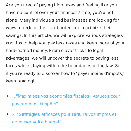
Are you tired of paying high taxes and feeling like you
have no control over your finances? If so, you're not
alone. Many individuals and businesses are looking for
ways to reduce their tax burden and maximize their
savings. In this article, we will explore various strategies
and tips to help you pay less taxes and keep more of your
hard-earned money. From clever tricks to legal
advantages, we will uncover the secrets to paying less
taxes while staying within the boundaries of the law. So,
if you're ready to discover how to "payer moins d'impots,"
keep reading!
1. "Maximisez vos économies fiscales : Astuces pour
payer moins d'impôts"
2. "Stratégies efficaces pour réduire vos impôts et
optimiser votre budget"