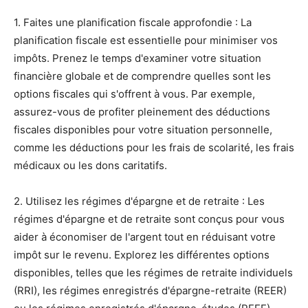
1. Faites une planification fiscale approfondie : La
planification fiscale est essentielle pour minimiser vos
impôts. Prenez le temps d'examiner votre situation
financière globale et de comprendre quelles sont les
options fiscales qui s'offrent à vous. Par exemple,
assurez-vous de profiter pleinement des déductions
fiscales disponibles pour votre situation personnelle,
comme les déductions pour les frais de scolarité, les frais
médicaux ou les dons caritatifs.
2. Utilisez les régimes d'épargne et de retraite : Les
régimes d'épargne et de retraite sont conçus pour vous
aider à économiser de l'argent tout en réduisant votre
impôt sur le revenu. Explorez les différentes options
disponibles, telles que les régimes de retraite individuels
(RRI), les régimes enregistrés d'épargne-retraite (REER)