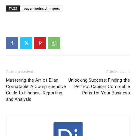
TAGS
payer moins d 'impots
Article précédent
Article suivant
Mastering the Art of Bilan
Unlocking Success: Finding the
Comptable: A Comprehensive
Perfect Cabinet Comptable
Guide to Financial Reporting
Paris for Your Business
and Analysis