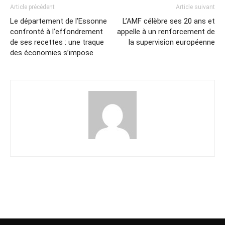
Article précédent
Article suivant
Le département de l’Essonne
L’AMF célèbre ses 20 ans et
confronté à l’effondrement
appelle à un renforcement de
de ses recettes : une traque
la supervision européenne
des économies s’impose