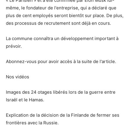
« Le Parisien » et a été confirmée par Elon Musk lui-
même, le fondateur de l'entreprise, qui a déclaré que
plus de cent employés seront bientôt sur place. De plus,
des processus de recrutement sont déjà en cours.
La commune connaîtra un développement important à
prévoir.
Abonnez-vous pour avoir accès à la suite de l'article.
Nos vidéos
Images des 24 otages libérés lors de la guerre entre
Israël et le Hamas.
Explication de la décision de la Finlande de fermer ses
frontières avec la Russie.