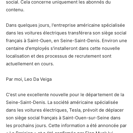
social. Cela concerne uniquement les abonnés du
contenu.
Dans quelques jours, l'entreprise américaine spécialisée
dans les voitures électriques transférera son siège social
français à Saint-Ouen, en Seine-Saint-Denis. Environ une
centaine d'employés s'installeront dans cette nouvelle
localisation et des processus de recrutement sont
actuellement en cours.
Par moi, Leo Da Veiga
C'est une excellente nouvelle pour le département de la
Seine-Saint-Denis. La société américaine spécialisée
dans les voitures électriques, Tesla, prévoit de déplacer
son siège social français à Saint-Ouen-sur-Seine dans
les prochains jours. Cette information a été annoncée par