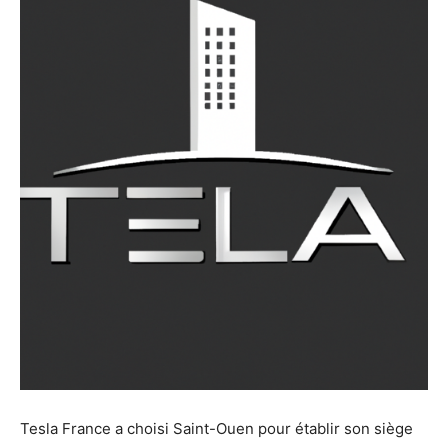
Tesla France a choisi Saint-Ouen pour établir son siège