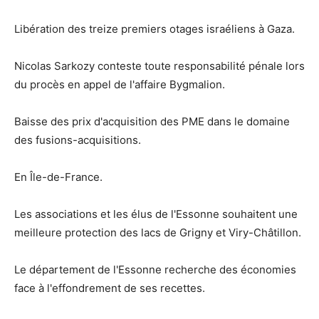
Libération des treize premiers otages israéliens à Gaza.
Nicolas Sarkozy conteste toute responsabilité pénale lors
du procès en appel de l'affaire Bygmalion.
Baisse des prix d'acquisition des PME dans le domaine
des fusions-acquisitions.
En Île-de-France.
Les associations et les élus de l'Essonne souhaitent une
meilleure protection des lacs de Grigny et Viry-Châtillon.
Le département de l'Essonne recherche des économies
face à l'effondrement de ses recettes.