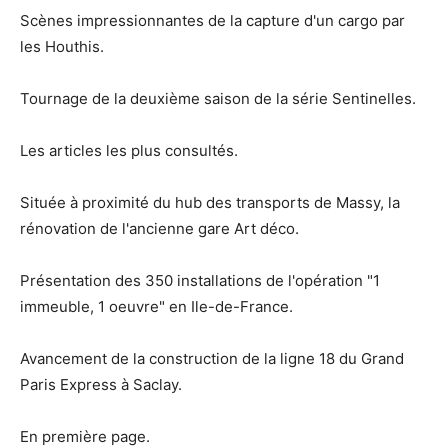
Scènes impressionnantes de la capture d'un cargo par
les Houthis.
Tournage de la deuxième saison de la série Sentinelles.
Les articles les plus consultés.
Située à proximité du hub des transports de Massy, la
rénovation de l'ancienne gare Art déco.
Présentation des 350 installations de l'opération "1
immeuble, 1 oeuvre" en Ile-de-France.
Avancement de la construction de la ligne 18 du Grand
Paris Express à Saclay.
En première page.