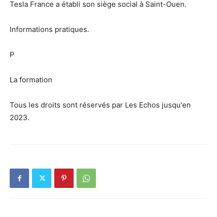
Tesla France a établi son siège social à Saint-Ouen.
Informations pratiques.
P
La formation
Tous les droits sont réservés par Les Echos jusqu'en
2023.