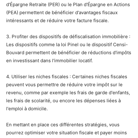
d'Épargne Retraite (PER) ou le Plan d'Épargne en Actions
(PEA) permettent de bénéficier d'avantages fiscaux
intéressants et de réduire votre facture fiscale.
3. Profiter des dispositifs de défiscalisation immobilière :
Les dispositifs comme la loi Pinel ou le dispositif Censi-
Bouvard permettent de bénéficier de réductions d'impôts
en investissant dans l'immobilier locatif.
4. Utiliser les niches fiscales : Certaines niches fiscales
peuvent vous permettre de réduire votre impôt sur le
revenu, comme par exemple les frais de garde d'enfants,
les frais de scolarité, ou encore les dépenses liées à
l'emploi à domicile.
En mettant en place ces différentes stratégies, vous
pourrez optimiser votre situation fiscale et payer moins