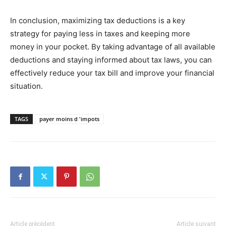
In conclusion, maximizing tax deductions is a key
strategy for paying less in taxes and keeping more
money in your pocket. By taking advantage of all available
deductions and staying informed about tax laws, you can
effectively reduce your tax bill and improve your financial
situation.
TAGS
payer moins d 'impots
Article précédent
Article suivant