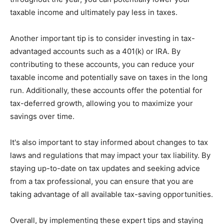
taxable income and ultimately pay less in taxes.
Another important tip is to consider investing in tax-
advantaged accounts such as a 401(k) or IRA. By
contributing to these accounts, you can reduce your
taxable income and potentially save on taxes in the long
run. Additionally, these accounts offer the potential for
tax-deferred growth, allowing you to maximize your
savings over time.
It's also important to stay informed about changes to tax
laws and regulations that may impact your tax liability. By
staying up-to-date on tax updates and seeking advice
from a tax professional, you can ensure that you are
taking advantage of all available tax-saving opportunities.
Overall, by implementing these expert tips and staying