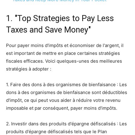
1. "Top Strategies to Pay Less
Taxes and Save Money"
Pour payer moins d'impôts et économiser de l'argent, il
est important de mettre en place certaines stratégies
fiscales efficaces. Voici quelques-unes des meilleures
stratégies à adopter :
1. Faire des dons à des organismes de bienfaisance : Les
dons à des organismes de bienfaisance sont déductibles
d'impôt, ce qui peut vous aider à réduire votre revenu
imposable et par conséquent, payer moins d'impôts.
2. Investir dans des produits d'épargne défiscalisés : Les
produits d'épargne défiscalisés tels que le Plan