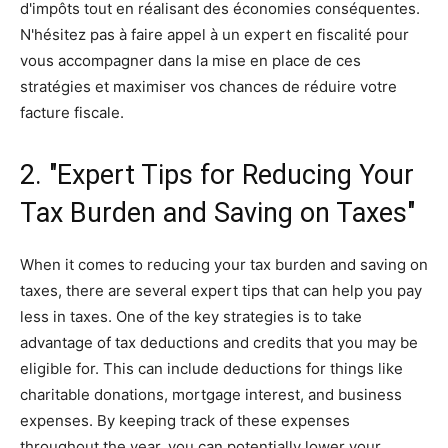
d'impôts tout en réalisant des économies conséquentes.
N'hésitez pas à faire appel à un expert en fiscalité pour
vous accompagner dans la mise en place de ces
stratégies et maximiser vos chances de réduire votre
facture fiscale.
2. "Expert Tips for Reducing Your
Tax Burden and Saving on Taxes"
When it comes to reducing your tax burden and saving on
taxes, there are several expert tips that can help you pay
less in taxes. One of the key strategies is to take
advantage of tax deductions and credits that you may be
eligible for. This can include deductions for things like
charitable donations, mortgage interest, and business
expenses. By keeping track of these expenses
throughout the year, you can potentially lower your