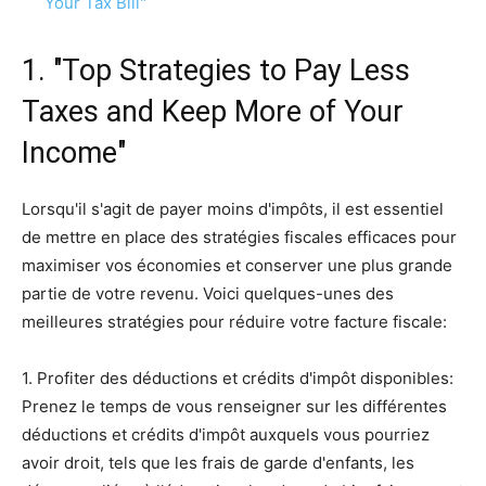
Your Tax Bill"
1. "Top Strategies to Pay Less
Taxes and Keep More of Your
Income"
Lorsqu'il s'agit de payer moins d'impôts, il est essentiel
de mettre en place des stratégies fiscales efficaces pour
maximiser vos économies et conserver une plus grande
partie de votre revenu. Voici quelques-unes des
meilleures stratégies pour réduire votre facture fiscale:
1. Profiter des déductions et crédits d'impôt disponibles:
Prenez le temps de vous renseigner sur les différentes
déductions et crédits d'impôt auxquels vous pourriez
avoir droit, tels que les frais de garde d'enfants, les