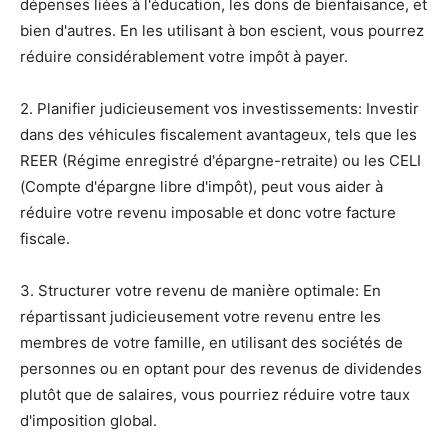
dépenses liées à l'éducation, les dons de bienfaisance, et
bien d'autres. En les utilisant à bon escient, vous pourrez
réduire considérablement votre impôt à payer.
2. Planifier judicieusement vos investissements: Investir
dans des véhicules fiscalement avantageux, tels que les
REER (Régime enregistré d'épargne-retraite) ou les CELI
(Compte d'épargne libre d'impôt), peut vous aider à
réduire votre revenu imposable et donc votre facture
fiscale.
3. Structurer votre revenu de manière optimale: En
répartissant judicieusement votre revenu entre les
membres de votre famille, en utilisant des sociétés de
personnes ou en optant pour des revenus de dividendes
plutôt que de salaires, vous pourriez réduire votre taux
d'imposition global.