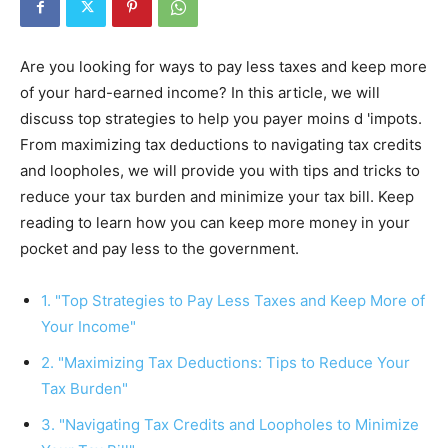
Are you looking for ways to pay less taxes and keep more
of your hard-earned income? In this article, we will
discuss top strategies to help you payer moins d 'impots.
From maximizing tax deductions to navigating tax credits
and loopholes, we will provide you with tips and tricks to
reduce your tax burden and minimize your tax bill. Keep
reading to learn how you can keep more money in your
pocket and pay less to the government.
1. "Top Strategies to Pay Less Taxes and Keep More of
Your Income"
2. "Maximizing Tax Deductions: Tips to Reduce Your
Tax Burden"
3. "Navigating Tax Credits and Loopholes to Minimize