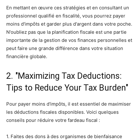
En mettant en œuvre ces stratégies et en consultant un
professionnel qualifié en fiscalité, vous pourrez payer
moins d'impôts et garder plus d'argent dans votre poche.
N'oubliez pas que la planification fiscale est une partie
importante de la gestion de vos finances personnelles et
peut faire une grande différence dans votre situation
financière globale.
2. "Maximizing Tax Deductions:
Tips to Reduce Your Tax Burden"
Pour payer moins d'impôts, il est essentiel de maximiser
les déductions fiscales disponibles. Voici quelques
conseils pour réduire votre fardeau fiscal :
1. Faites des dons à des organismes de bienfaisance