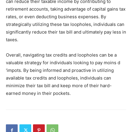
can reduce their taxable income by contributing to
retirement accounts, taking advantage of capital gains tax
rates, or even deducting business expenses. By
strategically utilizing these tax loopholes, individuals can
significantly reduce their tax bill and ultimately pay less in
taxes.
Overall, navigating tax credits and loopholes can be a
valuable strategy for individuals looking to pay moins d
'impots. By being informed and proactive in utilizing
available tax credits and loopholes, individuals can
minimize their tax bill and keep more of their hard-
earned money in their pockets.