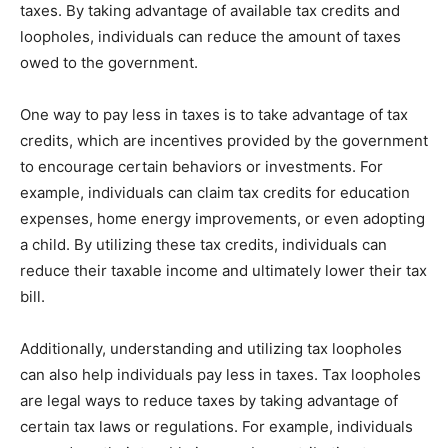
taxes. By taking advantage of available tax credits and
loopholes, individuals can reduce the amount of taxes
owed to the government.
One way to pay less in taxes is to take advantage of tax
credits, which are incentives provided by the government
to encourage certain behaviors or investments. For
example, individuals can claim tax credits for education
expenses, home energy improvements, or even adopting
a child. By utilizing these tax credits, individuals can
reduce their taxable income and ultimately lower their tax
bill.
Additionally, understanding and utilizing tax loopholes
can also help individuals pay less in taxes. Tax loopholes
are legal ways to reduce taxes by taking advantage of
certain tax laws or regulations. For example, individuals