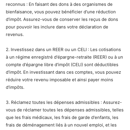
reconnus : En faisant des dons à des organismes de
bienfaisance, vous pouvez bénéficier d'une réduction
d'impôt. Assurez-vous de conserver les reçus de dons
pour pouvoir les inclure dans votre déclaration de
revenus.
2. Investissez dans un REER ou un CELI : Les cotisations
à un régime enregistré d'épargne-retraite (REER) ou à un
compte d'épargne libre d'impôt (CELI) sont déductibles
d'impôt. En investissant dans ces comptes, vous pouvez
réduire votre revenu imposable et ainsi payer moins
d'impôts.
3. Réclamez toutes les dépenses admissibles : Assurez-
vous de réclamer toutes les dépenses admissibles, telles
que les frais médicaux, les frais de garde d'enfants, les
frais de déménagement liés à un nouvel emploi, et les