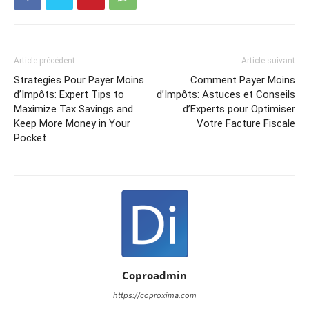
Article précédent
Article suivant
Strategies Pour Payer Moins
Comment Payer Moins
d’Impôts: Expert Tips to
d’Impôts: Astuces et Conseils
Maximize Tax Savings and
d’Experts pour Optimiser
Keep More Money in Your
Votre Facture Fiscale
Pocket
Coproadmin
https://coproxima.com