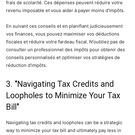
frais de scolarité. Ces dépenses peuvent réduire votre
revenu imposable et vous aider à payer moins d'impôts.
En suivant ces conseils et en planifiant judicieusement
vos finances, vous pouvez maximiser vos déductions
fiscales et réduire votre fardeau fiscal. N'oubliez pas de
consulter un professionnel des impôts pour obtenir des
conseils personnalisés et optimiser vos stratégies de
réduction d'impôts.
3. "Navigating Tax Credits and
Loopholes to Minimize Your Tax
Bill"
Navigating tax credits and loopholes can be a strategic
way to minimize your tax bill and ultimately pay less in