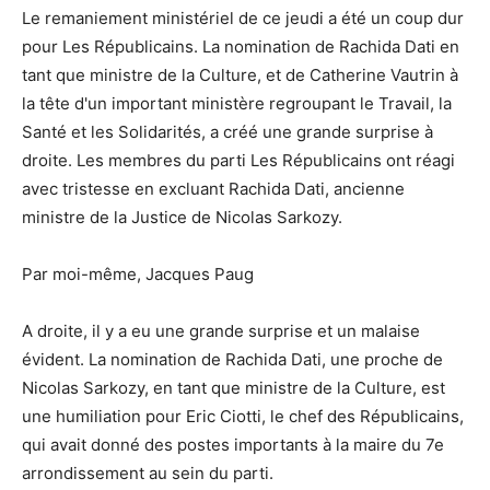
Le remaniement ministériel de ce jeudi a été un coup dur
pour Les Républicains. La nomination de Rachida Dati en
tant que ministre de la Culture, et de Catherine Vautrin à
la tête d'un important ministère regroupant le Travail, la
Santé et les Solidarités, a créé une grande surprise à
droite. Les membres du parti Les Républicains ont réagi
avec tristesse en excluant Rachida Dati, ancienne
ministre de la Justice de Nicolas Sarkozy.
Par moi-même, Jacques Paug
A droite, il y a eu une grande surprise et un malaise
évident. La nomination de Rachida Dati, une proche de
Nicolas Sarkozy, en tant que ministre de la Culture, est
une humiliation pour Eric Ciotti, le chef des Républicains,
qui avait donné des postes importants à la maire du 7e
arrondissement au sein du parti.