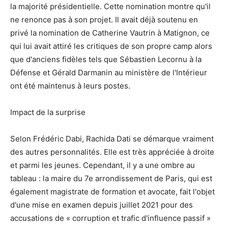
la majorité présidentielle. Cette nomination montre qu'il
ne renonce pas à son projet. Il avait déjà soutenu en
privé la nomination de Catherine Vautrin à Matignon, ce
qui lui avait attiré les critiques de son propre camp alors
que d'anciens fidèles tels que Sébastien Lecornu à la
Défense et Gérald Darmanin au ministère de l'Intérieur
ont été maintenus à leurs postes.
Impact de la surprise
Selon Frédéric Dabi, Rachida Dati se démarque vraiment
des autres personnalités. Elle est très appréciée à droite
et parmi les jeunes. Cependant, il y a une ombre au
tableau : la maire du 7e arrondissement de Paris, qui est
également magistrate de formation et avocate, fait l'objet
d'une mise en examen depuis juillet 2021 pour des
accusations de « corruption et trafic d'influence passif »