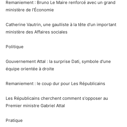
Remaniement : Bruno Le Maire renforcé avec un grand
ministère de l'Économie
Catherine Vautrin, une gaulliste à la tête d'un important
ministère des Affaires sociales
Politique
Gouvernement Attal : la surprise Dati, symbole d'une
équipe orientée à droite
Remaniement : le coup dur pour Les Républicains
Les Républicains cherchent comment s'opposer au
Premier ministre Gabriel Attal
Pratique