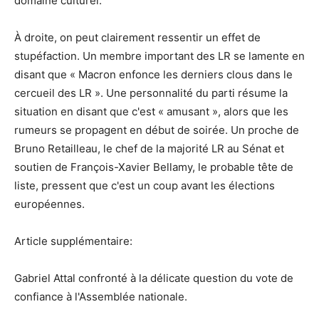
domaine culturel.
À droite, on peut clairement ressentir un effet de
stupéfaction. Un membre important des LR se lamente en
disant que « Macron enfonce les derniers clous dans le
cercueil des LR ». Une personnalité du parti résume la
situation en disant que c'est « amusant », alors que les
rumeurs se propagent en début de soirée. Un proche de
Bruno Retailleau, le chef de la majorité LR au Sénat et
soutien de François-Xavier Bellamy, le probable tête de
liste, pressent que c'est un coup avant les élections
européennes.
Article supplémentaire:
Gabriel Attal confronté à la délicate question du vote de
confiance à l'Assemblée nationale.