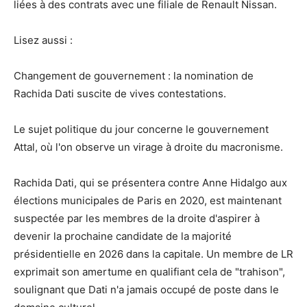
liées à des contrats avec une filiale de Renault Nissan.
Lisez aussi :
Changement de gouvernement : la nomination de
Rachida Dati suscite de vives contestations.
Le sujet politique du jour concerne le gouvernement
Attal, où l'on observe un virage à droite du macronisme.
Rachida Dati, qui se présentera contre Anne Hidalgo aux
élections municipales de Paris en 2020, est maintenant
suspectée par les membres de la droite d'aspirer à
devenir la prochaine candidate de la majorité
présidentielle en 2026 dans la capitale. Un membre de LR
exprimait son amertume en qualifiant cela de "trahison",
soulignant que Dati n'a jamais occupé de poste dans le