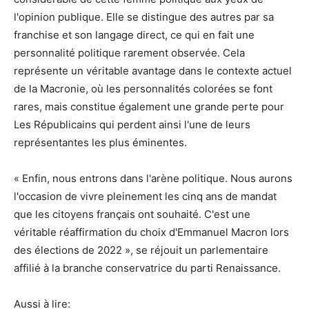
l'opinion publique. Elle se distingue des autres par sa
franchise et son langage direct, ce qui en fait une
personnalité politique rarement observée. Cela
représente un véritable avantage dans le contexte actuel
de la Macronie, où les personnalités colorées se font
rares, mais constitue également une grande perte pour
Les Républicains qui perdent ainsi l'une de leurs
représentantes les plus éminentes.
« Enfin, nous entrons dans l'arène politique. Nous aurons
l'occasion de vivre pleinement les cinq ans de mandat
que les citoyens français ont souhaité. C'est une
véritable réaffirmation du choix d'Emmanuel Macron lors
des élections de 2022 », se réjouit un parlementaire
affilié à la branche conservatrice du parti Renaissance.
Aussi à lire: