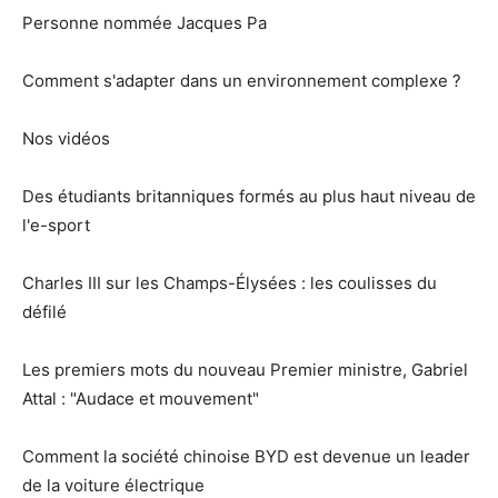
Personne nommée Jacques Pa
Comment s'adapter dans un environnement complexe ?
Nos vidéos
Des étudiants britanniques formés au plus haut niveau de
l'e-sport
Charles III sur les Champs-Élysées : les coulisses du
défilé
Les premiers mots du nouveau Premier ministre, Gabriel
Attal : "Audace et mouvement"
Comment la société chinoise BYD est devenue un leader
de la voiture électrique