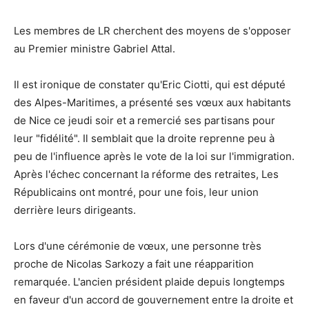
Les membres de LR cherchent des moyens de s'opposer
au Premier ministre Gabriel Attal.
Il est ironique de constater qu'Eric Ciotti, qui est député
des Alpes-Maritimes, a présenté ses vœux aux habitants
de Nice ce jeudi soir et a remercié ses partisans pour
leur "fidélité". Il semblait que la droite reprenne peu à
peu de l'influence après le vote de la loi sur l'immigration.
Après l'échec concernant la réforme des retraites, Les
Républicains ont montré, pour une fois, leur union
derrière leurs dirigeants.
Lors d'une cérémonie de vœux, une personne très
proche de Nicolas Sarkozy a fait une réapparition
remarquée. L'ancien président plaide depuis longtemps
en faveur d'un accord de gouvernement entre la droite et