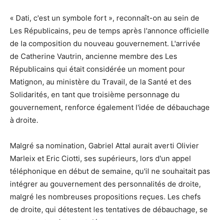
« Dati, c'est un symbole fort », reconnaît-on au sein de
Les Républicains, peu de temps après l'annonce officielle
de la composition du nouveau gouvernement. L'arrivée
de Catherine Vautrin, ancienne membre des Les
Républicains qui était considérée un moment pour
Matignon, au ministère du Travail, de la Santé et des
Solidarités, en tant que troisième personnage du
gouvernement, renforce également l'idée de débauchage
à droite.
Malgré sa nomination, Gabriel Attal aurait averti Olivier
Marleix et Eric Ciotti, ses supérieurs, lors d'un appel
téléphonique en début de semaine, qu'il ne souhaitait pas
intégrer au gouvernement des personnalités de droite,
malgré les nombreuses propositions reçues. Les chefs
de droite, qui détestent les tentatives de débauchage, se