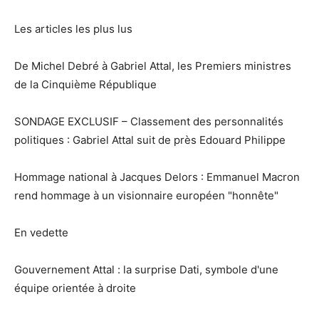
Les articles les plus lus
De Michel Debré à Gabriel Attal, les Premiers ministres
de la Cinquième République
SONDAGE EXCLUSIF – Classement des personnalités
politiques : Gabriel Attal suit de près Edouard Philippe
Hommage national à Jacques Delors : Emmanuel Macron
rend hommage à un visionnaire européen "honnête"
En vedette
Gouvernement Attal : la surprise Dati, symbole d'une
équipe orientée à droite