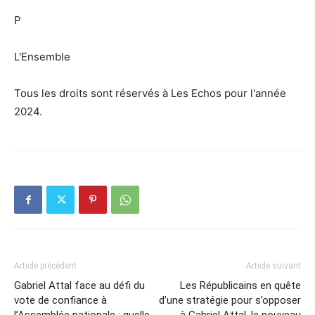
P
L'Ensemble
Tous les droits sont réservés à Les Echos pour l'année
2024.
Article précédent
Article suivant
Gabriel Attal face au défi du
Les Républicains en quête
vote de confiance à
d’une stratégie pour s’opposer