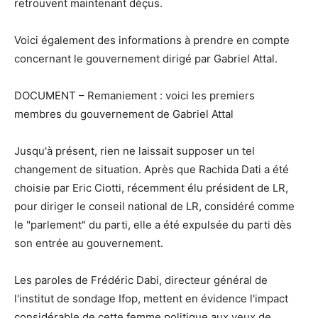
retrouvent maintenant déçus.
Voici également des informations à prendre en compte
concernant le gouvernement dirigé par Gabriel Attal.
DOCUMENT – Remaniement : voici les premiers
membres du gouvernement de Gabriel Attal
Jusqu'à présent, rien ne laissait supposer un tel
changement de situation. Après que Rachida Dati a été
choisie par Eric Ciotti, récemment élu président de LR,
pour diriger le conseil national de LR, considéré comme
le "parlement" du parti, elle a été expulsée du parti dès
son entrée au gouvernement.
Les paroles de Frédéric Dabi, directeur général de
l'institut de sondage Ifop, mettent en évidence l'impact
considérable de cette femme politique aux yeux de