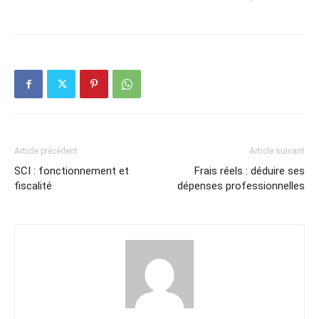
Article précédent
Article suivant
SCI : fonctionnement et
Frais réels : déduire ses
fiscalité
dépenses professionnelles