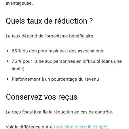
avantageuse.
Quels taux de réduction ?
Le taux dépend de l’organisme bénéficiaire.
66 % du don pour la plupart des associations
75 % pour l’aide aux personnes en difficulté (dans une
limite)
Plafonnement à un pourcentage du revenu
Conservez vos reçus
Le reçu fiscal justifie la réduction en cas de contrôle.
Voir la différence entre
réduction et crédit d’impôt
.