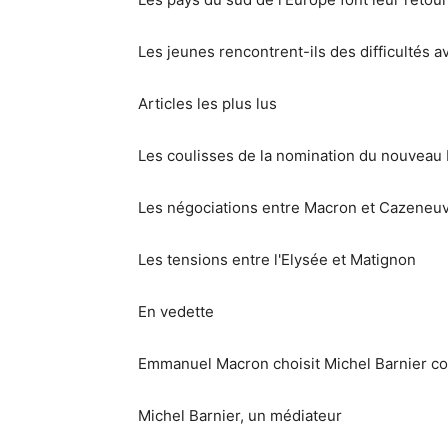
Les jeunes rencontrent-ils des difficultés av
Articles les plus lus
Les coulisses de la nomination du nouveau P
Les négociations entre Macron et Cazeneu
Les tensions entre l'Elysée et Matignon
En vedette
Emmanuel Macron choisit Michel Barnier c
Michel Barnier, un médiateur