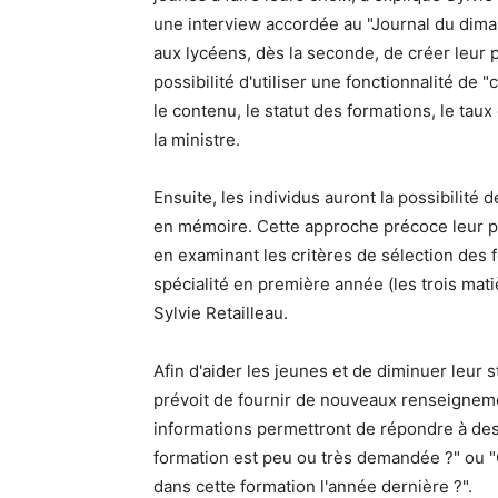
une interview accordée au "Journal du dima
aux lycéens, dès la seconde, de créer leur p
possibilité d'utiliser une fonctionnalité de
le contenu, le statut des formations, le taux 
la ministre.
Ensuite, les individus auront la possibilité
en mémoire. Cette approche précoce leur perm
en examinant les critères de sélection des f
spécialité en première année (les trois mati
Sylvie Retailleau.
Afin d'aider les jeunes et de diminuer leur 
prévoit de fournir de nouveaux renseignem
informations permettront de répondre à des
formation est peu ou très demandée ?" ou "Qu
dans cette formation l'année dernière ?".