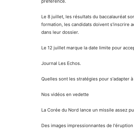
préférence.
Le 8 juillet, les résultats du baccalauréat s
formation, les candidats doivent s'inscrire 
dans leur dossier.
Le 12 juillet marque la date limite pour acce
Journal Les Echos.
Quelles sont les stratégies pour s'adapter
Nos vidéos en vedette
La Corée du Nord lance un missile assez pui
Des images impressionnantes de l'éruption 