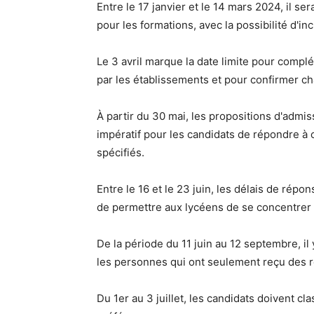
Entre le 17 janvier et le 14 mars 2024, il se
pour les formations, avec la possibilité d'i
Le 3 avril marque la date limite pour complé
par les établissements et pour confirmer c
À partir du 30 mai, les propositions d'admis
impératif pour les candidats de répondre à 
spécifiés.
Entre le 16 et le 23 juin, les délais de rép
de permettre aux lycéens de se concentrer 
De la période du 11 juin au 12 septembre, 
les personnes qui ont seulement reçu des r
Du 1er au 3 juillet, les candidats doivent c