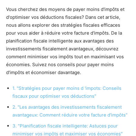
Vous cherchez des moyens de payer moins d'impôts et
d'optimiser vos déductions fiscales? Dans cet article,
nous allons explorer des stratégies fiscales efficaces
pour vous aider à réduire votre facture d'impôts. De la
planification fiscale intelligente aux avantages des
investissements fiscalement avantageux, découvrez
comment minimiser vos impôts tout en maximisant vos
économies. Suivez nos conseils pour payer moins
d'impôts et économiser davantage.
1. "Stratégies pour payer moins d 'impots: Conseils
fiscaux pour optimiser vos déductions"
2. "Les avantages des investissements fiscalement
avantageux: Comment réduire votre facture d'impôts"
3. "Planification fiscale intelligente: Astuces pour
minimiser vos impôts et maximiser vos économies"