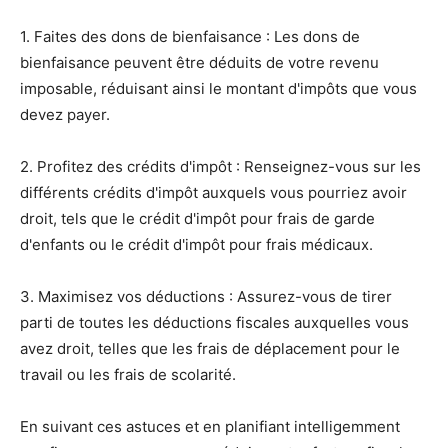
1. Faites des dons de bienfaisance : Les dons de
bienfaisance peuvent être déduits de votre revenu
imposable, réduisant ainsi le montant d'impôts que vous
devez payer.
2. Profitez des crédits d'impôt : Renseignez-vous sur les
différents crédits d'impôt auxquels vous pourriez avoir
droit, tels que le crédit d'impôt pour frais de garde
d'enfants ou le crédit d'impôt pour frais médicaux.
3. Maximisez vos déductions : Assurez-vous de tirer
parti de toutes les déductions fiscales auxquelles vous
avez droit, telles que les frais de déplacement pour le
travail ou les frais de scolarité.
En suivant ces astuces et en planifiant intelligemment