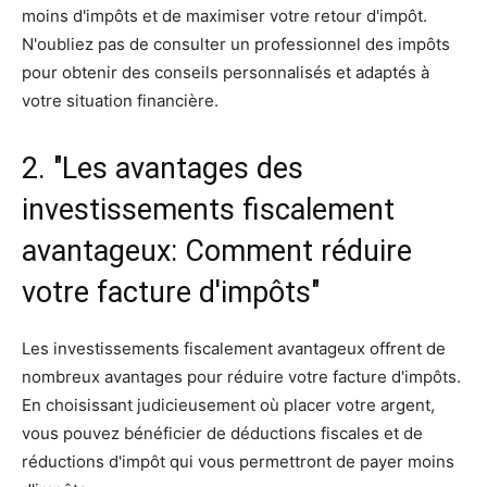
moins d'impôts et de maximiser votre retour d'impôt.
N'oubliez pas de consulter un professionnel des impôts
pour obtenir des conseils personnalisés et adaptés à
votre situation financière.
2. "Les avantages des
investissements fiscalement
avantageux: Comment réduire
votre facture d'impôts"
Les investissements fiscalement avantageux offrent de
nombreux avantages pour réduire votre facture d'impôts.
En choisissant judicieusement où placer votre argent,
vous pouvez bénéficier de déductions fiscales et de
réductions d'impôt qui vous permettront de payer moins