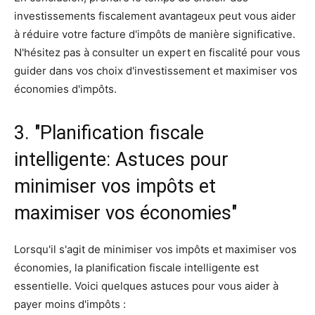
investissements fiscalement avantageux peut vous aider
à réduire votre facture d'impôts de manière significative.
N'hésitez pas à consulter un expert en fiscalité pour vous
guider dans vos choix d'investissement et maximiser vos
économies d'impôts.
3. "Planification fiscale
intelligente: Astuces pour
minimiser vos impôts et
maximiser vos économies"
Lorsqu'il s'agit de minimiser vos impôts et maximiser vos
économies, la planification fiscale intelligente est
essentielle. Voici quelques astuces pour vous aider à
payer moins d'impôts :