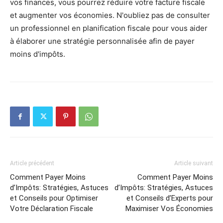
vos finances, vous pourrez réduire votre facture fiscale
et augmenter vos économies. N'oubliez pas de consulter
un professionnel en planification fiscale pour vous aider
à élaborer une stratégie personnalisée afin de payer
moins d'impôts.
Article précédent
Article suivant
Comment Payer Moins
Comment Payer Moins
d’Impôts: Stratégies, Astuces
d’Impôts: Stratégies, Astuces
et Conseils pour Optimiser
et Conseils d’Experts pour
Votre Déclaration Fiscale
Maximiser Vos Économies