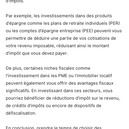
d'impôts.
Par exemple, les investissements dans des produits
d'épargne comme les plans de retraite individuels (PER)
ou les comptes d'épargne entreprise (PEE) peuvent vous
permettre de déduire une partie de vos cotisations de
votre revenu imposable, réduisant ainsi le montant
d'impôt que vous devez payer.
De plus, certaines niches fiscales comme
l'investissement dans les PME ou l'immobilier locatif
peuvent également vous offrir des avantages fiscaux
significatifs. En investissant dans ces secteurs, vous
pourriez bénéficier de réductions d'impôt sur le revenu,
de crédits d'impôts ou encore de dispositifs de
défiscalisation.
En conclusion, prendre le temps de choisir des