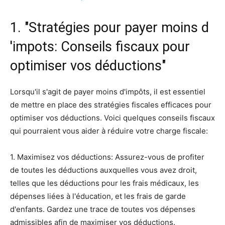
1. "Stratégies pour payer moins d
'impots: Conseils fiscaux pour
optimiser vos déductions"
Lorsqu'il s'agit de payer moins d'impôts, il est essentiel
de mettre en place des stratégies fiscales efficaces pour
optimiser vos déductions. Voici quelques conseils fiscaux
qui pourraient vous aider à réduire votre charge fiscale:
1. Maximisez vos déductions: Assurez-vous de profiter
de toutes les déductions auxquelles vous avez droit,
telles que les déductions pour les frais médicaux, les
dépenses liées à l'éducation, et les frais de garde
d'enfants. Gardez une trace de toutes vos dépenses
admissibles afin de maximiser vos déductions.