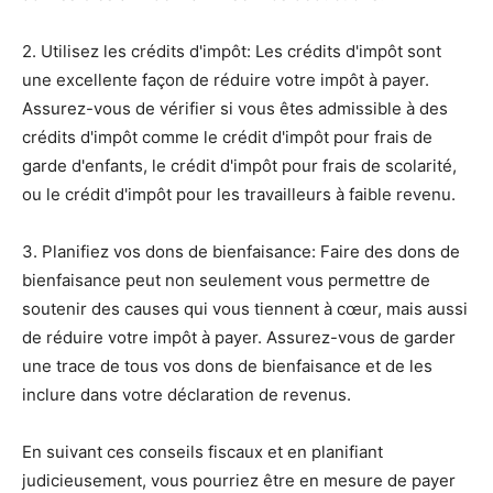
2. Utilisez les crédits d'impôt: Les crédits d'impôt sont
une excellente façon de réduire votre impôt à payer.
Assurez-vous de vérifier si vous êtes admissible à des
crédits d'impôt comme le crédit d'impôt pour frais de
garde d'enfants, le crédit d'impôt pour frais de scolarité,
ou le crédit d'impôt pour les travailleurs à faible revenu.
3. Planifiez vos dons de bienfaisance: Faire des dons de
bienfaisance peut non seulement vous permettre de
soutenir des causes qui vous tiennent à cœur, mais aussi
de réduire votre impôt à payer. Assurez-vous de garder
une trace de tous vos dons de bienfaisance et de les
inclure dans votre déclaration de revenus.
En suivant ces conseils fiscaux et en planifiant
judicieusement, vous pourriez être en mesure de payer