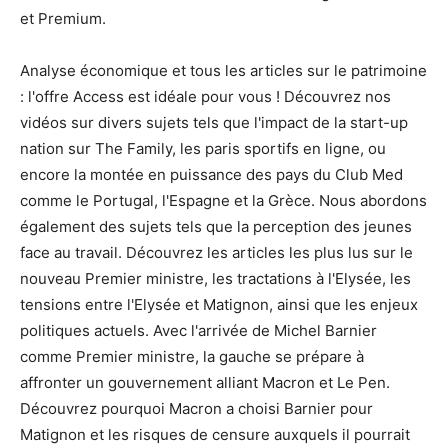
et Premium.
Analyse économique et tous les articles sur le patrimoine
: l'offre Access est idéale pour vous ! Découvrez nos
vidéos sur divers sujets tels que l'impact de la start-up
nation sur The Family, les paris sportifs en ligne, ou
encore la montée en puissance des pays du Club Med
comme le Portugal, l'Espagne et la Grèce. Nous abordons
également des sujets tels que la perception des jeunes
face au travail. Découvrez les articles les plus lus sur le
nouveau Premier ministre, les tractations à l'Elysée, les
tensions entre l'Elysée et Matignon, ainsi que les enjeux
politiques actuels. Avec l'arrivée de Michel Barnier
comme Premier ministre, la gauche se prépare à
affronter un gouvernement alliant Macron et Le Pen.
Découvrez pourquoi Macron a choisi Barnier pour
Matignon et les risques de censure auxquels il pourrait