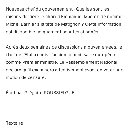
Nouveau chef du gouvernement : Quelles sont les
raisons derrière le choix d'Emmanuel Macron de nommer
Michel Barnier à la tête de Matignon ? Cette information
est disponible uniquement pour les abonnés.
Après deux semaines de discussions mouvementées, le
chef de l'Etat a choisi l'ancien commissaire européen
comme Premier ministre. Le Rassemblement National
déclare qu'il examinera attentivement avant de voter une
motion de censure.
Écrit par Grégoire POUSSIELGUE
—
Texte ré