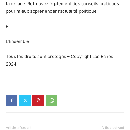
faire face. Retrouvez également des conseils pratiques
pour mieux appréhender l'actualité politique.
P
L'Ensemble
Tous les droits sont protégés – Copyright Les Echos
2024
Article précédent
Article suivant