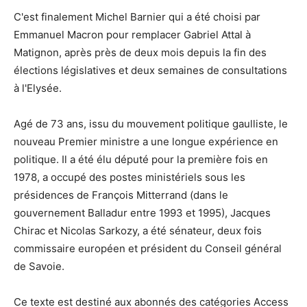
C'est finalement Michel Barnier qui a été choisi par
Emmanuel Macron pour remplacer Gabriel Attal à
Matignon, après près de deux mois depuis la fin des
élections législatives et deux semaines de consultations
à l'Elysée.
Agé de 73 ans, issu du mouvement politique gaulliste, le
nouveau Premier ministre a une longue expérience en
politique. Il a été élu député pour la première fois en
1978, a occupé des postes ministériels sous les
présidences de François Mitterrand (dans le
gouvernement Balladur entre 1993 et 1995), Jacques
Chirac et Nicolas Sarkozy, a été sénateur, deux fois
commissaire européen et président du Conseil général
de Savoie.
Ce texte est destiné aux abonnés des catégories Access