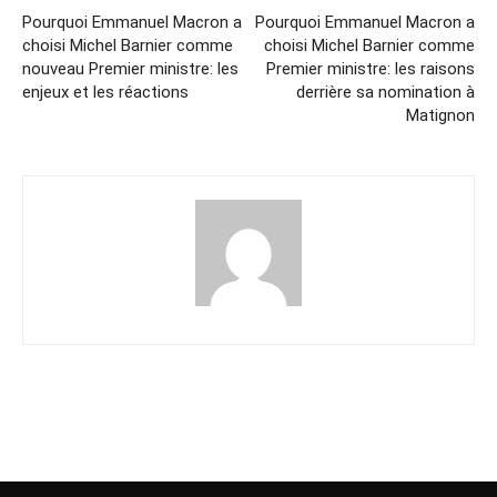
Pourquoi Emmanuel Macron a
Pourquoi Emmanuel Macron a
choisi Michel Barnier comme
choisi Michel Barnier comme
nouveau Premier ministre: les
Premier ministre: les raisons
enjeux et les réactions
derrière sa nomination à
Matignon