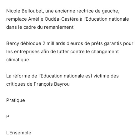
Nicole Belloubet, une ancienne rectrice de gauche,
remplace Amélie Oudéa-Castéra à l'Education nationale
dans le cadre du remaniement
Bercy débloque 2 milliards d'euros de prêts garantis pour
les entreprises afin de lutter contre le changement
climatique
La réforme de l'Education nationale est victime des
critiques de François Bayrou
Pratique
P
L'Ensemble