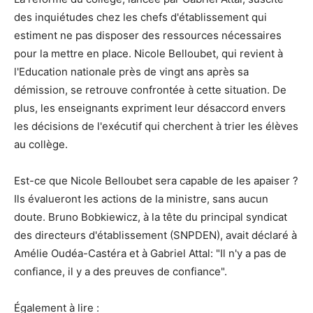
des inquiétudes chez les chefs d'établissement qui
estiment ne pas disposer des ressources nécessaires
pour la mettre en place. Nicole Belloubet, qui revient à
l'Education nationale près de vingt ans après sa
démission, se retrouve confrontée à cette situation. De
plus, les enseignants expriment leur désaccord envers
les décisions de l'exécutif qui cherchent à trier les élèves
au collège.
Est-ce que Nicole Belloubet sera capable de les apaiser ?
Ils évalueront les actions de la ministre, sans aucun
doute. Bruno Bobkiewicz, à la tête du principal syndicat
des directeurs d'établissement (SNPDEN), avait déclaré à
Amélie Oudéa-Castéra et à Gabriel Attal: "Il n'y a pas de
confiance, il y a des preuves de confiance".
Également à lire :