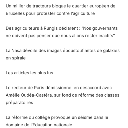
Un millier de tracteurs bloque le quartier européen de
Bruxelles pour protester contre l'agriculture
Des agriculteurs à Rungis déclarent : "Nos gouvernants
ne doivent pas penser que nous allons rester inactifs"
La Nasa dévoile des images époustouflantes de galaxies
en spirale
Les articles les plus lus
Le recteur de Paris démissionne, en désaccord avec
Amélie Oudéa-Castéra, sur fond de réforme des classes
préparatoires
La réforme du collège provoque un séisme dans le
domaine de l'Education nationale