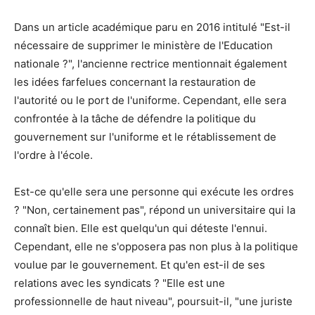
Dans un article académique paru en 2016 intitulé "Est-il
nécessaire de supprimer le ministère de l'Education
nationale ?", l'ancienne rectrice mentionnait également
les idées farfelues concernant la restauration de
l'autorité ou le port de l'uniforme. Cependant, elle sera
confrontée à la tâche de défendre la politique du
gouvernement sur l'uniforme et le rétablissement de
l'ordre à l'école.
Est-ce qu'elle sera une personne qui exécute les ordres
? "Non, certainement pas", répond un universitaire qui la
connaît bien. Elle est quelqu'un qui déteste l'ennui.
Cependant, elle ne s'opposera pas non plus à la politique
voulue par le gouvernement. Et qu'en est-il de ses
relations avec les syndicats ? "Elle est une
professionnelle de haut niveau", poursuit-il, "une juriste