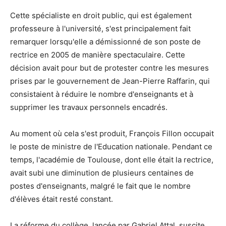
Cette spécialiste en droit public, qui est également
professeure à l'université, s'est principalement fait
remarquer lorsqu'elle a démissionné de son poste de
rectrice en 2005 de manière spectaculaire. Cette
décision avait pour but de protester contre les mesures
prises par le gouvernement de Jean-Pierre Raffarin, qui
consistaient à réduire le nombre d'enseignants et à
supprimer les travaux personnels encadrés.
Au moment où cela s'est produit, François Fillon occupait
le poste de ministre de l'Education nationale. Pendant ce
temps, l'académie de Toulouse, dont elle était la rectrice,
avait subi une diminution de plusieurs centaines de
postes d'enseignants, malgré le fait que le nombre
d'élèves était resté constant.
La réforme du collège, lancée par Gabriel Attal, suscite