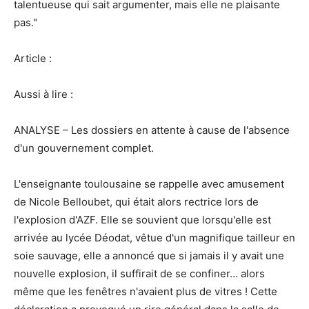
talentueuse qui sait argumenter, mais elle ne plaisante
pas."
Article :
Aussi à lire :
ANALYSE – Les dossiers en attente à cause de l'absence
d'un gouvernement complet.
L'enseignante toulousaine se rappelle avec amusement
de Nicole Belloubet, qui était alors rectrice lors de
l'explosion d'AZF. Elle se souvient que lorsqu'elle est
arrivée au lycée Déodat, vêtue d'un magnifique tailleur en
soie sauvage, elle a annoncé que si jamais il y avait une
nouvelle explosion, il suffirait de se confiner… alors
même que les fenêtres n'avaient plus de vitres ! Cette