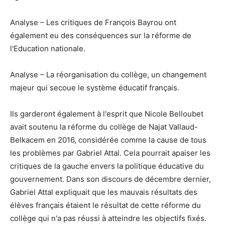
Analyse – Les critiques de François Bayrou ont
également eu des conséquences sur la réforme de
l'Education nationale.
Analyse – La réorganisation du collège, un changement
majeur qui secoue le système éducatif français.
Ils garderont également à l'esprit que Nicole Belloubet
avait soutenu la réforme du collège de Najat Vallaud-
Belkacem en 2016, considérée comme la cause de tous
les problèmes par Gabriel Attal. Cela pourrait apaiser les
critiques de la gauche envers la politique éducative du
gouvernement. Dans son discours de décembre dernier,
Gabriel Attal expliquait que les mauvais résultats des
élèves français étaient le résultat de cette réforme du
collège qui n'a pas réussi à atteindre les objectifs fixés.