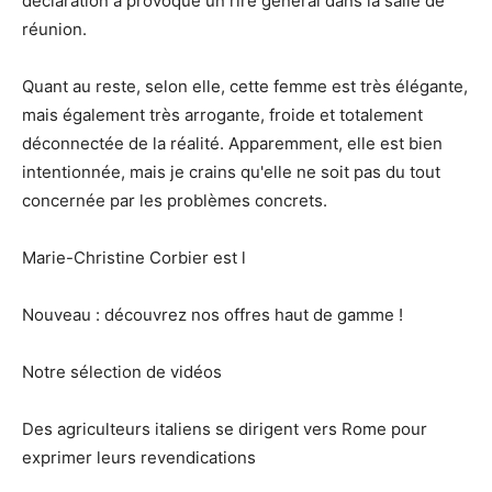
déclaration a provoqué un rire général dans la salle de
réunion.
Quant au reste, selon elle, cette femme est très élégante,
mais également très arrogante, froide et totalement
déconnectée de la réalité. Apparemment, elle est bien
intentionnée, mais je crains qu'elle ne soit pas du tout
concernée par les problèmes concrets.
Marie-Christine Corbier est l
Nouveau : découvrez nos offres haut de gamme !
Notre sélection de vidéos
Des agriculteurs italiens se dirigent vers Rome pour
exprimer leurs revendications