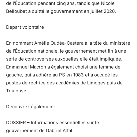
de l'Éducation pendant cinq ans, tandis que Nicole
Belloubet a quitté le gouvernement en juillet 2020.
Départ volontaire
En nommant Amélie Oudéa-Castéra à la tête du ministère
de l'Éducation nationale, le gouvernement met fin à une
série de controverses auxquelles elle était impliquée.
Emmanuel Macron a également choisi une femme de
gauche, qui a adhéré au PS en 1983 et a occupé les
postes de rectrice des académies de Limoges puis de
Toulouse.
Découvrez également:
DOSSIER – Informations essentielles sur le
gouvernement de Gabriel Attal