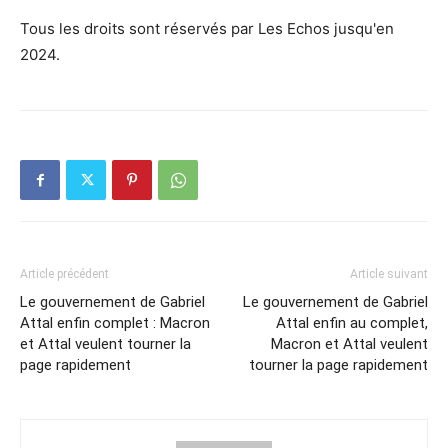
Tous les droits sont réservés par Les Echos jusqu'en
2024.
Article précédent
Article suivant
Le gouvernement de Gabriel
Le gouvernement de Gabriel
Attal enfin complet : Macron
Attal enfin au complet,
et Attal veulent tourner la
Macron et Attal veulent
page rapidement
tourner la page rapidement