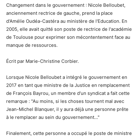
Changement dans le gouvernement : Nicole Belloubet,
anciennement rectrice de gauche, prend la place
d'Amélie Oudéa-Castéra au ministère de l'Education. En
2005, elle avait quitté son poste de rectrice de l'académie
de Toulouse pour exprimer son mécontentement face au
manque de ressources.
Écrit par Marie-Christine Corbier.
Lorsque Nicole Belloubet a intégré le gouvernement en
2017 en tant que ministre de la Justice en remplacement
de François Bayrou, un membre d'un syndicat a fait cette
remarque : "Au moins, si les choses tournent mal avec
Jean-Michel Blanquer, il y aura déjà une personne prête
à le remplacer au sein du gouvernement…"
Finalement, cette personne a occupé le poste de ministre