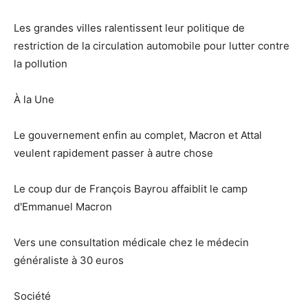
Les grandes villes ralentissent leur politique de
restriction de la circulation automobile pour lutter contre
la pollution
À la Une
Le gouvernement enfin au complet, Macron et Attal
veulent rapidement passer à autre chose
Le coup dur de François Bayrou affaiblit le camp
d'Emmanuel Macron
Vers une consultation médicale chez le médecin
généraliste à 30 euros
Société