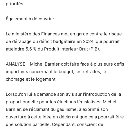
priorités.
Également à découvrir :
Le ministère des Finances met en garde contre le risque
de dérapage du déficit budgétaire en 2024, qui pourrait
atteindre 5,6 % du Produit Intérieur Brut (PIB).
ANALYSE – Michel Barnier doit faire face à plusieurs défis
importants concernant le budget, les retraites, le
chômage et le logement.
Lorsqu'on lui a demandé son avis sur l'introduction de la
proportionnelle pour les élections législatives, Michel
Barnier, se réclamant du gaullisme, a exprimé son
ouverture à cette idée en déclarant que cela pourrait être
une solution partielle. Cependant, conscient de