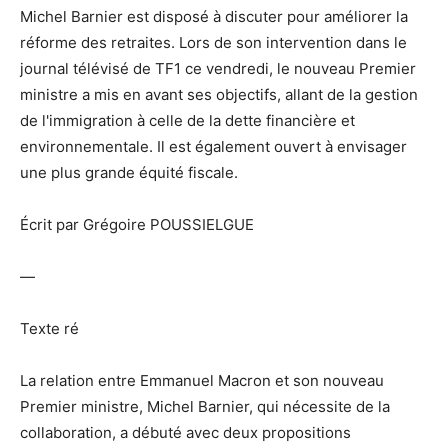
Michel Barnier est disposé à discuter pour améliorer la
réforme des retraites. Lors de son intervention dans le
journal télévisé de TF1 ce vendredi, le nouveau Premier
ministre a mis en avant ses objectifs, allant de la gestion
de l'immigration à celle de la dette financière et
environnementale. Il est également ouvert à envisager
une plus grande équité fiscale.
Écrit par Grégoire POUSSIELGUE
—
Texte ré
La relation entre Emmanuel Macron et son nouveau
Premier ministre, Michel Barnier, qui nécessite de la
collaboration, a débuté avec deux propositions