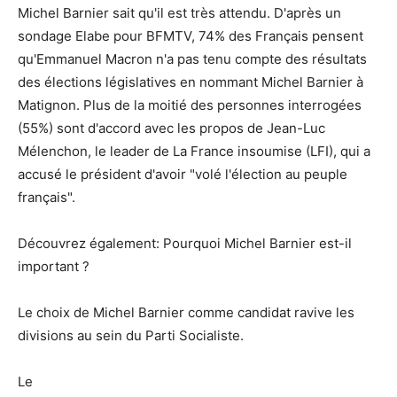
Michel Barnier sait qu'il est très attendu. D'après un
sondage Elabe pour BFMTV, 74% des Français pensent
qu'Emmanuel Macron n'a pas tenu compte des résultats
des élections législatives en nommant Michel Barnier à
Matignon. Plus de la moitié des personnes interrogées
(55%) sont d'accord avec les propos de Jean-Luc
Mélenchon, le leader de La France insoumise (LFI), qui a
accusé le président d'avoir "volé l'élection au peuple
français".
Découvrez également: Pourquoi Michel Barnier est-il
important ?
Le choix de Michel Barnier comme candidat ravive les
divisions au sein du Parti Socialiste.
Le