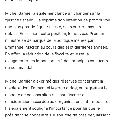
Michel Barnier a également lancé un chantier sur la
"justice fiscale". Il a exprimé son intention de promouvoir
une plus grande équité fiscale, sans entrer dans les
détails. En prenant cette position, le nouveau Premier
ministre se démarque de la politique menée par
Emmanuel Macron au cours des sept dernières années.
En effet, la réduction de la fiscalité et le refus
d'augmenter les impôts ont été des principes constants
de son mandat.
Michel Barnier a exprimé des réserves concernant la
manière dont Emmanuel Macron dirige, en regrettant le
manque de collaboration et l'insuffisance de
considération accordée aux organisations intermédiaires.
Il a également souligné l'importance pour lui que le
président se concentre sur son rôle de présider, laissant