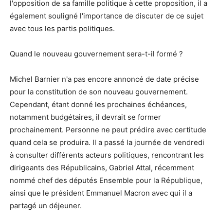
l'opposition de sa famille politique à cette proposition, il a
également souligné l'importance de discuter de ce sujet
avec tous les partis politiques.
Quand le nouveau gouvernement sera-t-il formé ?
Michel Barnier n'a pas encore annoncé de date précise
pour la constitution de son nouveau gouvernement.
Cependant, étant donné les prochaines échéances,
notamment budgétaires, il devrait se former
prochainement. Personne ne peut prédire avec certitude
quand cela se produira. Il a passé la journée de vendredi
à consulter différents acteurs politiques, rencontrant les
dirigeants des Républicains, Gabriel Attal, récemment
nommé chef des députés Ensemble pour la République,
ainsi que le président Emmanuel Macron avec qui il a
partagé un déjeuner.