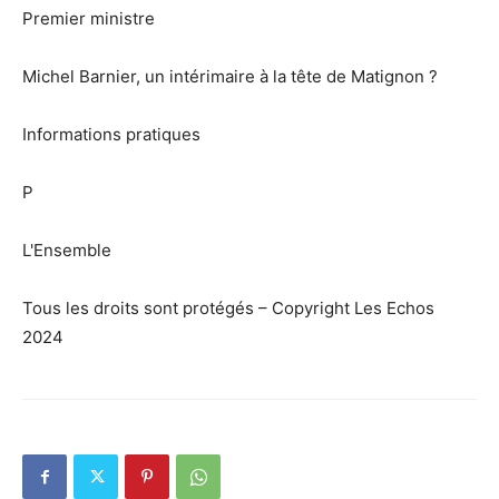
Premier ministre
Michel Barnier, un intérimaire à la tête de Matignon ?
Informations pratiques
P
L'Ensemble
Tous les droits sont protégés – Copyright Les Echos
2024