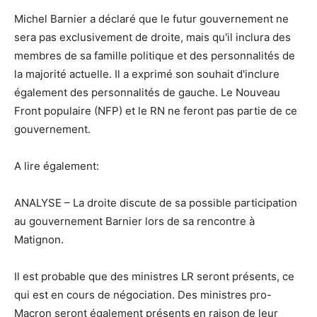
Michel Barnier a déclaré que le futur gouvernement ne
sera pas exclusivement de droite, mais qu'il inclura des
membres de sa famille politique et des personnalités de
la majorité actuelle. Il a exprimé son souhait d'inclure
également des personnalités de gauche. Le Nouveau
Front populaire (NFP) et le RN ne feront pas partie de ce
gouvernement.
A lire également:
ANALYSE – La droite discute de sa possible participation
au gouvernement Barnier lors de sa rencontre à
Matignon.
Il est probable que des ministres LR seront présents, ce
qui est en cours de négociation. Des ministres pro-
Macron seront également présents en raison de leur