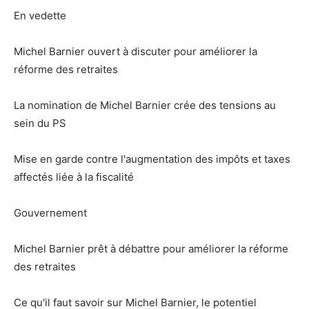
En vedette
Michel Barnier ouvert à discuter pour améliorer la
réforme des retraites
La nomination de Michel Barnier crée des tensions au
sein du PS
Mise en garde contre l'augmentation des impôts et taxes
affectés liée à la fiscalité
Gouvernement
Michel Barnier prêt à débattre pour améliorer la réforme
des retraites
Ce qu'il faut savoir sur Michel Barnier, le potentiel