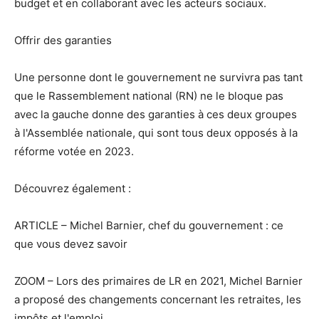
budget et en collaborant avec les acteurs sociaux.
Offrir des garanties
Une personne dont le gouvernement ne survivra pas tant
que le Rassemblement national (RN) ne le bloque pas
avec la gauche donne des garanties à ces deux groupes
à l'Assemblée nationale, qui sont tous deux opposés à la
réforme votée en 2023.
Découvrez également :
ARTICLE – Michel Barnier, chef du gouvernement : ce
que vous devez savoir
ZOOM – Lors des primaires de LR en 2021, Michel Barnier
a proposé des changements concernant les retraites, les
impôts et l'emploi.