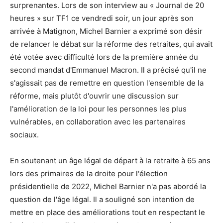
surprenantes. Lors de son interview au « Journal de 20
heures » sur TF1 ce vendredi soir, un jour après son
arrivée à Matignon, Michel Barnier a exprimé son désir
de relancer le débat sur la réforme des retraites, qui avait
été votée avec difficulté lors de la première année du
second mandat d'Emmanuel Macron. Il a précisé qu'il ne
s'agissait pas de remettre en question l'ensemble de la
réforme, mais plutôt d'ouvrir une discussion sur
l'amélioration de la loi pour les personnes les plus
vulnérables, en collaboration avec les partenaires
sociaux.
En soutenant un âge légal de départ à la retraite à 65 ans
lors des primaires de la droite pour l'élection
présidentielle de 2022, Michel Barnier n'a pas abordé la
question de l'âge légal. Il a souligné son intention de
mettre en place des améliorations tout en respectant le