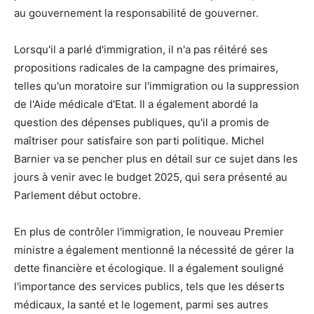
au gouvernement la responsabilité de gouverner.
Lorsqu'il a parlé d'immigration, il n'a pas réitéré ses
propositions radicales de la campagne des primaires,
telles qu'un moratoire sur l'immigration ou la suppression
de l'Aide médicale d'Etat. Il a également abordé la
question des dépenses publiques, qu'il a promis de
maîtriser pour satisfaire son parti politique. Michel
Barnier va se pencher plus en détail sur ce sujet dans les
jours à venir avec le budget 2025, qui sera présenté au
Parlement début octobre.
En plus de contrôler l'immigration, le nouveau Premier
ministre a également mentionné la nécessité de gérer la
dette financière et écologique. Il a également souligné
l'importance des services publics, tels que les déserts
médicaux, la santé et le logement, parmi ses autres