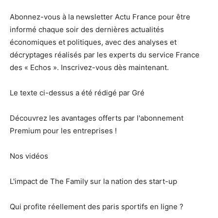
Abonnez-vous à la newsletter Actu France pour être
informé chaque soir des dernières actualités
économiques et politiques, avec des analyses et
décryptages réalisés par les experts du service France
des « Echos ». Inscrivez-vous dès maintenant.
Le texte ci-dessus a été rédigé par Gré
Découvrez les avantages offerts par l'abonnement
Premium pour les entreprises !
Nos vidéos
L'impact de The Family sur la nation des start-up
Qui profite réellement des paris sportifs en ligne ?