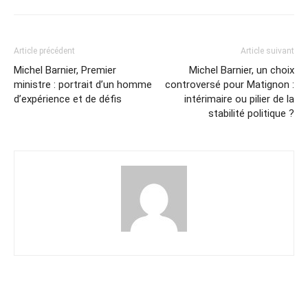
Article précédent
Article suivant
Michel Barnier, Premier
Michel Barnier, un choix
ministre : portrait d’un homme
controversé pour Matignon :
d’expérience et de défis
intérimaire ou pilier de la
stabilité politique ?