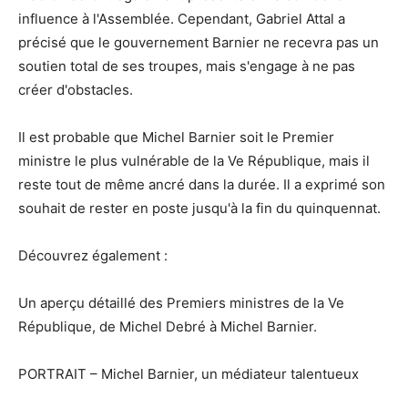
influence à l'Assemblée. Cependant, Gabriel Attal a
précisé que le gouvernement Barnier ne recevra pas un
soutien total de ses troupes, mais s'engage à ne pas
créer d'obstacles.
Il est probable que Michel Barnier soit le Premier
ministre le plus vulnérable de la Ve République, mais il
reste tout de même ancré dans la durée. Il a exprimé son
souhait de rester en poste jusqu'à la fin du quinquennat.
Découvrez également :
Un aperçu détaillé des Premiers ministres de la Ve
République, de Michel Debré à Michel Barnier.
PORTRAIT – Michel Barnier, un médiateur talentueux