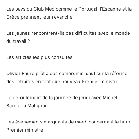
Les pays du Club Med comme le Portugal, l'Espagne et la
Grèce prennent leur revanche
Les jeunes rencontrent-ils des difficultés avec le monde
du travail ?
Les articles les plus consultés
Olivier Faure prêt à des compromis, sauf sur la réforme
des retraites en tant que nouveau Premier ministre
Le déroulement de la journée de jeudi avec Michel
Barnier à Matignon
Les événements marquants de mardi concernant le futur
Premier ministre