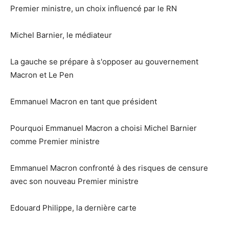
Premier ministre, un choix influencé par le RN
Michel Barnier, le médiateur
La gauche se prépare à s'opposer au gouvernement
Macron et Le Pen
Emmanuel Macron en tant que président
Pourquoi Emmanuel Macron a choisi Michel Barnier
comme Premier ministre
Emmanuel Macron confronté à des risques de censure
avec son nouveau Premier ministre
Edouard Philippe, la dernière carte