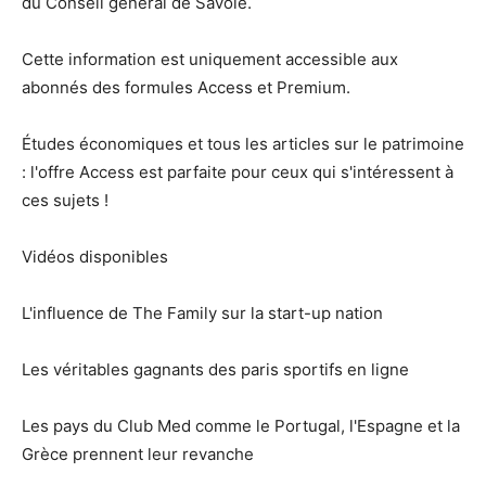
du Conseil général de Savoie.
Cette information est uniquement accessible aux
abonnés des formules Access et Premium.
Études économiques et tous les articles sur le patrimoine
: l'offre Access est parfaite pour ceux qui s'intéressent à
ces sujets !
Vidéos disponibles
L'influence de The Family sur la start-up nation
Les véritables gagnants des paris sportifs en ligne
Les pays du Club Med comme le Portugal, l'Espagne et la
Grèce prennent leur revanche