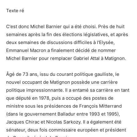
Texte ré
C'est donc Michel Barnier qui a été choisi. Près de huit
semaines après la fin des élections législatives, et après
deux semaines de discussions difficiles à l'Elysée,
Emmanuel Macron a finalement décidé de nommer
Michel Barnier pour remplacer Gabriel Attal à Matignon.
Âgé de 73 ans, issu du courant politique gaulliste, le
nouvel occupant de Matignon possède une carrière
politique impressionnante. Il a entamé sa carrière en tant
que député en 1978, puis a occupé des postes de
ministre sous les présidences de François Mitterrand
(dans le gouvernement Balladur entre 1993 et 1995),
Jacques Chirac et Nicolas Sarkozy. Il a également été
sénateur, deux fois commissaire européen et président