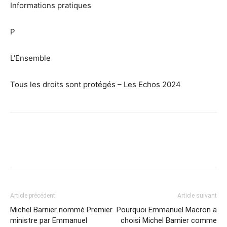
Informations pratiques
P
L'Ensemble
Tous les droits sont protégés – Les Echos 2024
Article précédent
Article suivant
Michel Barnier nommé Premier
Pourquoi Emmanuel Macron a
ministre par Emmanuel
choisi Michel Barnier comme