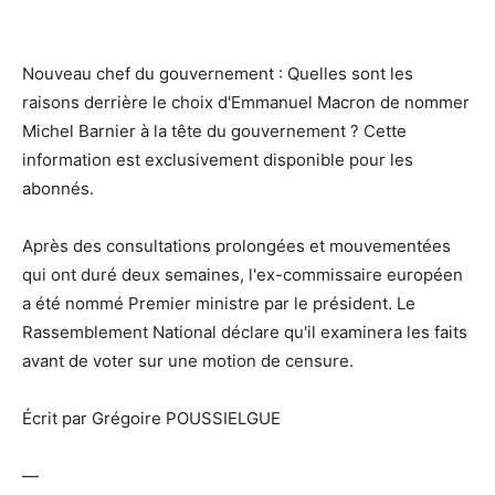
Nouveau chef du gouvernement : Quelles sont les
raisons derrière le choix d'Emmanuel Macron de nommer
Michel Barnier à la tête du gouvernement ? Cette
information est exclusivement disponible pour les
abonnés.
Après des consultations prolongées et mouvementées
qui ont duré deux semaines, l'ex-commissaire européen
a été nommé Premier ministre par le président. Le
Rassemblement National déclare qu'il examinera les faits
avant de voter sur une motion de censure.
Écrit par Grégoire POUSSIELGUE
—