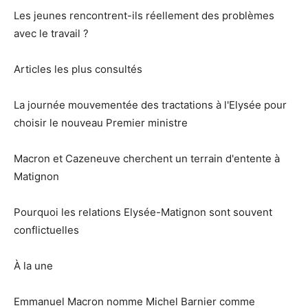
Les jeunes rencontrent-ils réellement des problèmes
avec le travail ?
Articles les plus consultés
La journée mouvementée des tractations à l'Elysée pour
choisir le nouveau Premier ministre
Macron et Cazeneuve cherchent un terrain d'entente à
Matignon
Pourquoi les relations Elysée-Matignon sont souvent
conflictuelles
À la une
Emmanuel Macron nomme Michel Barnier comme