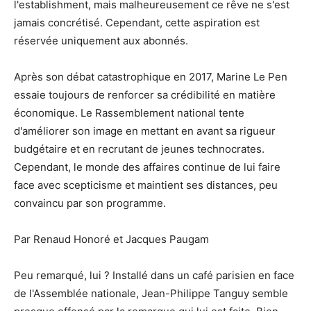
l'establishment, mais malheureusement ce rêve ne s'est
jamais concrétisé. Cependant, cette aspiration est
réservée uniquement aux abonnés.
Après son débat catastrophique en 2017, Marine Le Pen
essaie toujours de renforcer sa crédibilité en matière
économique. Le Rassemblement national tente
d'améliorer son image en mettant en avant sa rigueur
budgétaire et en recrutant de jeunes technocrates.
Cependant, le monde des affaires continue de lui faire
face avec scepticisme et maintient ses distances, peu
convaincu par son programme.
Par Renaud Honoré et Jacques Paugam
Peu remarqué, lui ? Installé dans un café parisien en face
de l'Assemblée nationale, Jean-Philippe Tanguy semble