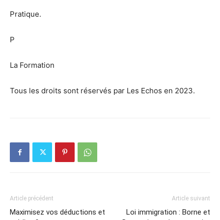
Pratique.
P
La Formation
Tous les droits sont réservés par Les Echos en 2023.
Article précédent
Article suivant
Maximisez vos déductions et
Loi immigration : Borne et