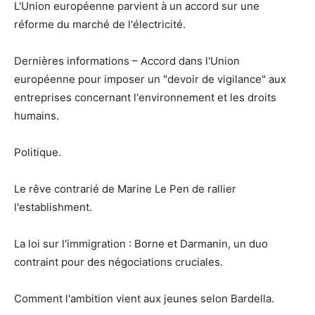
L'Union européenne parvient à un accord sur une
réforme du marché de l'électricité.
Dernières informations – Accord dans l'Union
européenne pour imposer un "devoir de vigilance" aux
entreprises concernant l'environnement et les droits
humains.
Politique.
Le rêve contrarié de Marine Le Pen de rallier
l'establishment.
La loi sur l'immigration : Borne et Darmanin, un duo
contraint pour des négociations cruciales.
Comment l'ambition vient aux jeunes selon Bardella.