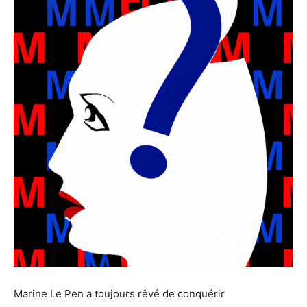
Marine Le Pen a toujours rêvé de conquérir