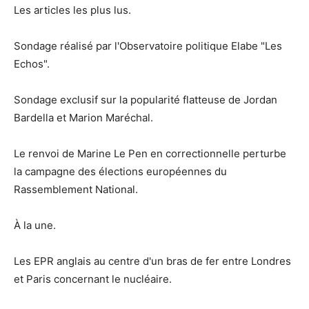
Les articles les plus lus.
Sondage réalisé par l'Observatoire politique Elabe "Les
Echos".
Sondage exclusif sur la popularité flatteuse de Jordan
Bardella et Marion Maréchal.
Le renvoi de Marine Le Pen en correctionnelle perturbe
la campagne des élections européennes du
Rassemblement National.
À la une.
Les EPR anglais au centre d'un bras de fer entre Londres
et Paris concernant le nucléaire.