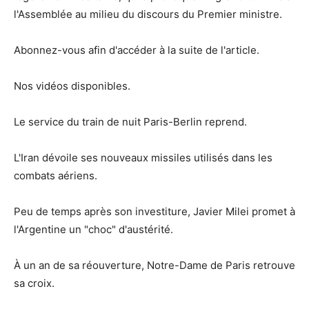
l'Assemblée au milieu du discours du Premier ministre.
Abonnez-vous afin d'accéder à la suite de l'article.
Nos vidéos disponibles.
Le service du train de nuit Paris-Berlin reprend.
L'Iran dévoile ses nouveaux missiles utilisés dans les
combats aériens.
Peu de temps après son investiture, Javier Milei promet à
l'Argentine un "choc" d'austérité.
À un an de sa réouverture, Notre-Dame de Paris retrouve
sa croix.