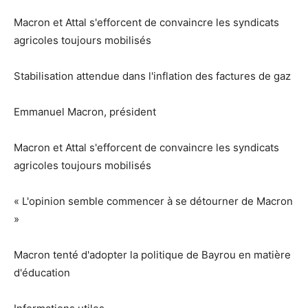
Macron et Attal s'efforcent de convaincre les syndicats
agricoles toujours mobilisés
Stabilisation attendue dans l'inflation des factures de gaz
Emmanuel Macron, président
Macron et Attal s'efforcent de convaincre les syndicats
agricoles toujours mobilisés
« L'opinion semble commencer à se détourner de Macron
»
Macron tenté d'adopter la politique de Bayrou en matière
d'éducation