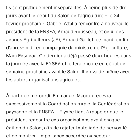
Ils sont pratiquement inséparables. À peine plus de dix
jours avant le début du Salon de l'agriculture – le 24
février prochain -, Gabriel Attal a rencontré à nouveau le
président de la FNSEA, Arnaud Rousseau, et celui des
Jeunes Agriculteurs (JA), Arnaud Gaillot, ce mardi en fin
d'après-midi, en compagnie du ministre de l'Agriculture,
Marc Fesneau. Ce dernier a déjà passé deux heures dans
la journée avec la FNSEA et le fera encore en début de
semaine prochaine avant le Salon. Il en va de même avec
les autres organisations agricoles.
À partir de mercredi, Emmanuel Macron recevra
successivement la Coordination rurale, la Confédération
paysanne et la FNSEA. L'Elysée tient à rappeler que le
président rencontre ces organisations avant chaque
édition du Salon, afin de rejeter toute idée de nervosité
et de montrer l'importance accordée au secteur.