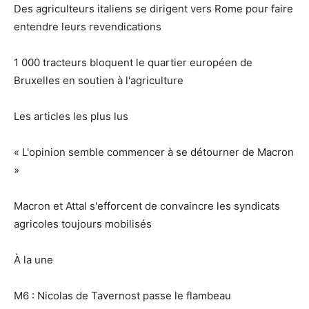
Des agriculteurs italiens se dirigent vers Rome pour faire
entendre leurs revendications
1 000 tracteurs bloquent le quartier européen de
Bruxelles en soutien à l'agriculture
Les articles les plus lus
« L'opinion semble commencer à se détourner de Macron
»
Macron et Attal s'efforcent de convaincre les syndicats
agricoles toujours mobilisés
À la une
M6 : Nicolas de Tavernost passe le flambeau