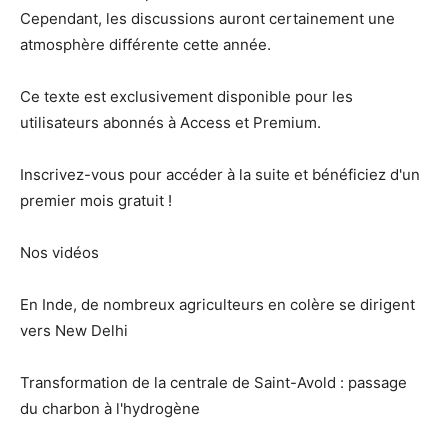
Cependant, les discussions auront certainement une
atmosphère différente cette année.
Ce texte est exclusivement disponible pour les
utilisateurs abonnés à Access et Premium.
Inscrivez-vous pour accéder à la suite et bénéficiez d'un
premier mois gratuit !
Nos vidéos
En Inde, de nombreux agriculteurs en colère se dirigent
vers New Delhi
Transformation de la centrale de Saint-Avold : passage
du charbon à l'hydrogène