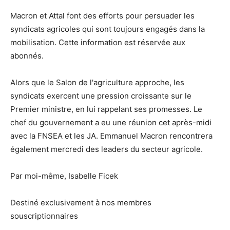
Macron et Attal font des efforts pour persuader les
syndicats agricoles qui sont toujours engagés dans la
mobilisation. Cette information est réservée aux
abonnés.
Alors que le Salon de l'agriculture approche, les
syndicats exercent une pression croissante sur le
Premier ministre, en lui rappelant ses promesses. Le
chef du gouvernement a eu une réunion cet après-midi
avec la FNSEA et les JA. Emmanuel Macron rencontrera
également mercredi des leaders du secteur agricole.
Par moi-même, Isabelle Ficek
Destiné exclusivement à nos membres
souscriptionnaires