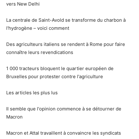
vers New Delhi
La centrale de Saint-Avold se transforme du charbon à
l'hydrogène – voici comment
Des agriculteurs italiens se rendent à Rome pour faire
connaître leurs revendications
1 000 tracteurs bloquent le quartier européen de
Bruxelles pour protester contre l'agriculture
Les articles les plus lus
Il semble que l'opinion commence à se détourner de
Macron
Macron et Attal travaillent à convaincre les syndicats