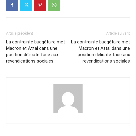
Article précédent
Article suivant
La contrainte budgétaire met
La contrainte budgétaire met
Macron et Attal dans une
Macron et Attal dans une
position délicate face aux
position délicate face aux
revendications sociales
revendications sociales