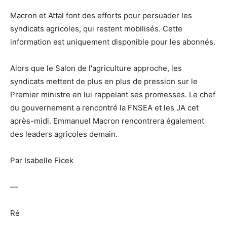
Macron et Attal font des efforts pour persuader les
syndicats agricoles, qui restent mobilisés. Cette
information est uniquement disponible pour les abonnés.
Alors que le Salon de l'agriculture approche, les
syndicats mettent de plus en plus de pression sur le
Premier ministre en lui rappelant ses promesses. Le chef
du gouvernement a rencontré la FNSEA et les JA cet
après-midi. Emmanuel Macron rencontrera également
des leaders agricoles demain.
Par Isabelle Ficek
—
Ré