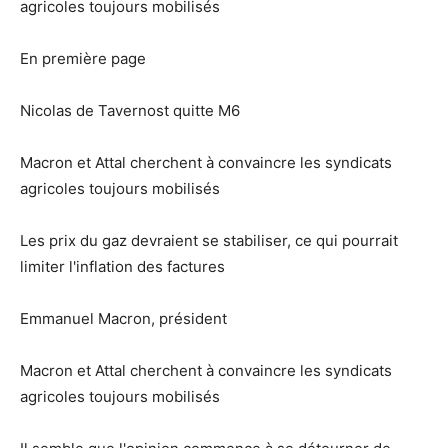
agricoles toujours mobilisés
En première page
Nicolas de Tavernost quitte M6
Macron et Attal cherchent à convaincre les syndicats
agricoles toujours mobilisés
Les prix du gaz devraient se stabiliser, ce qui pourrait
limiter l'inflation des factures
Emmanuel Macron, président
Macron et Attal cherchent à convaincre les syndicats
agricoles toujours mobilisés