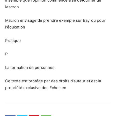
Il semble que l'opinion commence à se détourner de
Macron
Macron envisage de prendre exemple sur Bayrou pour
l'éducation
Pratique
P
La formation de personnes
Ce texte est protégé par des droits d'auteur et est la
propriété exclusive des Echos en