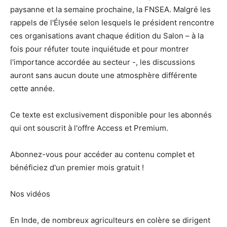
paysanne et la semaine prochaine, la FNSEA. Malgré les
rappels de l'Élysée selon lesquels le président rencontre
ces organisations avant chaque édition du Salon – à la
fois pour réfuter toute inquiétude et pour montrer
l'importance accordée au secteur -, les discussions
auront sans aucun doute une atmosphère différente
cette année.
Ce texte est exclusivement disponible pour les abonnés
qui ont souscrit à l'offre Access et Premium.
Abonnez-vous pour accéder au contenu complet et
bénéficiez d'un premier mois gratuit !
Nos vidéos
En Inde, de nombreux agriculteurs en colère se dirigent