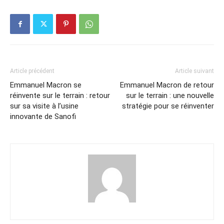
Article précédent
Article suivant
Emmanuel Macron se
Emmanuel Macron de retour
réinvente sur le terrain : retour
sur le terrain : une nouvelle
sur sa visite à l’usine
stratégie pour se réinventer
innovante de Sanofi