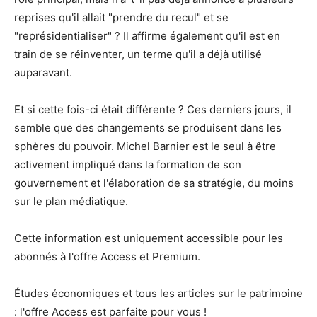
reprises qu'il allait "prendre du recul" et se
"représidentialiser" ? Il affirme également qu'il est en
train de se réinventer, un terme qu'il a déjà utilisé
auparavant.
Et si cette fois-ci était différente ? Ces derniers jours, il
semble que des changements se produisent dans les
sphères du pouvoir. Michel Barnier est le seul à être
activement impliqué dans la formation de son
gouvernement et l'élaboration de sa stratégie, du moins
sur le plan médiatique.
Cette information est uniquement accessible pour les
abonnés à l'offre Access et Premium.
Études économiques et tous les articles sur le patrimoine
: l'offre Access est parfaite pour vous !