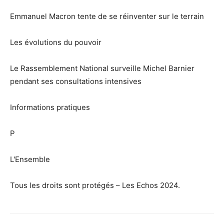
Emmanuel Macron tente de se réinventer sur le terrain
Les évolutions du pouvoir
Le Rassemblement National surveille Michel Barnier
pendant ses consultations intensives
Informations pratiques
P
L'Ensemble
Tous les droits sont protégés – Les Echos 2024.