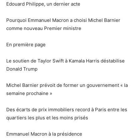
Edouard Philippe, un dernier acte
Pourquoi Emmanuel Macron a choisi Michel Barnier
comme nouveau Premier ministre
En première page
Le soutien de Taylor Swift à Kamala Harris déstabilise
Donald Trump
Michel Barnier prévoit de former un gouvernement « la
semaine prochaine »
Des écarts de prix immobiliers record à Paris entre les
quartiers les plus et les moins prisés
Emmanuel Macron à la présidence