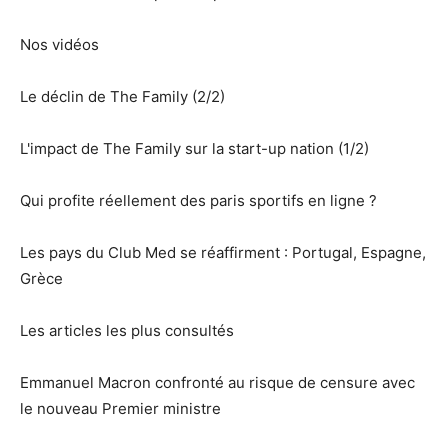
Nos vidéos
Le déclin de The Family (2/2)
L'impact de The Family sur la start-up nation (1/2)
Qui profite réellement des paris sportifs en ligne ?
Les pays du Club Med se réaffirment : Portugal, Espagne,
Grèce
Les articles les plus consultés
Emmanuel Macron confronté au risque de censure avec
le nouveau Premier ministre