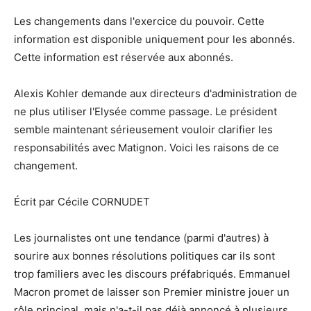
Les changements dans l'exercice du pouvoir. Cette
information est disponible uniquement pour les abonnés.
Cette information est réservée aux abonnés.
Alexis Kohler demande aux directeurs d'administration de
ne plus utiliser l'Elysée comme passage. Le président
semble maintenant sérieusement vouloir clarifier les
responsabilités avec Matignon. Voici les raisons de ce
changement.
Écrit par Cécile CORNUDET
Les journalistes ont une tendance (parmi d'autres) à
sourire aux bonnes résolutions politiques car ils sont
trop familiers avec les discours préfabriqués. Emmanuel
Macron promet de laisser son Premier ministre jouer un
rôle principal, mais n'a-t-il pas déjà annoncé à plusieurs