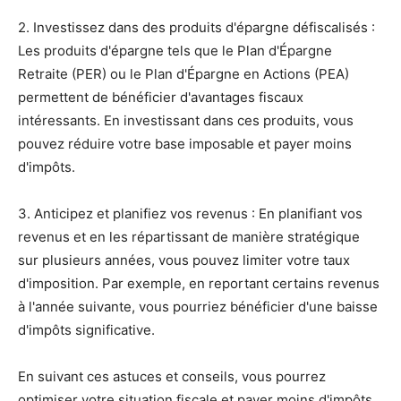
2. Investissez dans des produits d'épargne défiscalisés :
Les produits d'épargne tels que le Plan d'Épargne
Retraite (PER) ou le Plan d'Épargne en Actions (PEA)
permettent de bénéficier d'avantages fiscaux
intéressants. En investissant dans ces produits, vous
pouvez réduire votre base imposable et payer moins
d'impôts.
3. Anticipez et planifiez vos revenus : En planifiant vos
revenus et en les répartissant de manière stratégique
sur plusieurs années, vous pouvez limiter votre taux
d'imposition. Par exemple, en reportant certains revenus
à l'année suivante, vous pourriez bénéficier d'une baisse
d'impôts significative.
En suivant ces astuces et conseils, vous pourrez
optimiser votre situation fiscale et payer moins d'impôts.