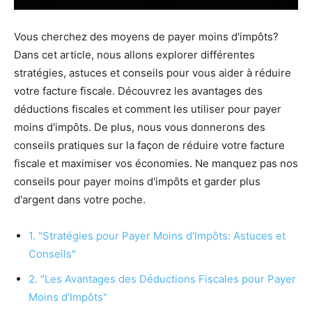
Vous cherchez des moyens de payer moins d'impôts?
Dans cet article, nous allons explorer différentes
stratégies, astuces et conseils pour vous aider à réduire
votre facture fiscale. Découvrez les avantages des
déductions fiscales et comment les utiliser pour payer
moins d'impôts. De plus, nous vous donnerons des
conseils pratiques sur la façon de réduire votre facture
fiscale et maximiser vos économies. Ne manquez pas nos
conseils pour payer moins d'impôts et garder plus
d'argent dans votre poche.
1. "Stratégies pour Payer Moins d'Impôts: Astuces et
Conseils"
2. "Les Avantages des Déductions Fiscales pour Payer
Moins d'Impôts"