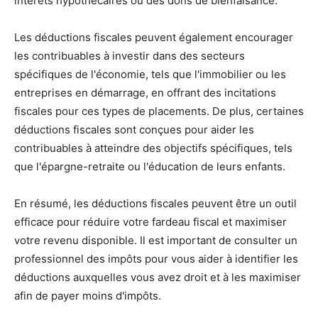
intérêts hypothécaires ou des dons de bienfaisance.
Les déductions fiscales peuvent également encourager
les contribuables à investir dans des secteurs
spécifiques de l'économie, tels que l'immobilier ou les
entreprises en démarrage, en offrant des incitations
fiscales pour ces types de placements. De plus, certaines
déductions fiscales sont conçues pour aider les
contribuables à atteindre des objectifs spécifiques, tels
que l'épargne-retraite ou l'éducation de leurs enfants.
En résumé, les déductions fiscales peuvent être un outil
efficace pour réduire votre fardeau fiscal et maximiser
votre revenu disponible. Il est important de consulter un
professionnel des impôts pour vous aider à identifier les
déductions auxquelles vous avez droit et à les maximiser
afin de payer moins d'impôts.