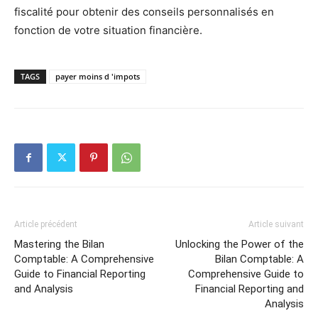
fiscalité pour obtenir des conseils personnalisés en
fonction de votre situation financière.
TAGS
payer moins d 'impots
Article précédent
Article suivant
Mastering the Bilan
Unlocking the Power of the
Comptable: A Comprehensive
Bilan Comptable: A
Guide to Financial Reporting
Comprehensive Guide to
and Analysis
Financial Reporting and
Analysis