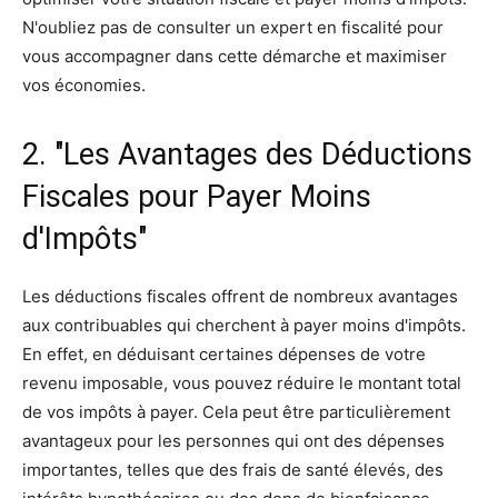
N'oubliez pas de consulter un expert en fiscalité pour
vous accompagner dans cette démarche et maximiser
vos économies.
2. "Les Avantages des Déductions
Fiscales pour Payer Moins
d'Impôts"
Les déductions fiscales offrent de nombreux avantages
aux contribuables qui cherchent à payer moins d'impôts.
En effet, en déduisant certaines dépenses de votre
revenu imposable, vous pouvez réduire le montant total
de vos impôts à payer. Cela peut être particulièrement
avantageux pour les personnes qui ont des dépenses
importantes, telles que des frais de santé élevés, des