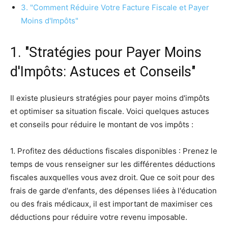
3. "Comment Réduire Votre Facture Fiscale et Payer
Moins d'Impôts"
1. "Stratégies pour Payer Moins
d'Impôts: Astuces et Conseils"
Il existe plusieurs stratégies pour payer moins d'impôts
et optimiser sa situation fiscale. Voici quelques astuces
et conseils pour réduire le montant de vos impôts :
1. Profitez des déductions fiscales disponibles : Prenez le
temps de vous renseigner sur les différentes déductions
fiscales auxquelles vous avez droit. Que ce soit pour des
frais de garde d'enfants, des dépenses liées à l'éducation
ou des frais médicaux, il est important de maximiser ces
déductions pour réduire votre revenu imposable.