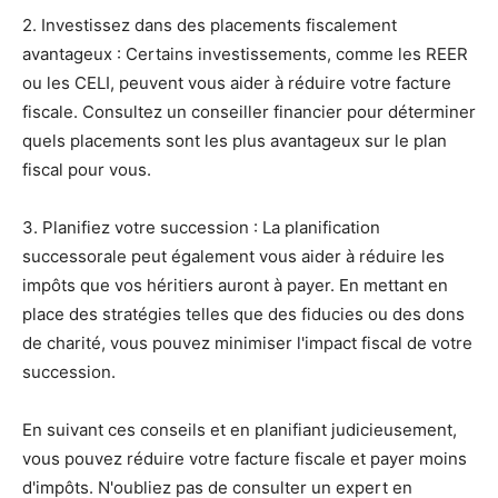
2. Investissez dans des placements fiscalement
avantageux : Certains investissements, comme les REER
ou les CELI, peuvent vous aider à réduire votre facture
fiscale. Consultez un conseiller financier pour déterminer
quels placements sont les plus avantageux sur le plan
fiscal pour vous.
3. Planifiez votre succession : La planification
successorale peut également vous aider à réduire les
impôts que vos héritiers auront à payer. En mettant en
place des stratégies telles que des fiducies ou des dons
de charité, vous pouvez minimiser l'impact fiscal de votre
succession.
En suivant ces conseils et en planifiant judicieusement,
vous pouvez réduire votre facture fiscale et payer moins
d'impôts. N'oubliez pas de consulter un expert en