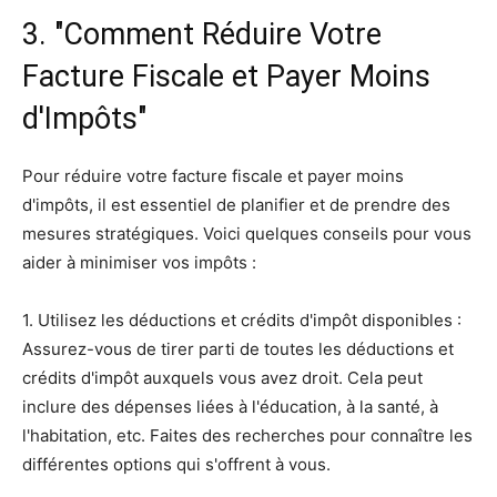
3. "Comment Réduire Votre
Facture Fiscale et Payer Moins
d'Impôts"
Pour réduire votre facture fiscale et payer moins
d'impôts, il est essentiel de planifier et de prendre des
mesures stratégiques. Voici quelques conseils pour vous
aider à minimiser vos impôts :
1. Utilisez les déductions et crédits d'impôt disponibles :
Assurez-vous de tirer parti de toutes les déductions et
crédits d'impôt auxquels vous avez droit. Cela peut
inclure des dépenses liées à l'éducation, à la santé, à
l'habitation, etc. Faites des recherches pour connaître les
différentes options qui s'offrent à vous.