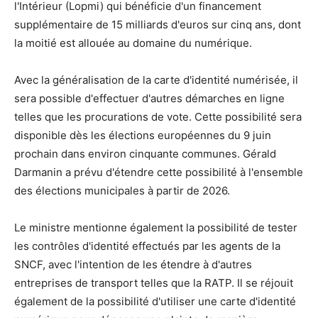
l'Intérieur (Lopmi) qui bénéficie d'un financement
supplémentaire de 15 milliards d'euros sur cinq ans, dont
la moitié est allouée au domaine du numérique.
Avec la généralisation de la carte d'identité numérisée, il
sera possible d'effectuer d'autres démarches en ligne
telles que les procurations de vote. Cette possibilité sera
disponible dès les élections européennes du 9 juin
prochain dans environ cinquante communes. Gérald
Darmanin a prévu d'étendre cette possibilité à l'ensemble
des élections municipales à partir de 2026.
Le ministre mentionne également la possibilité de tester
les contrôles d'identité effectués par les agents de la
SNCF, avec l'intention de les étendre à d'autres
entreprises de transport telles que la RATP. Il se réjouit
également de la possibilité d'utiliser une carte d'identité