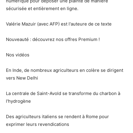
numérique pour déposer une plainte de manière
sécurisée et entièrement en ligne.
Valérie Mazuir (avec AFP) est l'auteure de ce texte
Nouveauté : découvrez nos offres Premium !
Nos vidéos
En Inde, de nombreux agriculteurs en colère se dirigent
vers New Delhi
La centrale de Saint-Avold se transforme du charbon à
l'hydrogène
Des agriculteurs italiens se rendent à Rome pour
exprimer leurs revendications