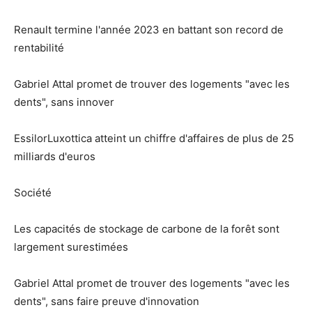
Renault termine l'année 2023 en battant son record de
rentabilité
Gabriel Attal promet de trouver des logements "avec les
dents", sans innover
EssilorLuxottica atteint un chiffre d'affaires de plus de 25
milliards d'euros
Société
Les capacités de stockage de carbone de la forêt sont
largement surestimées
Gabriel Attal promet de trouver des logements "avec les
dents", sans faire preuve d'innovation