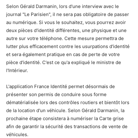
Selon Gérald Darmanin, lors d'une interview avec le
journal "Le Parisien", il ne sera pas obligatoire de passer
au numérique. Si vous le souhaitez, vous pourrez avoir
deux pièces d'identité différentes, une physique et une
autre sur votre téléphone. Cette mesure permettra de
lutter plus efficacement contre les usurpations d'identité
et sera également pratique en cas de perte de votre
pièce d'identité. C'est ce qu'a expliqué le ministre de
l'Intérieur.
L'application France Identité permet désormais de
présenter son permis de conduire sous forme
dématérialisée lors des contrôles routiers et bientôt lors
de la location d'un véhicule. Selon Gérald Darmanin, la
prochaine étape consistera à numériser la Carte grise
afin de garantir la sécurité des transactions de vente de
véhicules.