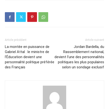
Article précédent
Article suivant
La montée en puissance de
Jordan Bardella, du
Gabriel Attal : le ministre de
Rassemblement national,
l’Éducation devient une
devient l’une des personnalités
personnalité politique préférée
politiques les plus populaires
des Français
selon un sondage exclusif