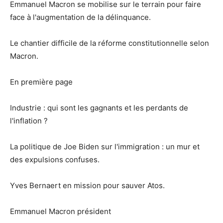
Emmanuel Macron se mobilise sur le terrain pour faire
face à l'augmentation de la délinquance.
Le chantier difficile de la réforme constitutionnelle selon
Macron.
En première page
Industrie : qui sont les gagnants et les perdants de
l'inflation ?
La politique de Joe Biden sur l'immigration : un mur et
des expulsions confuses.
Yves Bernaert en mission pour sauver Atos.
Emmanuel Macron président