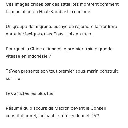
Ces images prises par des satellites montrent comment
la population du Haut-Karabakh a diminué.
Un groupe de migrants essaye de rejoindre la frontière
entre le Mexique et les États-Unis en train.
Pourquoi la Chine a financé le premier train à grande
vitesse en Indonésie ?
Taïwan présente son tout premier sous-marin construit
sur l'île.
Les articles les plus lus
Résumé du discours de Macron devant le Conseil
constitutionnel, incluant le référendum et l'IVG.