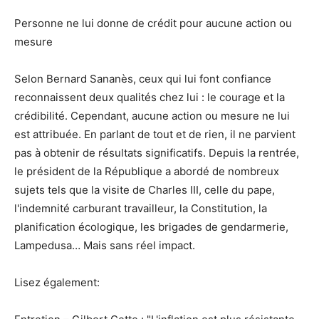
Personne ne lui donne de crédit pour aucune action ou
mesure
Selon Bernard Sananès, ceux qui lui font confiance
reconnaissent deux qualités chez lui : le courage et la
crédibilité. Cependant, aucune action ou mesure ne lui
est attribuée. En parlant de tout et de rien, il ne parvient
pas à obtenir de résultats significatifs. Depuis la rentrée,
le président de la République a abordé de nombreux
sujets tels que la visite de Charles III, celle du pape,
l'indemnité carburant travailleur, la Constitution, la
planification écologique, les brigades de gendarmerie,
Lampedusa… Mais sans réel impact.
Lisez également: