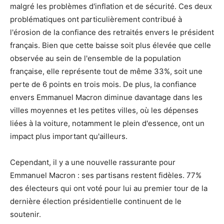
malgré les problèmes d'inflation et de sécurité. Ces deux
problématiques ont particulièrement contribué à
l'érosion de la confiance des retraités envers le président
français. Bien que cette baisse soit plus élevée que celle
observée au sein de l'ensemble de la population
française, elle représente tout de même 33%, soit une
perte de 6 points en trois mois. De plus, la confiance
envers Emmanuel Macron diminue davantage dans les
villes moyennes et les petites villes, où les dépenses
liées à la voiture, notamment le plein d'essence, ont un
impact plus important qu'ailleurs.
Cependant, il y a une nouvelle rassurante pour
Emmanuel Macron : ses partisans restent fidèles. 77%
des électeurs qui ont voté pour lui au premier tour de la
dernière élection présidentielle continuent de le
soutenir.