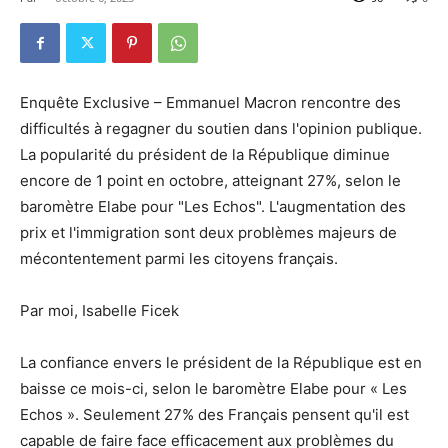
Enquête Exclusive – Emmanuel Macron rencontre des
difficultés à regagner du soutien dans l'opinion publique.
La popularité du président de la République diminue
encore de 1 point en octobre, atteignant 27%, selon le
baromètre Elabe pour "Les Echos". L'augmentation des
prix et l'immigration sont deux problèmes majeurs de
mécontentement parmi les citoyens français.
Par moi, Isabelle Ficek
La confiance envers le président de la République est en
baisse ce mois-ci, selon le baromètre Elabe pour « Les
Echos ». Seulement 27% des Français pensent qu'il est
capable de faire face efficacement aux problèmes du