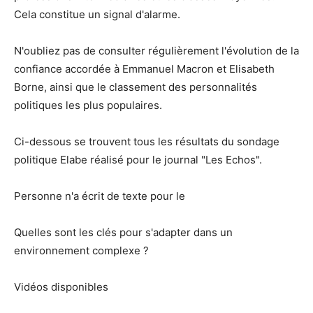
Cela constitue un signal d'alarme.
N'oubliez pas de consulter régulièrement l'évolution de la
confiance accordée à Emmanuel Macron et Elisabeth
Borne, ainsi que le classement des personnalités
politiques les plus populaires.
Ci-dessous se trouvent tous les résultats du sondage
politique Elabe réalisé pour le journal "Les Echos".
Personne n'a écrit de texte pour le
Quelles sont les clés pour s'adapter dans un
environnement complexe ?
Vidéos disponibles