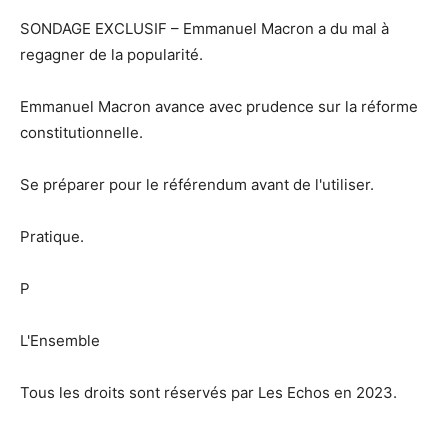
SONDAGE EXCLUSIF – Emmanuel Macron a du mal à
regagner de la popularité.
Emmanuel Macron avance avec prudence sur la réforme
constitutionnelle.
Se préparer pour le référendum avant de l'utiliser.
Pratique.
P
L'Ensemble
Tous les droits sont réservés par Les Echos en 2023.