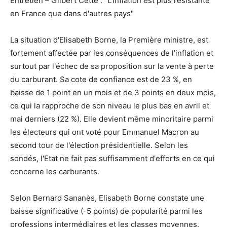
Entretien – Gilbert Cette : "L'inflation est plus résistante
en France que dans d'autres pays"
La situation d'Elisabeth Borne, la Première ministre, est
fortement affectée par les conséquences de l'inflation et
surtout par l'échec de sa proposition sur la vente à perte
du carburant. Sa cote de confiance est de 23 %, en
baisse de 1 point en un mois et de 3 points en deux mois,
ce qui la rapproche de son niveau le plus bas en avril et
mai derniers (22 %). Elle devient même minoritaire parmi
les électeurs qui ont voté pour Emmanuel Macron au
second tour de l'élection présidentielle. Selon les
sondés, l'Etat ne fait pas suffisamment d'efforts en ce qui
concerne les carburants.
Selon Bernard Sananès, Elisabeth Borne constate une
baisse significative (-5 points) de popularité parmi les
professions intermédiaires et les classes moyennes.