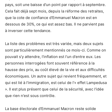
pays, soit une baisse d'un point par rapport à septembre.
Cela fait déjà sept mois, depuis la réforme des retraites,
que la cote de confiance d'Emmanuel Macron est en
dessous de 30%, ce qui est assez bas. Il ne parvient pas
à inverser cette tendance.
La liste des problèmes est très variée, mais deux sujets
sont particulièrement mentionnés ce mois-ci. Comme on
pouvait s'y attendre, l'inflation est l'un d'entre eux. Les
personnes interrogées font souvent référence à la
hausse des prix, au coût élevé de la vie et aux difficultés
économiques. Un autre sujet qui revient fréquemment, et
qui est lié à l'immigration, est celui de l'« effet Lampedusa
». Il est plus présent que celui de la sécurité, avec l'idée
que rien n'est sous contrôle.
La base électorale d'Emmanuel Macron reste solide