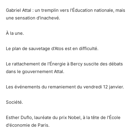
Gabriel Attal : un tremplin vers l'Éducation nationale, mais
une sensation d'inachevé.
À la une.
Le plan de sauvetage d'Atos est en difficulté.
Le rattachement de l'Énergie à Bercy suscite des débats
dans le gouvernement Attal.
Les événements du remaniement du vendredi 12 janvier.
Société.
Esther Duflo, lauréate du prix Nobel, à la tête de l'École
d'économie de Paris.