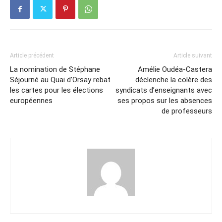
Article précédent
Article suivant
La nomination de Stéphane
Amélie Oudéa-Castera
Séjourné au Quai d’Orsay rebat
déclenche la colère des
les cartes pour les élections
syndicats d’enseignants avec
européennes
ses propos sur les absences
de professeurs