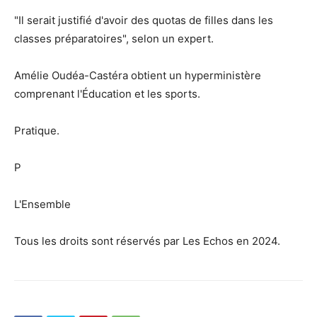
"Il serait justifié d'avoir des quotas de filles dans les
classes préparatoires", selon un expert.
Amélie Oudéa-Castéra obtient un hyperministère
comprenant l'Éducation et les sports.
Pratique.
P
L'Ensemble
Tous les droits sont réservés par Les Echos en 2024.