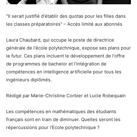
"Il serait justifié d'établir des quotas pour les filles dans
les classes préparatoires" – Accès limité aux abonnés
Laura Chaubard, qui occupe le poste de directrice
générale de l'école polytechnique, expose ses plans pour
le futur. Ces plans incluent le développement de l'offre
de programmes de bachelor et l'intégration de
compétences en intelligence artificielle pour tous les
ingénieurs diplômés.
Rédigé par Marie-Christine Corbier et Lucie Robequain
Les compétences en mathématiques des étudiants
français sont en train de diminuer. Quelles seront les
répercussions pour l'Ecole polytechnique ?