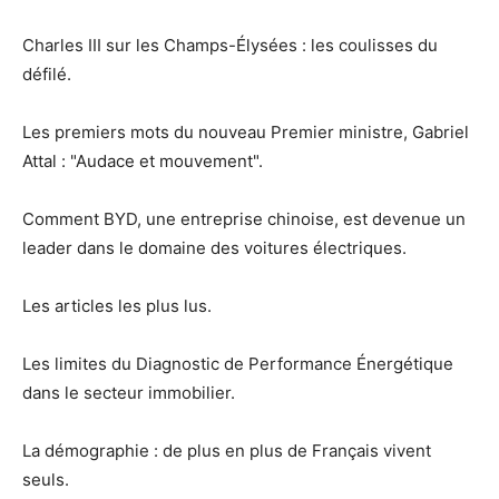
Charles III sur les Champs-Élysées : les coulisses du
défilé.
Les premiers mots du nouveau Premier ministre, Gabriel
Attal : "Audace et mouvement".
Comment BYD, une entreprise chinoise, est devenue un
leader dans le domaine des voitures électriques.
Les articles les plus lus.
Les limites du Diagnostic de Performance Énergétique
dans le secteur immobilier.
La démographie : de plus en plus de Français vivent
seuls.