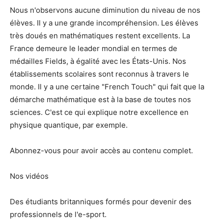
Nous n'observons aucune diminution du niveau de nos
élèves. Il y a une grande incompréhension. Les élèves
très doués en mathématiques restent excellents. La
France demeure le leader mondial en termes de
médailles Fields, à égalité avec les États-Unis. Nos
établissements scolaires sont reconnus à travers le
monde. Il y a une certaine "French Touch" qui fait que la
démarche mathématique est à la base de toutes nos
sciences. C'est ce qui explique notre excellence en
physique quantique, par exemple.
Abonnez-vous pour avoir accès au contenu complet.
Nos vidéos
Des étudiants britanniques formés pour devenir des
professionnels de l'e-sport.