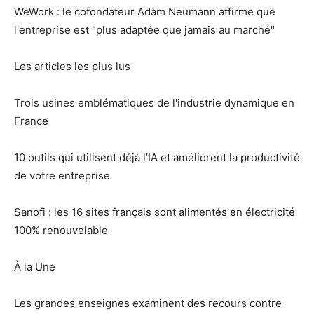
WeWork : le cofondateur Adam Neumann affirme que
l'entreprise est "plus adaptée que jamais au marché"
Les articles les plus lus
Trois usines emblématiques de l'industrie dynamique en
France
10 outils qui utilisent déjà l'IA et améliorent la productivité
de votre entreprise
Sanofi : les 16 sites français sont alimentés en électricité
100% renouvelable
À la Une
Les grandes enseignes examinent des recours contre