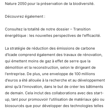
Nature 2050 pour la préservation de la biodiversité.
Découvrez également :
Consultez la totalité de notre dossier – Transition
énergétique : les nouvelles perspectives de l'efficacité.
La stratégie de réduction des émissions de carbone
d'Icade comprend également des travaux de rénovation,
qui émettent moins de gaz à effet de serre que la
démolition et la reconstruction, selon le dirigeant de
l'entreprise. De plus, une enveloppe de 100 millions
d'euros a été allouée à la recherche et au développement
ainsi qu'à l'innovation, dans le but de créer les bâtiments
de demain. Cela inclut des collaborations avec des start-
up, tant pour promouvoir l'utilisation de matériaux géo ou
biosourcés que pour développer des technologies telles