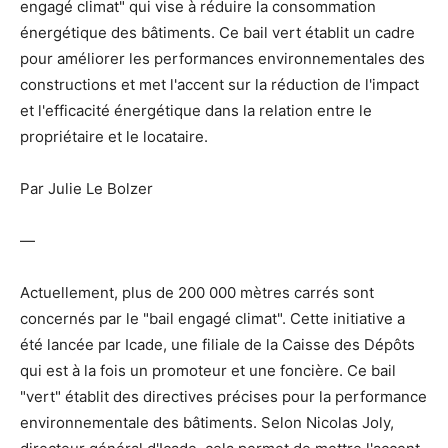
engagé climat" qui vise à réduire la consommation
énergétique des bâtiments. Ce bail vert établit un cadre
pour améliorer les performances environnementales des
constructions et met l'accent sur la réduction de l'impact
et l'efficacité énergétique dans la relation entre le
propriétaire et le locataire.
Par Julie Le Bolzer
—
Actuellement, plus de 200 000 mètres carrés sont
concernés par le "bail engagé climat". Cette initiative a
été lancée par Icade, une filiale de la Caisse des Dépôts
qui est à la fois un promoteur et une foncière. Ce bail
"vert" établit des directives précises pour la performance
environnementale des bâtiments. Selon Nicolas Joly,