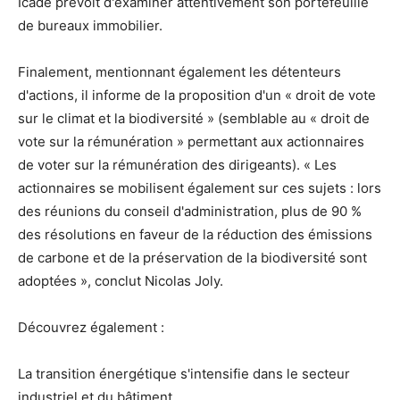
Icade prévoit d'examiner attentivement son portefeuille
de bureaux immobilier.
Finalement, mentionnant également les détenteurs
d'actions, il informe de la proposition d'un « droit de vote
sur le climat et la biodiversité » (semblable au « droit de
vote sur la rémunération » permettant aux actionnaires
de voter sur la rémunération des dirigeants). « Les
actionnaires se mobilisent également sur ces sujets : lors
des réunions du conseil d'administration, plus de 90 %
des résolutions en faveur de la réduction des émissions
de carbone et de la préservation de la biodiversité sont
adoptées », conclut Nicolas Joly.
Découvrez également :
La transition énergétique s'intensifie dans le secteur
industriel et du bâtiment.