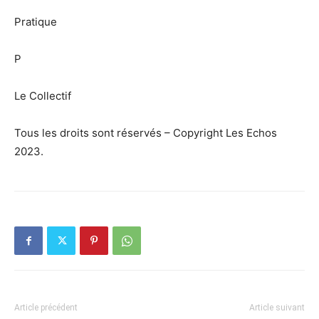
Pratique
P
Le Collectif
Tous les droits sont réservés – Copyright Les Echos
2023.
Article précédent
Article suivant