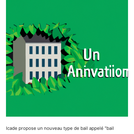
Icade propose un nouveau type de bail appelé "bail