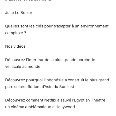
Julie Le Bolzer
Quelles sont les clés pour s'adapter à un environnement
complexe ?
Nos vidéos
Découvrez l'intérieur de la plus grande porcherie
verticale au monde
Découvrez pourquoi l'Indonésie a construit le plus grand
parc solaire flottant d'Asie du Sud-est
Découvrez comment Netflix a sauvé l'Egyptian Theatre,
un cinéma emblématique d'Hollywood