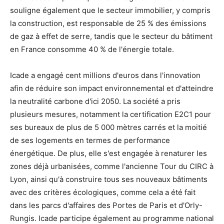
souligne également que le secteur immobilier, y compris
la construction, est responsable de 25 % des émissions
de gaz à effet de serre, tandis que le secteur du bâtiment
en France consomme 40 % de l'énergie totale.
Icade a engagé cent millions d'euros dans l'innovation
afin de réduire son impact environnemental et d'atteindre
la neutralité carbone d'ici 2050. La société a pris
plusieurs mesures, notamment la certification E2C1 pour
ses bureaux de plus de 5 000 mètres carrés et la moitié
de ses logements en termes de performance
énergétique. De plus, elle s'est engagée à renaturer les
zones déjà urbanisées, comme l'ancienne Tour du CIRC à
Lyon, ainsi qu'à construire tous ses nouveaux bâtiments
avec des critères écologiques, comme cela a été fait
dans les parcs d'affaires des Portes de Paris et d'Orly-
Rungis. Icade participe également au programme national