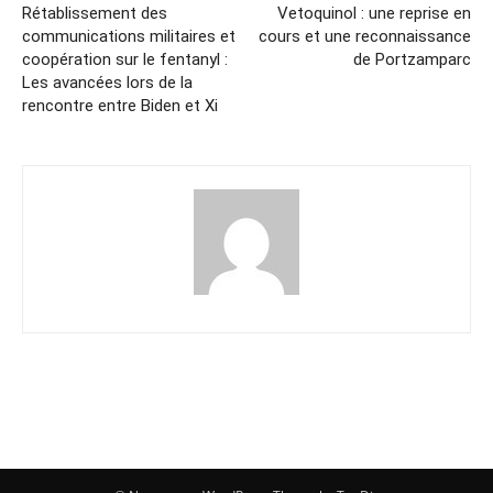
Rétablissement des
Vetoquinol : une reprise en
communications militaires et
cours et une reconnaissance
coopération sur le fentanyl :
de Portzamparc
Les avancées lors de la
rencontre entre Biden et Xi