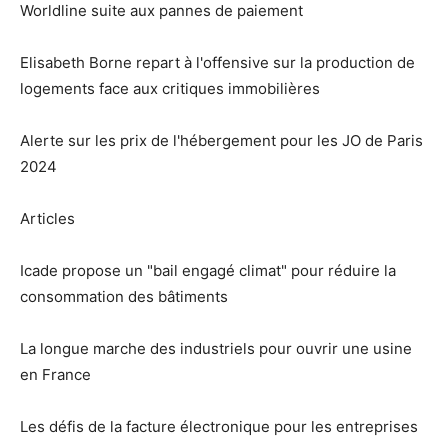
Worldline suite aux pannes de paiement
Elisabeth Borne repart à l'offensive sur la production de
logements face aux critiques immobilières
Alerte sur les prix de l'hébergement pour les JO de Paris
2024
Articles
Icade propose un "bail engagé climat" pour réduire la
consommation des bâtiments
La longue marche des industriels pour ouvrir une usine
en France
Les défis de la facture électronique pour les entreprises