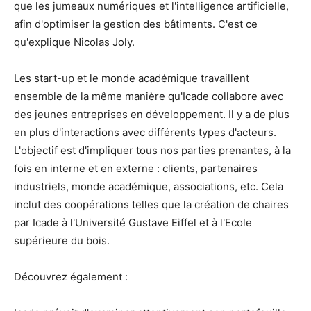
que les jumeaux numériques et l'intelligence artificielle,
afin d'optimiser la gestion des bâtiments. C'est ce
qu'explique Nicolas Joly.
Les start-up et le monde académique travaillent
ensemble de la même manière qu'Icade collabore avec
des jeunes entreprises en développement. Il y a de plus
en plus d'interactions avec différents types d'acteurs.
L'objectif est d'impliquer tous nos parties prenantes, à la
fois en interne et en externe : clients, partenaires
industriels, monde académique, associations, etc. Cela
inclut des coopérations telles que la création de chaires
par Icade à l'Université Gustave Eiffel et à l'Ecole
supérieure du bois.
Découvrez également :