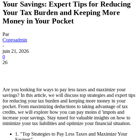
Your Savings: Expert Tips for Reducing
Your Tax Burden and Keeping More
Money in Your Pocket
Par
Coproadmin
-
juin 21, 2026
0
26
Are you looking for ways to pay less taxes and maximize your
savings? In this article, we will discuss top strategies and expert tips
for reducing your tax burden and keeping more money in your
pocket. From maximizing deductions to taking advantage of tax
credits, we will explore how you can pay moins d 'impots and
increase your savings. Stay tuned for valuable insights on how to
minimize your tax liabilities and optimize your financial situation.
1. "Top Strategies to Pay Less Taxes and Maximize Your
Savings"