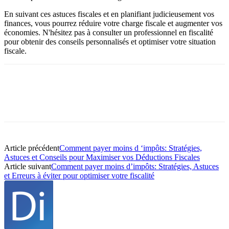
En suivant ces astuces fiscales et en planifiant judicieusement vos
finances, vous pourrez réduire votre charge fiscale et augmenter vos
économies. N'hésitez pas à consulter un professionnel en fiscalité
pour obtenir des conseils personnalisés et optimiser votre situation
fiscale.
Article précédent
Comment payer moins d ‘impôts: Stratégies,
Astuces et Conseils pour Maximiser vos Déductions Fiscales
Article suivant
Comment payer moins d’impôts: Stratégies, Astuces
et Erreurs à éviter pour optimiser votre fiscalité