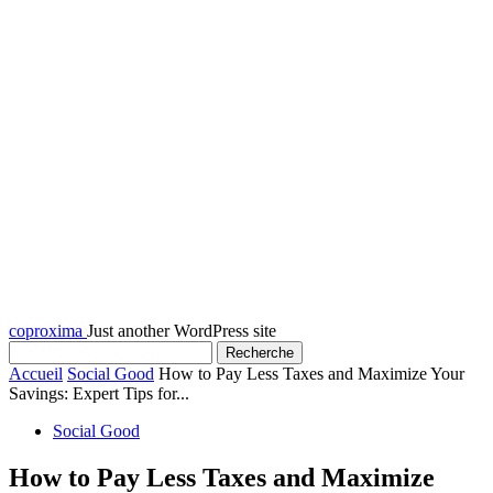
coproxima
Just another WordPress site
Accueil
Social Good
How to Pay Less Taxes and Maximize Your
Savings: Expert Tips for...
Social Good
How to Pay Less Taxes and Maximize