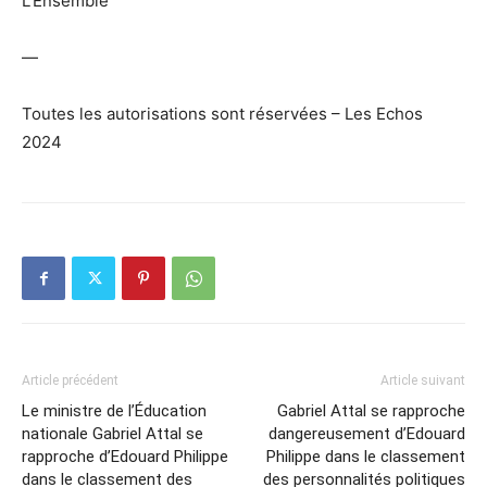
L'Ensemble
—
Toutes les autorisations sont réservées – Les Echos
2024
Article précédent
Article suivant
Le ministre de l’Éducation
Gabriel Attal se rapproche
nationale Gabriel Attal se
dangereusement d’Edouard
rapproche d’Edouard Philippe
Philippe dans le classement
dans le classement des
des personnalités politiques