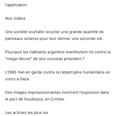
l'application.
Nos vidéos
Une société souhaite recycler une grande quantité de
panneaux solaires pour leur donner une seconde vie.
Pourquoi les habitants argentins manifestent-ils contre le
"mega-décret" de leur nouveau président ?
L'OMS met en garde contre la catastrophe humanitaire en
cours à Gaza.
Des images impressionnantes montrent l'explosion dans
le port de Feodossia, en Crimée.
Les articles les plus lus