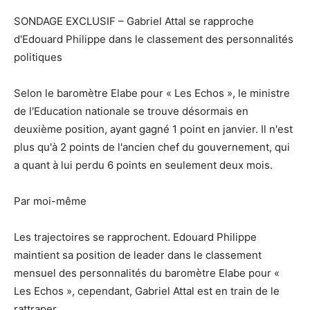
SONDAGE EXCLUSIF – Gabriel Attal se rapproche
d'Edouard Philippe dans le classement des personnalités
politiques
Selon le baromètre Elabe pour « Les Echos », le ministre
de l'Education nationale se trouve désormais en
deuxième position, ayant gagné 1 point en janvier. Il n'est
plus qu'à 2 points de l'ancien chef du gouvernement, qui
a quant à lui perdu 6 points en seulement deux mois.
Par moi-même
Les trajectoires se rapprochent. Edouard Philippe
maintient sa position de leader dans le classement
mensuel des personnalités du baromètre Elabe pour «
Les Echos », cependant, Gabriel Attal est en train de le
rattraper.