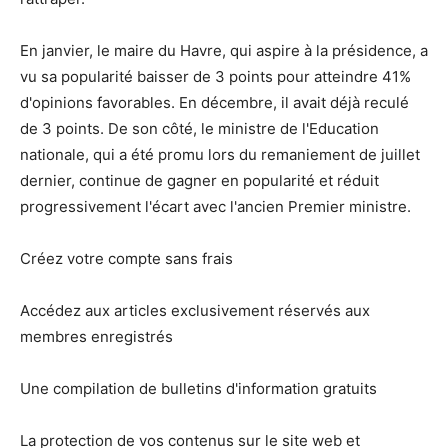
En janvier, le maire du Havre, qui aspire à la présidence, a
vu sa popularité baisser de 3 points pour atteindre 41%
d'opinions favorables. En décembre, il avait déjà reculé
de 3 points. De son côté, le ministre de l'Education
nationale, qui a été promu lors du remaniement de juillet
dernier, continue de gagner en popularité et réduit
progressivement l'écart avec l'ancien Premier ministre.
Créez votre compte sans frais
Accédez aux articles exclusivement réservés aux
membres enregistrés
Une compilation de bulletins d'information gratuits
La protection de vos contenus sur le site web et