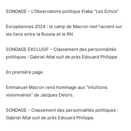
SONDAGE – L'Observatoire politique Elabe "Les Echos"
Européennes 2024 : le camp de Macron met l'accent sur
les liens entre la Russie et le RN
SONDAGE EXCLUSIF – Classement des personnalités
politiques : Gabriel Attal suit de près Edouard Philippe
En première page
Emmanuel Macron rend hommage aux "intuitions
visionnaires" de Jacques Delors.
SONDAGE – Classement des personnalités politiques :
Gabriel Attal suit de près Edouard Philippe.