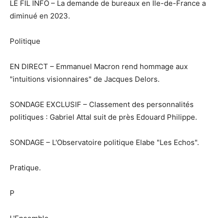
LE FIL INFO – La demande de bureaux en Ile-de-France a
diminué en 2023.
Politique
EN DIRECT – Emmanuel Macron rend hommage aux
"intuitions visionnaires" de Jacques Delors.
SONDAGE EXCLUSIF – Classement des personnalités
politiques : Gabriel Attal suit de près Edouard Philippe.
SONDAGE – L'Observatoire politique Elabe "Les Echos".
Pratique.
P