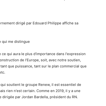
rnement dirigé par Edouard Philippe affiche sa
e qui me distingue
de ce qui aura le plus d'importance dans l'expression
onstruction de l'Europe, soit, avec notre soutien,
 tant que puissance, tant sur le plan commercial que
etc.
qui soutient le groupe Renew, il est essentiel de
is rien n'est certain. Comme en 2019, il y a une
te dirigée par Jordan Bardella, président du RN.