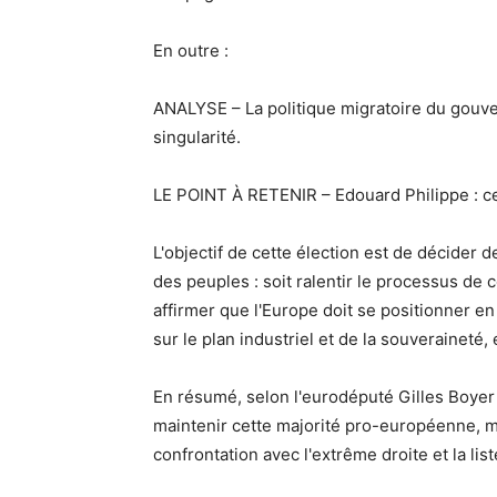
En outre :
ANALYSE – La politique migratoire du gouve
singularité.
LE POINT À RETENIR – Edouard Philippe : c
L'objectif de cette élection est de décider 
des peuples : soit ralentir le processus de c
affirmer que l'Europe doit se positionner en
sur le plan industriel et de la souveraineté, 
En résumé, selon l'eurodéputé Gilles Boyer 
maintenir cette majorité pro-européenne, ma
confrontation avec l'extrême droite et la lis