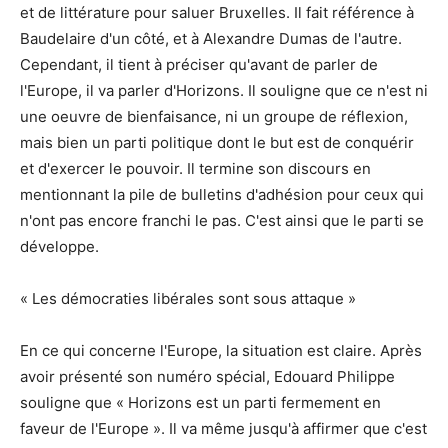
et de littérature pour saluer Bruxelles. Il fait référence à
Baudelaire d'un côté, et à Alexandre Dumas de l'autre.
Cependant, il tient à préciser qu'avant de parler de
l'Europe, il va parler d'Horizons. Il souligne que ce n'est ni
une oeuvre de bienfaisance, ni un groupe de réflexion,
mais bien un parti politique dont le but est de conquérir
et d'exercer le pouvoir. Il termine son discours en
mentionnant la pile de bulletins d'adhésion pour ceux qui
n'ont pas encore franchi le pas. C'est ainsi que le parti se
développe.
« Les démocraties libérales sont sous attaque »
En ce qui concerne l'Europe, la situation est claire. Après
avoir présenté son numéro spécial, Edouard Philippe
souligne que « Horizons est un parti fermement en
faveur de l'Europe ». Il va même jusqu'à affirmer que c'est