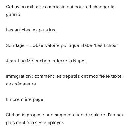
Cet avion militaire américain qui pourrait changer la
guerre
Les articles les plus lus
Sondage – L'Observatoire politique Elabe "Les Echos"
Jean-Luc Mélenchon enterre la Nupes
Immigration : comment les députés ont modifié le texte
des sénateurs
En première page
Stellantis propose une augmentation de salaire d'un peu
plus de 4 % à ses employés