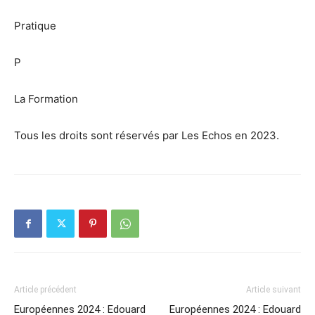
Pratique
P
La Formation
Tous les droits sont réservés par Les Echos en 2023.
Article précédent
Article suivant
Européennes 2024 : Edouard
Européennes 2024 : Edouard