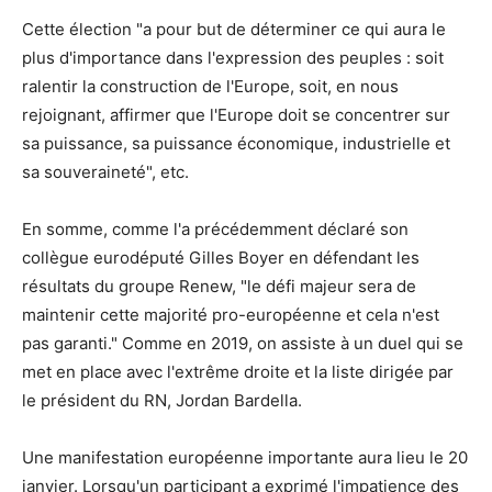
Cette élection "a pour but de déterminer ce qui aura le
plus d'importance dans l'expression des peuples : soit
ralentir la construction de l'Europe, soit, en nous
rejoignant, affirmer que l'Europe doit se concentrer sur
sa puissance, sa puissance économique, industrielle et
sa souveraineté", etc.
En somme, comme l'a précédemment déclaré son
collègue eurodéputé Gilles Boyer en défendant les
résultats du groupe Renew, "le défi majeur sera de
maintenir cette majorité pro-européenne et cela n'est
pas garanti." Comme en 2019, on assiste à un duel qui se
met en place avec l'extrême droite et la liste dirigée par
le président du RN, Jordan Bardella.
Une manifestation européenne importante aura lieu le 20
janvier. Lorsqu'un participant a exprimé l'impatience des