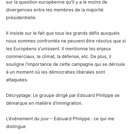
sur la question européenne qu'il y a le moins de
divergences entre les membres de la majorité
présidentielle.
Il insiste sur le fait que tous les grands défis auxquels
nous sommes confrontés ne peuvent être résolus que si
les Européens s'unissent. Il mentionne les enjeux
commerciaux, le climat, la défense, etc. De plus, il
souligne l'importance de cette campagne qui se déroule
à un moment où les démocraties libérales sont
attaquées.
Décryptage: Le groupe dirigé par Edouard Philippe se
démarque en matière d'immigration.
L'événement du jour – Edouard Philippe : ce qui me
distingue