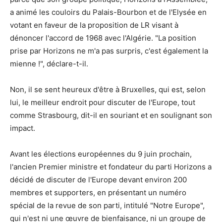
a animé les couloirs du Palais-Bourbon et de l'Elysée en
votant en faveur de la proposition de LR visant à
dénoncer l'accord de 1968 avec l'Algérie. "La position
prise par Horizons ne m'a pas surpris, c'est également la
mienne !", déclare-t-il.
Non, il se sent heureux d'être à Bruxelles, qui est, selon
lui, le meilleur endroit pour discuter de l'Europe, tout
comme Strasbourg, dit-il en souriant et en soulignant son
impact.
Avant les élections européennes du 9 juin prochain,
l'ancien Premier ministre et fondateur du parti Horizons a
décidé de discuter de l'Europe devant environ 200
membres et supporters, en présentant un numéro
spécial de la revue de son parti, intitulé "Notre Europe",
qui n'est ni une œuvre de bienfaisance, ni un groupe de