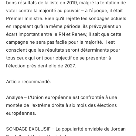
bons résultats de la liste en 2019, malgré la tentation de
voter contre la majorité au pouvoir – à l'époque, il était
Premier ministre. Bien qu'il rejette les sondages actuels
en rappelant qu'à la même période, ils prévoyaient un
écart important entre le RN et Renew, il sait que cette
campagne ne sera pas facile pour la majorité. Il est
conscient que les résultats seront déterminants pour
tous ceux qui ont pour objectif de se présenter à
l'élection présidentielle de 2027.
Article recommandé:
Analyse – L'Union européenne est confrontée à une
montée de l'extrême droite à six mois des élections
européennes.
SONDAGE EXCLUSIF – La popularité enviable de Jordan