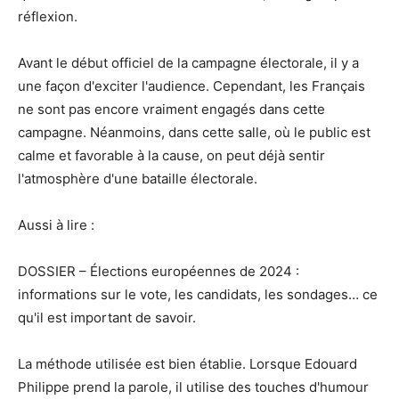
réflexion.
Avant le début officiel de la campagne électorale, il y a
une façon d'exciter l'audience. Cependant, les Français
ne sont pas encore vraiment engagés dans cette
campagne. Néanmoins, dans cette salle, où le public est
calme et favorable à la cause, on peut déjà sentir
l'atmosphère d'une bataille électorale.
Aussi à lire :
DOSSIER – Élections européennes de 2024 :
informations sur le vote, les candidats, les sondages… ce
qu'il est important de savoir.
La méthode utilisée est bien établie. Lorsque Edouard
Philippe prend la parole, il utilise des touches d'humour