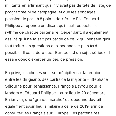
militants en affirmant qu'il n'y avait pas de tête de liste, de
programme ni de campagne, et que les sondages
plaçaient le parti à 8 points derrière le RN, Edouard
Philippe a répondu en disant qu'il faut respecter le
rythme de chaque partenaire. Cependant, il a également
assuré qu'il ne faisait pas partie de ceux qui pensent qu'il
faut traiter les questions européennes le plus tard
possible. Il considère que l'Europe est un sujet sérieux. Il
essaie donc d'exercer un peu de pression.
En privé, les choses vont se précipiter car la réunion
entre les dirigeants des partis de la majorité – Stéphane
Séjourné pour Renaissance, François Bayrou pour le
Modem et Edouard Philippe – aura lieu le 20 décembre.
En janvier, une "grande marche" européenne devrait
également avoir lieu, similaire à celle de 2019, afin de
consulter les Français sur l'Europe. Les partenaires