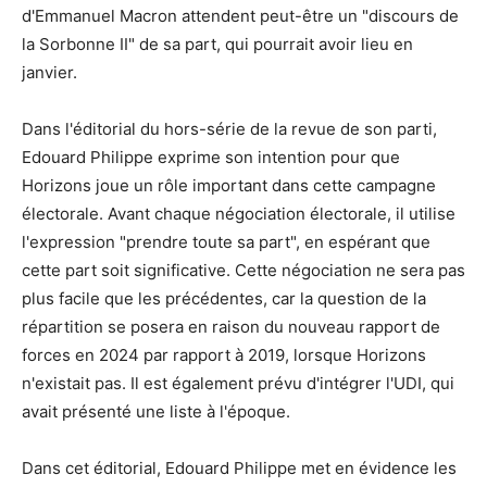
d'Emmanuel Macron attendent peut-être un "discours de
la Sorbonne II" de sa part, qui pourrait avoir lieu en
janvier.
Dans l'éditorial du hors-série de la revue de son parti,
Edouard Philippe exprime son intention pour que
Horizons joue un rôle important dans cette campagne
électorale. Avant chaque négociation électorale, il utilise
l'expression "prendre toute sa part", en espérant que
cette part soit significative. Cette négociation ne sera pas
plus facile que les précédentes, car la question de la
répartition se posera en raison du nouveau rapport de
forces en 2024 par rapport à 2019, lorsque Horizons
n'existait pas. Il est également prévu d'intégrer l'UDI, qui
avait présenté une liste à l'époque.
Dans cet éditorial, Edouard Philippe met en évidence les