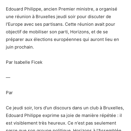
Edouard Philippe, ancien Premier ministre, a organisé
une réunion à Bruxelles jeudi soir pour discuter de
l'Europe avec ses partisans. Cette réunion avait pour
objectif de mobiliser son parti, Horizons, et de se
préparer aux élections européennes qui auront lieu en
juin prochain.
Par Isabelle Ficek
—
Par
Ce jeudi soir, lors d'un discours dans un club à Bruxelles,
Edouard Philippe exprime sa joie de manière répétée : il
est visiblement très heureux. Ce n'est pas seulement
parce que son groupe politique, Horizons à l'Assemblée,