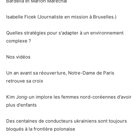
Bardella et Marion Maréchal
Isabelle Ficek (Journaliste en mission à Bruxelles.)
Quelles stratégies pour s'adapter à un environnement
complexe ?
Nos vidéos
Un an avant sa réouverture, Notre-Dame de Paris
retrouve sa croix
Kim Jong-un implore les femmes nord-coréennes d'avoir
plus d'enfants
Des centaines de conducteurs ukrainiens sont toujours
bloqués à la frontière polonaise