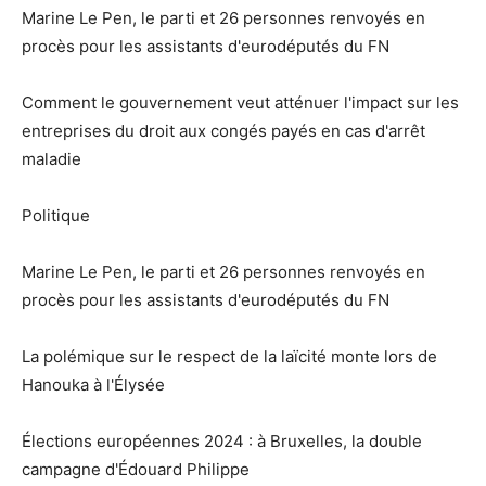
Marine Le Pen, le parti et 26 personnes renvoyés en
procès pour les assistants d'eurodéputés du FN
Comment le gouvernement veut atténuer l'impact sur les
entreprises du droit aux congés payés en cas d'arrêt
maladie
Politique
Marine Le Pen, le parti et 26 personnes renvoyés en
procès pour les assistants d'eurodéputés du FN
La polémique sur le respect de la laïcité monte lors de
Hanouka à l'Élysée
Élections européennes 2024 : à Bruxelles, la double
campagne d'Édouard Philippe