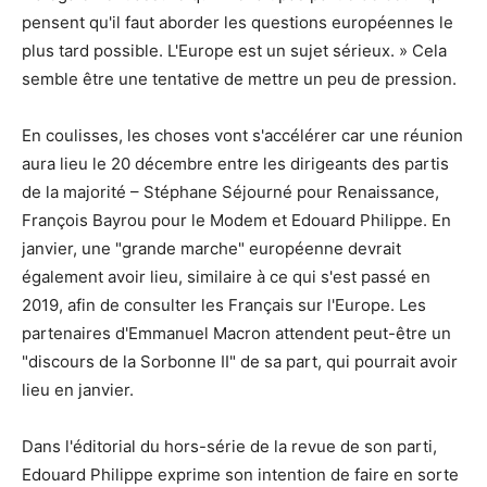
pensent qu'il faut aborder les questions européennes le
plus tard possible. L'Europe est un sujet sérieux. » Cela
semble être une tentative de mettre un peu de pression.
En coulisses, les choses vont s'accélérer car une réunion
aura lieu le 20 décembre entre les dirigeants des partis
de la majorité – Stéphane Séjourné pour Renaissance,
François Bayrou pour le Modem et Edouard Philippe. En
janvier, une "grande marche" européenne devrait
également avoir lieu, similaire à ce qui s'est passé en
2019, afin de consulter les Français sur l'Europe. Les
partenaires d'Emmanuel Macron attendent peut-être un
"discours de la Sorbonne II" de sa part, qui pourrait avoir
lieu en janvier.
Dans l'éditorial du hors-série de la revue de son parti,
Edouard Philippe exprime son intention de faire en sorte