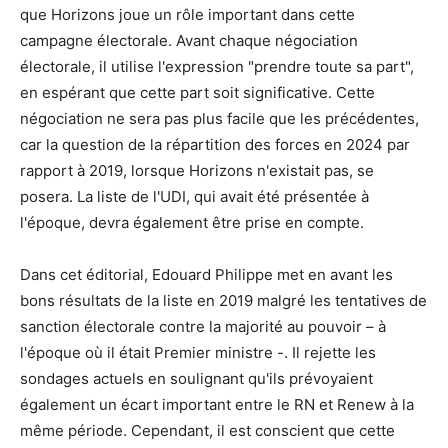
que Horizons joue un rôle important dans cette
campagne électorale. Avant chaque négociation
électorale, il utilise l'expression "prendre toute sa part",
en espérant que cette part soit significative. Cette
négociation ne sera pas plus facile que les précédentes,
car la question de la répartition des forces en 2024 par
rapport à 2019, lorsque Horizons n'existait pas, se
posera. La liste de l'UDI, qui avait été présentée à
l'époque, devra également être prise en compte.
Dans cet éditorial, Edouard Philippe met en avant les
bons résultats de la liste en 2019 malgré les tentatives de
sanction électorale contre la majorité au pouvoir – à
l'époque où il était Premier ministre -. Il rejette les
sondages actuels en soulignant qu'ils prévoyaient
également un écart important entre le RN et Renew à la
même période. Cependant, il est conscient que cette