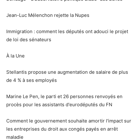
Jean-Luc Mélenchon rejette la Nupes
Immigration : comment les députés ont adouci le projet
de loi des sénateurs
À la Une
Stellantis propose une augmentation de salaire de plus
de 4 % à ses employés
Marine Le Pen, le parti et 26 personnes renvoyés en
procès pour les assistants d'eurodéputés du FN
Comment le gouvernement souhaite amortir l'impact sur
les entreprises du droit aux congés payés en arrêt
maladie