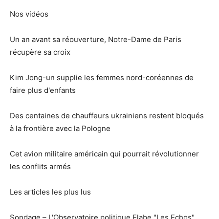
Nos vidéos
Un an avant sa réouverture, Notre-Dame de Paris
récupère sa croix
Kim Jong-un supplie les femmes nord-coréennes de
faire plus d'enfants
Des centaines de chauffeurs ukrainiens restent bloqués
à la frontière avec la Pologne
Cet avion militaire américain qui pourrait révolutionner
les conflits armés
Les articles les plus lus
Sondage – L'Observatoire politique Elabe "Les Echos"