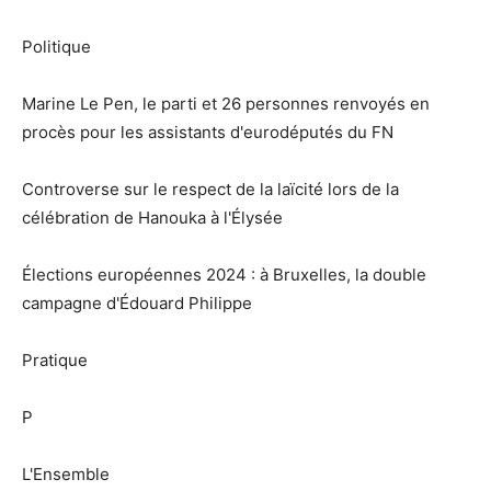
Politique
Marine Le Pen, le parti et 26 personnes renvoyés en
procès pour les assistants d'eurodéputés du FN
Controverse sur le respect de la laïcité lors de la
célébration de Hanouka à l'Élysée
Élections européennes 2024 : à Bruxelles, la double
campagne d'Édouard Philippe
Pratique
P
L'Ensemble