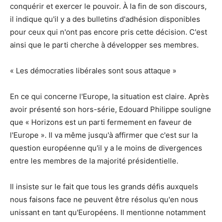
conquérir et exercer le pouvoir. À la fin de son discours,
il indique qu'il y a des bulletins d'adhésion disponibles
pour ceux qui n'ont pas encore pris cette décision. C'est
ainsi que le parti cherche à développer ses membres.
« Les démocraties libérales sont sous attaque »
En ce qui concerne l'Europe, la situation est claire. Après
avoir présenté son hors-série, Edouard Philippe souligne
que « Horizons est un parti fermement en faveur de
l'Europe ». Il va même jusqu'à affirmer que c'est sur la
question européenne qu'il y a le moins de divergences
entre les membres de la majorité présidentielle.
Il insiste sur le fait que tous les grands défis auxquels
nous faisons face ne peuvent être résolus qu'en nous
unissant en tant qu'Européens. Il mentionne notamment