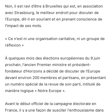
Non, il est ravi d'être à Bruxelles qui est, en association
avec Strasbourg, le meilleur endroit pour discuter de
l'Europe, dit-il en souriant et en prenant conscience de
l'impact de ses mots.
« Ce n'est ni une organisation caritative, ni un groupe de
réflexion »
À quelques mois des élections européennes du 9 juin
prochain, l'ancien Premier ministre et président-
fondateur d'Horizons a décidé de discuter de l'Europe
devant environ 200 membres et partisans, en présentant
un numéro spécial de la revue de son parti, intitulé de
manière logique « Notre Europe ».
Avant le début officiel de la campagne électorale en
France, il y a une façon de susciter l'enthousiasme dans