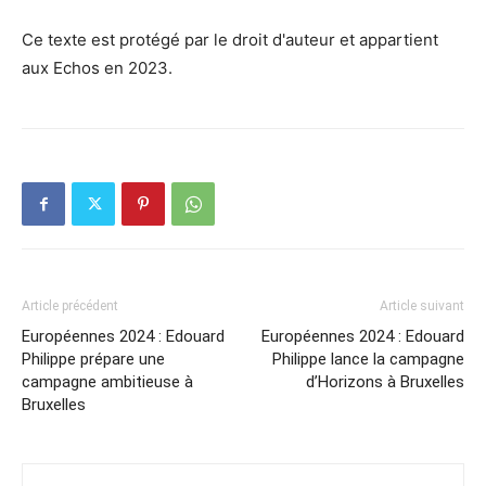
Ce texte est protégé par le droit d'auteur et appartient
aux Echos en 2023.
Article précédent
Article suivant
Européennes 2024 : Edouard
Européennes 2024 : Edouard
Philippe prépare une
Philippe lance la campagne
campagne ambitieuse à
d’Horizons à Bruxelles
Bruxelles