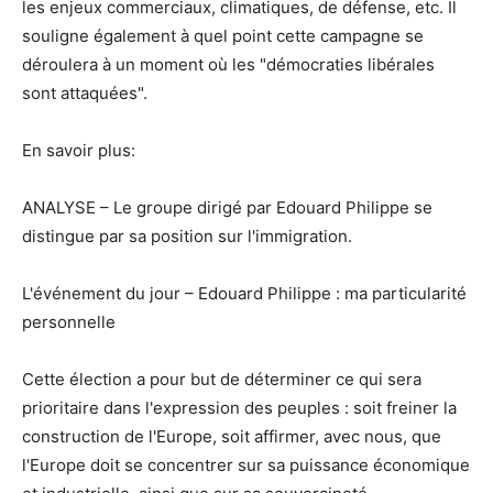
les enjeux commerciaux, climatiques, de défense, etc. Il
souligne également à quel point cette campagne se
déroulera à un moment où les "démocraties libérales
sont attaquées".
En savoir plus:
ANALYSE – Le groupe dirigé par Edouard Philippe se
distingue par sa position sur l'immigration.
L'événement du jour – Edouard Philippe : ma particularité
personnelle
Cette élection a pour but de déterminer ce qui sera
prioritaire dans l'expression des peuples : soit freiner la
construction de l'Europe, soit affirmer, avec nous, que
l'Europe doit se concentrer sur sa puissance économique