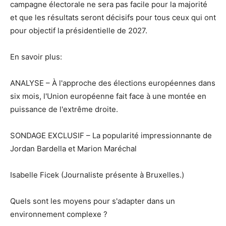
campagne électorale ne sera pas facile pour la majorité
et que les résultats seront décisifs pour tous ceux qui ont
pour objectif la présidentielle de 2027.
En savoir plus:
ANALYSE – À l'approche des élections européennes dans
six mois, l'Union européenne fait face à une montée en
puissance de l'extrême droite.
SONDAGE EXCLUSIF – La popularité impressionnante de
Jordan Bardella et Marion Maréchal
Isabelle Ficek (Journaliste présente à Bruxelles.)
Quels sont les moyens pour s'adapter dans un
environnement complexe ?