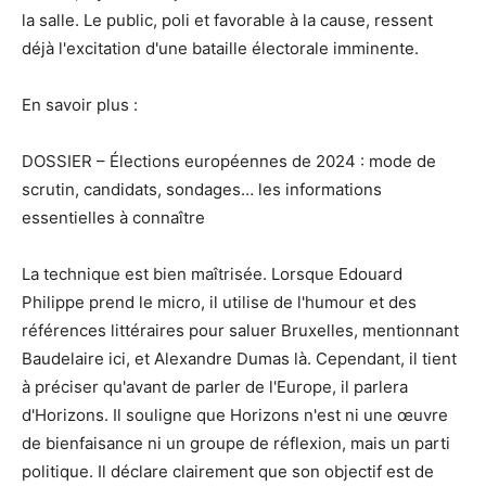
la salle. Le public, poli et favorable à la cause, ressent
déjà l'excitation d'une bataille électorale imminente.
En savoir plus :
DOSSIER – Élections européennes de 2024 : mode de
scrutin, candidats, sondages… les informations
essentielles à connaître
La technique est bien maîtrisée. Lorsque Edouard
Philippe prend le micro, il utilise de l'humour et des
références littéraires pour saluer Bruxelles, mentionnant
Baudelaire ici, et Alexandre Dumas là. Cependant, il tient
à préciser qu'avant de parler de l'Europe, il parlera
d'Horizons. Il souligne que Horizons n'est ni une œuvre
de bienfaisance ni un groupe de réflexion, mais un parti
politique. Il déclare clairement que son objectif est de