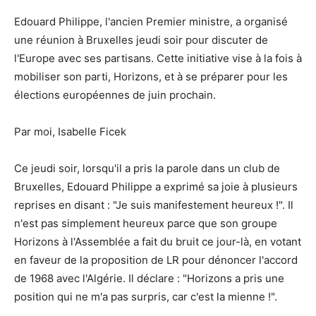
Edouard Philippe, l'ancien Premier ministre, a organisé
une réunion à Bruxelles jeudi soir pour discuter de
l'Europe avec ses partisans. Cette initiative vise à la fois à
mobiliser son parti, Horizons, et à se préparer pour les
élections européennes de juin prochain.
Par moi, Isabelle Ficek
Ce jeudi soir, lorsqu'il a pris la parole dans un club de
Bruxelles, Edouard Philippe a exprimé sa joie à plusieurs
reprises en disant : "Je suis manifestement heureux !". Il
n'est pas simplement heureux parce que son groupe
Horizons à l'Assemblée a fait du bruit ce jour-là, en votant
en faveur de la proposition de LR pour dénoncer l'accord
de 1968 avec l'Algérie. Il déclare : "Horizons a pris une
position qui ne m'a pas surpris, car c'est la mienne !".