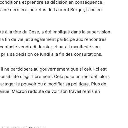
s conditions et prendre sa décision en conséquence.
ine dernière, au refus de Laurent Berger, l'ancien
é à la tête du Cese, a été impliqué dans la supervision
la fin de vie, et a également participé aux rencontres
contacté vendredi dernier et aurait manifesté son
pris sa décision ce lundi à la fin des consultations.
il ne participera au gouvernement que si celui-ci est
ssibilité d'agir librement. Cela pose un réel défi alors
artager le pouvoir ou à modifier sa politique. Plus de
anuel Macron redoute de voir son travail remis en