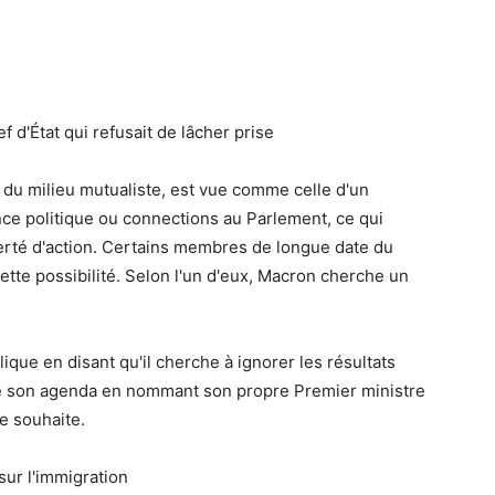
'État qui refusait de lâcher prise
 du milieu mutualiste, est vue comme celle d'un
nce politique ou connections au Parlement, ce qui
rté d'action. Certains membres de longue date du
tte possibilité. Selon l'un d'eux, Macron cherche un
ique en disant qu'il cherche à ignorer les résultats
vre son agenda en nommant son propre Premier ministre
e souhaite.
 sur l'immigration