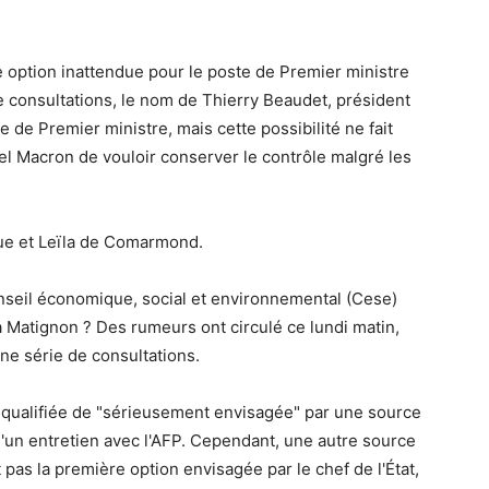
option inattendue pour le poste de Premier ministre
 consultations, le nom de Thierry Beaudet, président
 de Premier ministre, mais cette possibilité ne fait
l Macron de vouloir conserver le contrôle malgré les
gue et Leïla de Comarmond.
onseil économique, social et environnemental (Cese)
 Matignon ? Des rumeurs ont circulé ce lundi matin,
e série de consultations.
 qualifiée de "sérieusement envisagée" par une source
'un entretien avec l'AFP. Cependant, une autre source
 pas la première option envisagée par le chef de l'État,