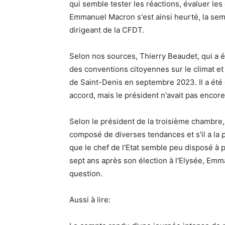
qui semble tester les réactions, évaluer le
Emmanuel Macron s'est ainsi heurté, la sema
dirigeant de la CFDT.
Selon nos sources, Thierry Beaudet, qui a ét
des conventions citoyennes sur le climat et 
de Saint-Denis en septembre 2023. Il a été 
accord, mais le président n'avait pas encore 
Selon le président de la troisième chambre, 
composé de diverses tendances et s'il a la po
que le chef de l'Etat semble peu disposé à p
sept ans après son élection à l'Elysée, Emm
question.
Aussi à lire: