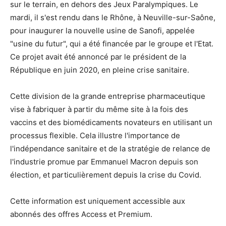
sur le terrain, en dehors des Jeux Paralympiques. Le
mardi, il s'est rendu dans le Rhône, à Neuville-sur-Saône,
pour inaugurer la nouvelle usine de Sanofi, appelée
"usine du futur", qui a été financée par le groupe et l'Etat.
Ce projet avait été annoncé par le président de la
République en juin 2020, en pleine crise sanitaire.
Cette division de la grande entreprise pharmaceutique
vise à fabriquer à partir du même site à la fois des
vaccins et des biomédicaments novateurs en utilisant un
processus flexible. Cela illustre l'importance de
l'indépendance sanitaire et de la stratégie de relance de
l'industrie promue par Emmanuel Macron depuis son
élection, et particulièrement depuis la crise du Covid.
Cette information est uniquement accessible aux
abonnés des offres Access et Premium.