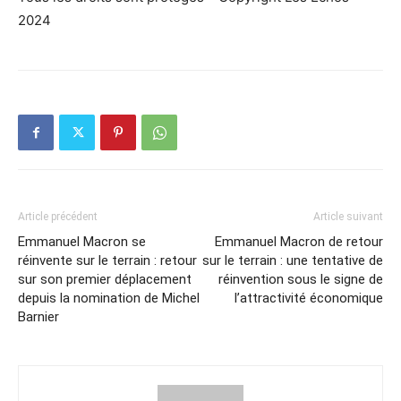
2024
Article précédent
Article suivant
Emmanuel Macron se
Emmanuel Macron de retour
réinvente sur le terrain : retour
sur le terrain : une tentative de
sur son premier déplacement
réinvention sous le signe de
depuis la nomination de Michel
l’attractivité économique
Barnier