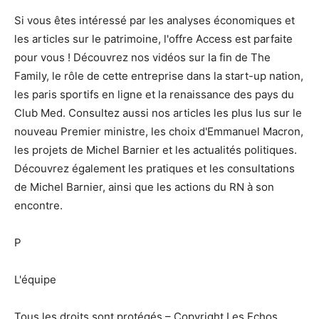
Si vous êtes intéressé par les analyses économiques et
les articles sur le patrimoine, l'offre Access est parfaite
pour vous ! Découvrez nos vidéos sur la fin de The
Family, le rôle de cette entreprise dans la start-up nation,
les paris sportifs en ligne et la renaissance des pays du
Club Med. Consultez aussi nos articles les plus lus sur le
nouveau Premier ministre, les choix d'Emmanuel Macron,
les projets de Michel Barnier et les actualités politiques.
Découvrez également les pratiques et les consultations
de Michel Barnier, ainsi que les actions du RN à son
encontre.
P
L'équipe
Tous les droits sont protégés – Copyright Les Echos