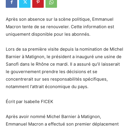
Après son absence sur la scène politique, Emmanuel
Macron tente de se renouveler. Cette information est
uniquement disponible pour les abonnés.
Lors de sa première visite depuis la nomination de Michel
Barnier à Matignon, le président a inauguré une usine de
Sanofi dans le Rhône ce mardi. Il a assuré qu'il laisserait
le gouvernement prendre les décisions et se
concentrerait sur ses responsabilités spécifiques,
notamment l'attrait économique du pays.
Écrit par Isabelle FICEK
Après avoir nommé Michel Barnier à Matignon,
Emmanuel Macron a effectué son premier déplacement