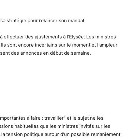
a stratégie pour relancer son mandat
 effectuer des ajustements à l'Elysée. Les ministres
Ils sont encore incertains sur le moment et l'ampleur
isent des annonces en début de semaine.
mportantes à faire : travailler" et le sujet ne les
sions habituelles que les ministres invités sur les
 la tension politique autour d'un possible remaniement