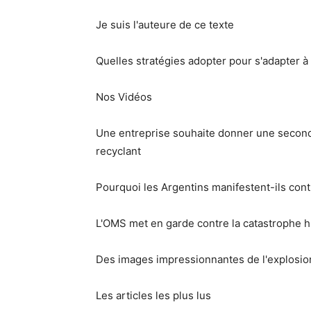
Je suis l'auteure de ce texte
Quelles stratégies adopter pour s'adapter
Nos Vidéos
Une entreprise souhaite donner une second
recyclant
Pourquoi les Argentins manifestent-ils con
L'OMS met en garde contre la catastrophe h
Des images impressionnantes de l'explosio
Les articles les plus lus