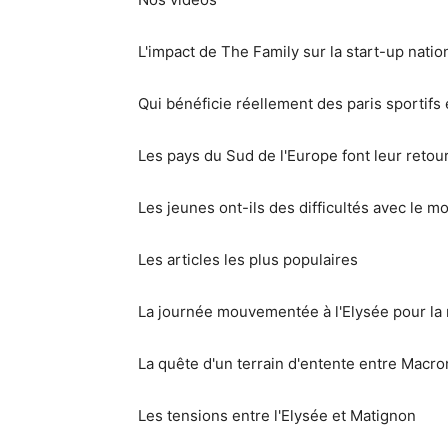
L'impact de The Family sur la start-up natio
Qui bénéficie réellement des paris sportifs 
Les pays du Sud de l'Europe font leur retou
Les jeunes ont-ils des difficultés avec le mo
Les articles les plus populaires
La journée mouvementée à l'Elysée pour la
La quête d'un terrain d'entente entre Macr
Les tensions entre l'Elysée et Matignon