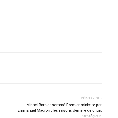
Article suivant
Michel Barnier nommé Premier ministre par
Emmanuel Macron : les raisons derrière ce choix
stratégique