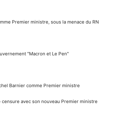
omme Premier ministre, sous la menace du RN
gouvernement "Macron et Le Pen"
hel Barnier comme Premier ministre
 censure avec son nouveau Premier ministre