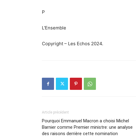
P
L'Ensemble
Copyright – Les Echos 2024.
Article précédent
Pourquoi Emmanuel Macron a choisi Michel
Barnier comme Premier ministre: une analyse
des raisons derrière cette nomination