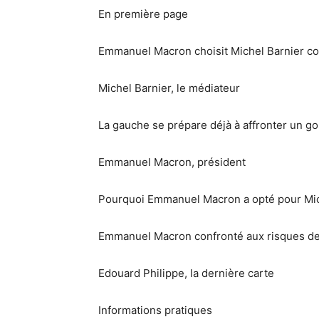
En première page
Emmanuel Macron choisit Michel Barnier c
Michel Barnier, le médiateur
La gauche se prépare déjà à affronter un 
Emmanuel Macron, président
Pourquoi Emmanuel Macron a opté pour Mic
Emmanuel Macron confronté aux risques de
Edouard Philippe, la dernière carte
Informations pratiques